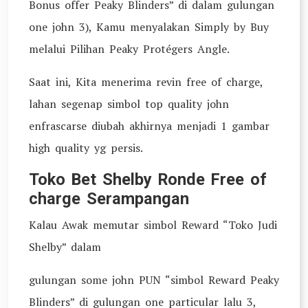
Bonus offer Peaky Blinders” di dalam gulungan
one john 3), Kamu menyalakan Simply by Buy
melalui Pilihan Peaky Protégers Angle.
Saat ini, Kita menerima revin free of charge,
lahan segenap simbol top quality john
enfrascarse diubah akhirnya menjadi 1 gambar
high quality yg persis.
Toko Bet Shelby Ronde Free of
charge Serampangan
Kalau Awak memutar simbol Reward “Toko Judi
Shelby” dalam
gulungan some john PUN “simbol Reward Peaky
Blinders” di gulungan one particular lalu 3,