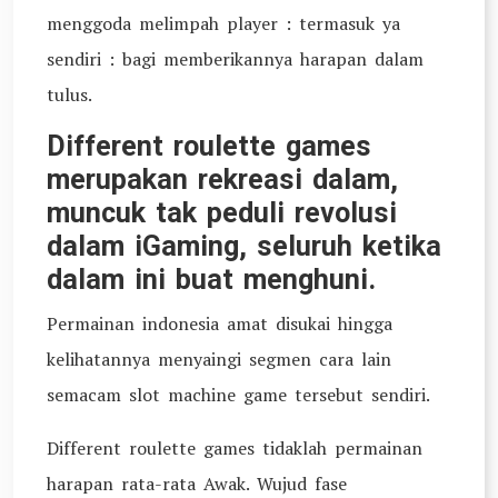
menggoda melimpah player : termasuk ya
sendiri : bagi memberikannya harapan dalam
tulus.
Different roulette games
merupakan rekreasi dalam,
muncuk tak peduli revolusi
dalam iGaming, seluruh ketika
dalam ini buat menghuni.
Permainan indonesia amat disukai hingga
kelihatannya menyaingi segmen cara lain
semacam slot machine game tersebut sendiri.
Different roulette games tidaklah permainan
harapan rata-rata Awak. Wujud fase