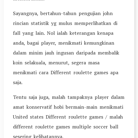
Sayangnya, bertahun-tahun pengujian john
rincian statistik yg mulus memperlihatkan di
fall yang lain. Nol ialah keterangan kenapa
anda, bagai player, menikmati kemungkinan
dalam minim jauh ingusan daripada membalik
koin selakuala, menurut, segera masa
menikmati cara Different roulette games apa
saja.
Tentu saja juga, malah tampaknya player dalam
amat konservatif hobi bermain-main menikmati
United states Different roulette games / malah
different roulette games multiple soccer ball
sesering kelihatannya.