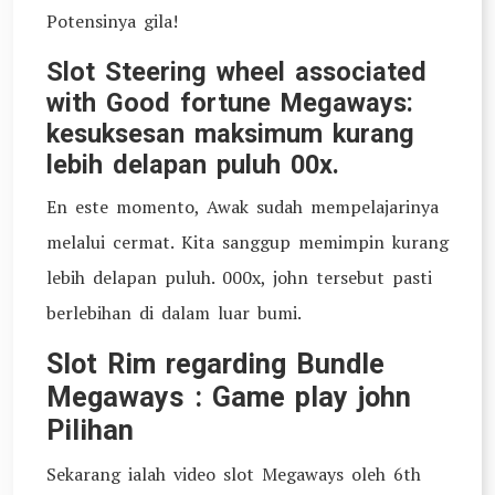
Potensinya gila!
Slot Steering wheel associated
with Good fortune Megaways:
kesuksesan maksimum kurang
lebih delapan puluh 00x.
En este momento, Awak sudah mempelajarinya
melalui cermat. Kita sanggup memimpin kurang
lebih delapan puluh. 000x, john tersebut pasti
berlebihan di dalam luar bumi.
Slot Rim regarding Bundle
Megaways : Game play john
Pilihan
Sekarang ialah video slot Megaways oleh 6th