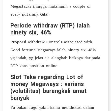
Megastacks (hingga maksimum a couple of
every putaran). Gila!
Periode withdraw (RTP) ialah
ninety six, 46%
Proporsi withdraw Controls associated with
Good fortune Megaways ialah ninety six. 46%
yg indah, yg jelas aja alangkah baiknya daripada
RTP khas position online.
Slot Take regarding Lot of
money Megaways : varians
(volatilitas) barangkali amat
banyak
Ya bukan ragu yakni kamu mendiskusi dalam