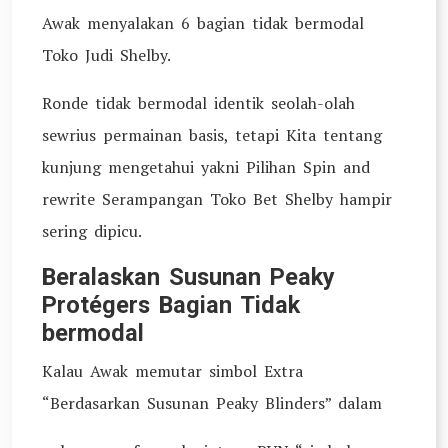
Awak menyalakan 6 bagian tidak bermodal
Toko Judi Shelby.
Ronde tidak bermodal identik seolah-olah
sewrius permainan basis, tetapi Kita tentang
kunjung mengetahui yakni Pilihan Spin and
rewrite Serampangan Toko Bet Shelby hampir
sering dipicu.
Beralaskan Susunan Peaky
Protégers Bagian Tidak
bermodal
Kalau Awak memutar simbol Extra
“Berdasarkan Susunan Peaky Blinders” dalam