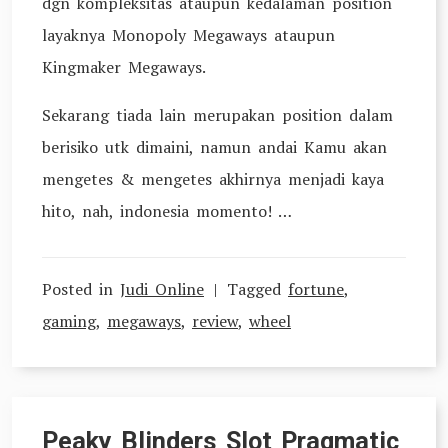
dgn kompleksitas ataupun kedalaman position
layaknya Monopoly Megaways ataupun
Kingmaker Megaways.
Sekarang tiada lain merupakan position dalam
berisiko utk dimaini, namun andai Kamu akan
mengetes & mengetes akhirnya menjadi kaya
hito, nah, indonesia momento! …
Posted in
Judi Online
Tagged
fortune
,
gaming
,
megaways
,
review
,
wheel
Peaky Blinders Slot Pragmatic