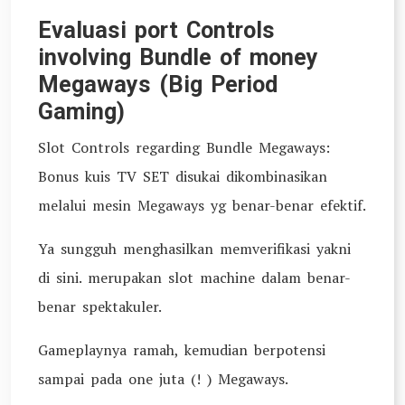
Evaluasi port Controls
involving Bundle of money
Megaways (Big Period
Gaming)
Slot Controls regarding Bundle Megaways:
Bonus kuis TV SET disukai dikombinasikan
melalui mesin Megaways yg benar-benar efektif.
Ya sungguh menghasilkan memverifikasi yakni
di sini. merupakan slot machine dalam benar-
benar spektakuler.
Gameplaynya ramah, kemudian berpotensi
sampai pada one juta (! ) Megaways.