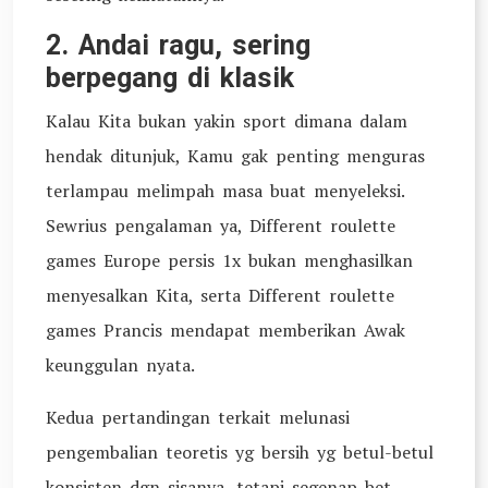
2. Andai ragu, sering
berpegang di klasik
Kalau Kita bukan yakin sport dimana dalam
hendak ditunjuk, Kamu gak penting menguras
terlampau melimpah masa buat menyeleksi.
Sewrius pengalaman ya, Different roulette
games Europe persis 1x bukan menghasilkan
menyesalkan Kita, serta Different roulette
games Prancis mendapat memberikan Awak
keunggulan nyata.
Kedua pertandingan terkait melunasi
pengembalian teoretis yg bersih yg betul-betul
konsisten dgn sisanya, tetapi segenap bet