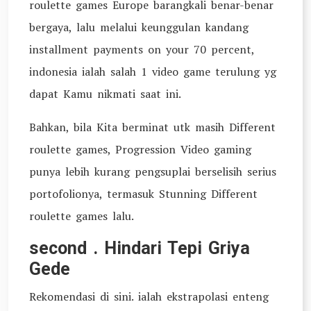
roulette games Europe barangkali benar-benar
bergaya, lalu melalui keunggulan kandang
installment payments on your 70 percent,
indonesia ialah salah 1 video game terulung yg
dapat Kamu nikmati saat ini.
Bahkan, bila Kita berminat utk masih Different
roulette games, Progression Video gaming
punya lebih kurang pengsuplai berselisih serius
portofolionya, termasuk Stunning Different
roulette games lalu.
second . Hindari Tepi Griya
Gede
Rekomendasi di sini. ialah ekstrapolasi enteng