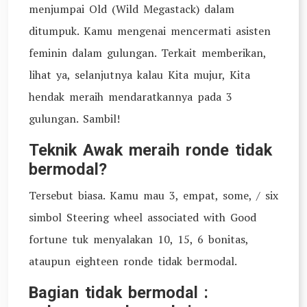
menjumpai Old (Wild Megastack) dalam
ditumpuk. Kamu mengenai mencermati asisten
feminin dalam gulungan. Terkait memberikan,
lihat ya, selanjutnya kalau Kita mujur, Kita
hendak meraih mendaratkannya pada 3
gulungan. Sambil!
Teknik Awak meraih ronde tidak
bermodal?
Tersebut biasa. Kamu mau 3, empat, some, / six
simbol Steering wheel associated with Good
fortune tuk menyalakan 10, 15, 6 bonitas,
ataupun eighteen ronde tidak bermodal.
Bagian tidak bermodal :