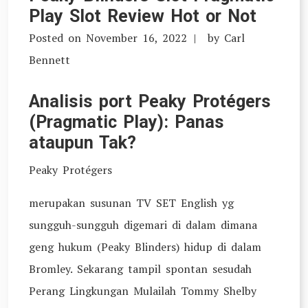
Play Slot Review Hot or Not
Posted on
November 16, 2022
by
Carl
Bennett
Analisis port Peaky Protégers
(Pragmatic Play): Panas
ataupun Tak?
Peaky Protégers
merupakan susunan TV SET English yg
sungguh-sungguh digemari di dalam dimana
geng hukum (Peaky Blinders) hidup di dalam
Bromley. Sekarang tampil spontan sesudah
Perang Lingkungan Mulailah Tommy Shelby