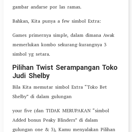
gambar andarse por las ramas.
Bahkan, Kita punya a few simbol Extra:
Games primernya simple, dalam dimana Awak
memerlukan kombo sekurang-kurangnya 3
simbol yg setara.
Pilihan Twist Serampangan Toko
Judi Shelby
Bila Kita memutar simbol Extra “Toko Bet
Shelby” di dalam gulungan
your five (dan TIDAK MERUPAKAN “simbol
Added bonus Peaky Blinders” di dalam
gulungan one & 3), Kamu menyalakan Pilihan