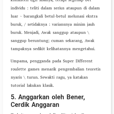
individu : teliti dalam serius ataupun di dalam
luar ~ barangkali betul-betul melunasi ekstra
buruk, / setidaknya : variansnya minim jauh
buruk. Menjadi, Awak sanggup ataupun \
sanggup beruntung; cuman sekarang, Awak
tampaknya sedikit kelihatannya mengetahui.
Umpama, pengganda pada Super Different
roulette games menarik pengembalian teoretis
nyaris \ turun. Sewakti ragu, ya katakan
tutorial lakukan klasik.
5. Anggarkan oleh Bener,
Cerdik Anggaran