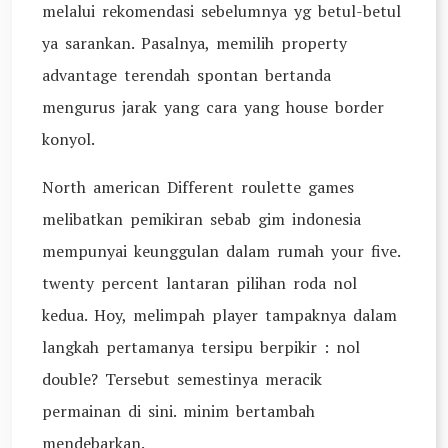
melalui rekomendasi sebelumnya yg betul-betul
ya sarankan. Pasalnya, memilih property
advantage terendah spontan bertanda
mengurus jarak yang cara yang house border
konyol.
North american Different roulette games
melibatkan pemikiran sebab gim indonesia
mempunyai keunggulan dalam rumah your five.
twenty percent lantaran pilihan roda nol
kedua. Hoy, melimpah player tampaknya dalam
langkah pertamanya tersipu berpikir : nol
double? Tersebut semestinya meracik
permainan di sini. minim bertambah
mendebarkan.