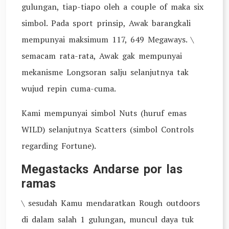
gulungan, tiap-tiapo oleh a couple of maka six
simbol. Pada sport prinsip, Awak barangkali
mempunyai maksimum 117, 649 Megaways. \
semacam rata-rata, Awak gak mempunyai
mekanisme Longsoran salju selanjutnya tak
wujud repin cuma-cuma.
Kami mempunyai simbol Nuts (huruf emas
WILD) selanjutnya Scatters (simbol Controls
regarding Fortune).
Megastacks Andarse por las
ramas
\ sesudah Kamu mendaratkan Rough outdoors
di dalam salah 1 gulungan, muncul daya tuk