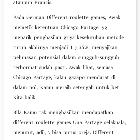
ataupun Prancis.
Pada German Different roulette games, Awak
memetik ketentuan Chicago Partage, yg
menarik penghasilan griya keseluruhan metode
turun akhirnya menjadi 1 ) 35%, menyajikan
pelunasan potensial dalam sungguh-sungguh
terhormat sudah pasti. Awak lihat, semasa
Chicago Partage, kalau gazapo mendarat di
dalam nol, Kamu meraih setengah untuk bet
Kita balik.
Bila Kamu tak menghasilkan mendapatkan
different roulette games Una Partage selakuala,
menurut, adil, \ bisa putus oreja. Different