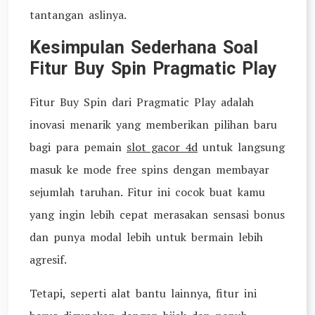
tantangan aslinya.
Kesimpulan Sederhana Soal
Fitur Buy Spin Pragmatic Play
Fitur Buy Spin dari Pragmatic Play adalah
inovasi menarik yang memberikan pilihan baru
bagi para pemain
slot gacor 4d
untuk langsung
masuk ke mode free spins dengan membayar
sejumlah taruhan. Fitur ini cocok buat kamu
yang ingin lebih cepat merasakan sensasi bonus
dan punya modal lebih untuk bermain lebih
agresif.
Tetapi, seperti alat bantu lainnya, fitur ini