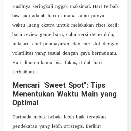
Hasilnya seringkali nggak maksimal. Hari terbaik
bisa jadi adalah hari di mana kamu punya
waktu luang ekstra untuk melakukan riset kecil:
baca review game baru, coba versi demo dulu,
pelajari tabel pembayaran, dan cari slot dengan
volatilitas yang sesuai dengan gaya bermainmu.
Hari dimana kamu bisa fokus, itulah hari
terbaikmu.
Mencari "Sweet Spot": Tips
Menentukan Waktu Main yang
Optimal
Daripada nebak-nebak, lebih baik terapkan
pendekatan yang lebih strategis. Berikut