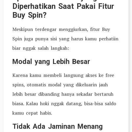
Diperhatikan Saat Pakai Fitur
Buy Spin?
Meskipun terdengar menggiurkan, fitur Buy
Spin juga punya sisi yang harus kamu perhatiin
biar nggak salah langkah:
Modal yang Lebih Besar
Karena kamu membeli langsung akses ke free
spins, otomatis modal yang dikeluarin jauh
lebih besar dibanding hanya sekadar bertaruh
biasa. Kalau hoki nggak datang, bisa-bisa saldo
kamu cepat habis.
Tidak Ada Jaminan Menang