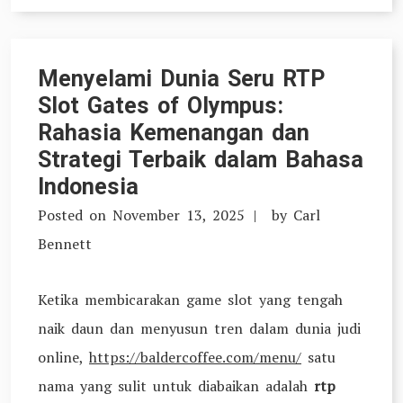
Menyelami Dunia Seru RTP
Slot Gates of Olympus:
Rahasia Kemenangan dan
Strategi Terbaik dalam Bahasa
Indonesia
Posted on
November 13, 2025
by
Carl
Bennett
Ketika membicarakan game slot yang tengah
naik daun dan menyusun tren dalam dunia judi
online,
https://baldercoffee.com/menu/
satu
nama yang sulit untuk diabaikan adalah
rtp