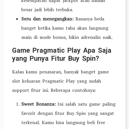
kesempatan dapat jackpot atau hadiah
besar jadi lebih terbuka.
Seru dan menegangkan:
Rasanya beda
banget ketika kamu tahu akan langsung
main di mode bonus, bikin adrenalin naik.
Game Pragmatic Play Apa Saja
yang Punya Fitur Buy Spin?
Kalau kamu penasaran, banyak banget game
slot keluaran Pragmatic Play yang sudah
support fitur ini. Beberapa contohnya:
Sweet Bonanza:
Ini salah satu game paling
favorit dengan fitur Buy Spin yang sangat
terkenal. Kamu bisa langsung beli free