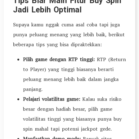
Tips Biar Main Fitur Buy Spin
Jadi Lebih Optimal
Supaya kamu nggak cuma asal coba tapi juga
punya peluang menang yang lebih baik, berikut
beberapa tips yang bisa dipraktekkan:
Pilih game dengan RTP tinggi:
RTP (Return
to Player) yang tinggi biasanya berarti
peluang menang lebih baik dalam jangka
panjang.
Pelajari volatilitas game:
Kalau suka risiko
besar dengan hadiah besar, pilih game
volatilitas tinggi yang biasanya punya buy
spin mahal tapi potensi jackpot gede.
Manfaatkan demo mode:
Banyak situs