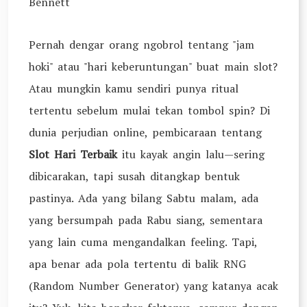
Bennett
Pernah dengar orang ngobrol tentang "jam
hoki" atau "hari keberuntungan" buat main slot?
Atau mungkin kamu sendiri punya ritual
tertentu sebelum mulai tekan tombol spin? Di
dunia perjudian online, pembicaraan tentang
Slot Hari Terbaik
itu kayak angin lalu—sering
dibicarakan, tapi susah ditangkap bentuk
pastinya. Ada yang bilang Sabtu malam, ada
yang bersumpah pada Rabu siang, sementara
yang lain cuma mengandalkan feeling. Tapi,
apa benar ada pola tertentu di balik RNG
(Random Number Generator) yang katanya acak