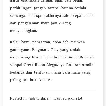
harus digunakan dengan bijak dan penuh
perhitungan. Jangan sampai karena terlalu
semangat beli spin, akhirnya saldo cepat habis
dan pengalaman main jadi kurang
menyenangkan.
Kalau kamu penasaran, coba deh mainkan
game-game Pragmatic Play yang sudah
mendukung fitur ini, mulai dari Sweet Bonanza
sampai Great Rhino Megaways. Rasakan sendiri
bedanya dan tentukan mana cara main yang
paling pas buat kamu!…
Posted in
Judi Online
Tagged
judi slot