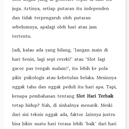
juga. Artinya, setiap putaran itu independen
dan tidak terpengaruh oleh putaran
sebelumnya, apalagi oleh hari atau jam
tertentu.
Jadi, kalau ada yang bilang, "Jangan main di
hari Senin, lagi sepi rezeki!" atau "Slot lagi
gacor pas tengah malam!", itu lebih ke pola
pikir psikologis atau kebetulan belaka. Mesinnya
nggak tahu dan nggak peduli itu hari apa. Tapi,
kenapa pembahasan tentang
Slot Hari Terbaik
tetap hidup? Nah, di sinhalnya menarik. Meski
dari sisi teknis nggak ada, faktor
lainnya
justru
bisa bikin suatu hari terasa lebih "baik" dari hari