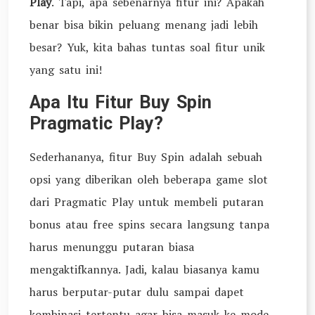
Play
. Tapi, apa sebenarnya fitur ini? Apakah
benar bisa bikin peluang menang jadi lebih
besar? Yuk, kita bahas tuntas soal fitur unik
yang satu ini!
Apa Itu Fitur Buy Spin
Pragmatic Play?
Sederhananya, fitur Buy Spin adalah sebuah
opsi yang diberikan oleh beberapa game slot
dari Pragmatic Play untuk membeli putaran
bonus atau free spins secara langsung tanpa
harus menunggu putaran biasa
mengaktifkannya. Jadi, kalau biasanya kamu
harus berputar-putar dulu sampai dapet
kombinasi tertentu agar bisa masuk ke mode