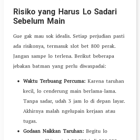
Risiko yang Harus Lo Sadari
Sebelum Main
Gue gak mau sok idealis. Setiap perjudian pasti
ada risikonya, termasuk slot bet 800 perak.
Jangan sampe lo terlena. Berikut beberapa
jebakan batman yang perlu diwaspadai:
Waktu Terbuang Percuma:
Karena taruhan
kecil, lo cenderung main berlama-lama.
Tanpa sadar, udah 3 jam lo di depan layar.
Akhirnya malah ngelupain kerjaan atau
tugas.
Godaan Naikkan Taruhan:
Begitu lo