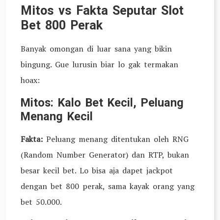
Mitos vs Fakta Seputar Slot
Bet 800 Perak
Banyak omongan di luar sana yang bikin
bingung. Gue lurusin biar lo gak termakan
hoax:
Mitos: Kalo Bet Kecil, Peluang
Menang Kecil
Fakta:
Peluang menang ditentukan oleh RNG
(Random Number Generator) dan RTP, bukan
besar kecil bet. Lo bisa aja dapet jackpot
dengan bet 800 perak, sama kayak orang yang
bet 50.000.