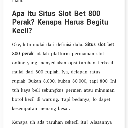
main.
Apa Itu Situs Slot Bet 800
Perak? Kenapa Harus Begitu
Kecil?
Oke, kita mulai dari definisi dulu.
Situs slot bet
800 perak
adalah platform permainan slot
online yang menyediakan opsi taruhan terkecil
mulai dari 800 rupiah. Iya, delapan ratus
rupiah. Bukan 8.000, bukan 80.000, tapi 800. Ini
tuh kaya beli sebungkus permen atau minuman
botol kecil di warung. Tapi bedanya, lo dapet
kesempatan menang besar.
Kenapa sih ada taruhan sekecil itu? Alasannya