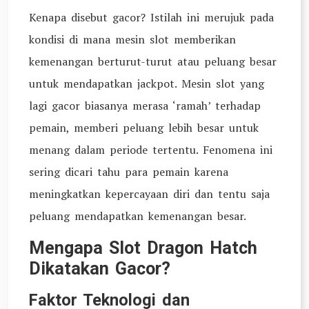
Kenapa disebut gacor? Istilah ini merujuk pada
kondisi di mana mesin slot memberikan
kemenangan berturut-turut atau peluang besar
untuk mendapatkan jackpot. Mesin slot yang
lagi gacor biasanya merasa ‘ramah’ terhadap
pemain, memberi peluang lebih besar untuk
menang dalam periode tertentu. Fenomena ini
sering dicari tahu para pemain karena
meningkatkan kepercayaan diri dan tentu saja
peluang mendapatkan kemenangan besar.
Mengapa Slot Dragon Hatch
Dikatakan Gacor?
Faktor Teknologi dan