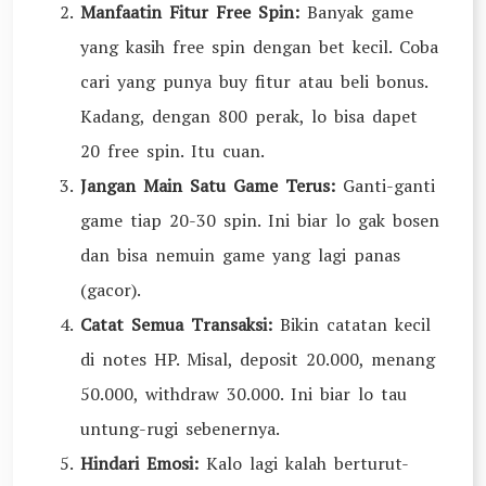
Manfaatin Fitur Free Spin:
Banyak game
yang kasih free spin dengan bet kecil. Coba
cari yang punya buy fitur atau beli bonus.
Kadang, dengan 800 perak, lo bisa dapet
20 free spin. Itu cuan.
Jangan Main Satu Game Terus:
Ganti-ganti
game tiap 20-30 spin. Ini biar lo gak bosen
dan bisa nemuin game yang lagi panas
(gacor).
Catat Semua Transaksi:
Bikin catatan kecil
di notes HP. Misal, deposit 20.000, menang
50.000, withdraw 30.000. Ini biar lo tau
untung-rugi sebenernya.
Hindari Emosi:
Kalo lagi kalah berturut-