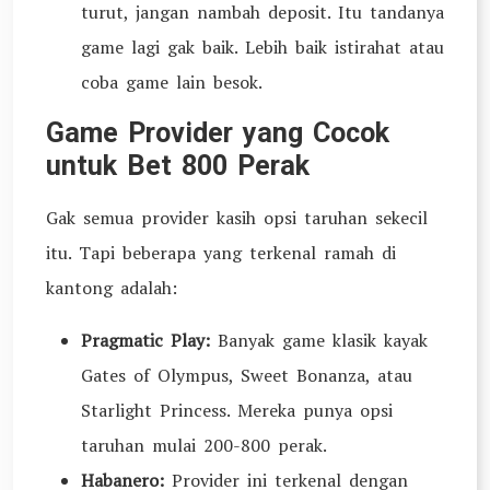
turut, jangan nambah deposit. Itu tandanya
game lagi gak baik. Lebih baik istirahat atau
coba game lain besok.
Game Provider yang Cocok
untuk Bet 800 Perak
Gak semua provider kasih opsi taruhan sekecil
itu. Tapi beberapa yang terkenal ramah di
kantong adalah:
Pragmatic Play:
Banyak game klasik kayak
Gates of Olympus, Sweet Bonanza, atau
Starlight Princess. Mereka punya opsi
taruhan mulai 200-800 perak.
Habanero:
Provider ini terkenal dengan