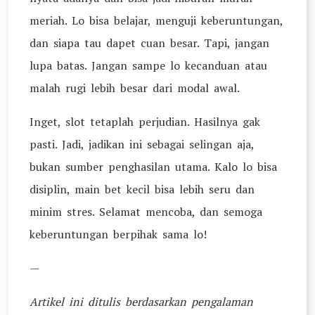
meriah. Lo bisa belajar, menguji keberuntungan,
dan siapa tau dapet cuan besar. Tapi, jangan
lupa batas. Jangan sampe lo kecanduan atau
malah rugi lebih besar dari modal awal.
Inget, slot tetaplah perjudian. Hasilnya gak
pasti. Jadi, jadikan ini sebagai selingan aja,
bukan sumber penghasilan utama. Kalo lo bisa
disiplin, main bet kecil bisa lebih seru dan
minim stres. Selamat mencoba, dan semoga
keberuntungan berpihak sama lo!
—
Artikel ini ditulis berdasarkan pengalaman