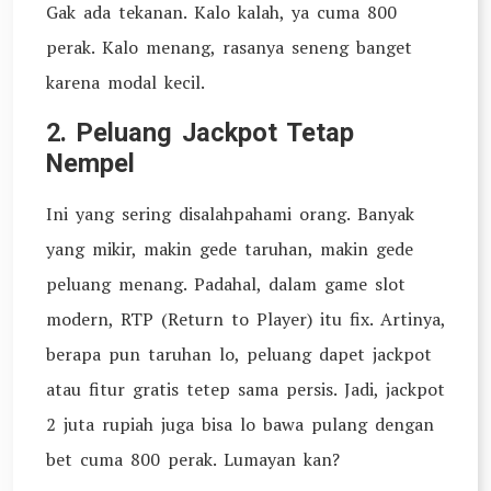
Gak ada tekanan. Kalo kalah, ya cuma 800
perak. Kalo menang, rasanya seneng banget
karena modal kecil.
2. Peluang Jackpot Tetap
Nempel
Ini yang sering disalahpahami orang. Banyak
yang mikir, makin gede taruhan, makin gede
peluang menang. Padahal, dalam game slot
modern, RTP (Return to Player) itu fix. Artinya,
berapa pun taruhan lo, peluang dapet jackpot
atau fitur gratis tetep sama persis. Jadi, jackpot
2 juta rupiah juga bisa lo bawa pulang dengan
bet cuma 800 perak. Lumayan kan?