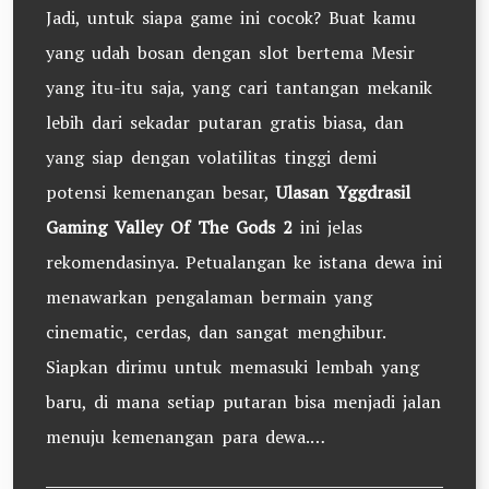
Jadi, untuk siapa game ini cocok? Buat kamu
yang udah bosan dengan slot bertema Mesir
yang itu-itu saja, yang cari tantangan mekanik
lebih dari sekadar putaran gratis biasa, dan
yang siap dengan volatilitas tinggi demi
potensi kemenangan besar,
Ulasan Yggdrasil
Gaming Valley Of The Gods 2
ini jelas
rekomendasinya. Petualangan ke istana dewa ini
menawarkan pengalaman bermain yang
cinematic, cerdas, dan sangat menghibur.
Siapkan dirimu untuk memasuki lembah yang
baru, di mana setiap putaran bisa menjadi jalan
menuju kemenangan para dewa.…