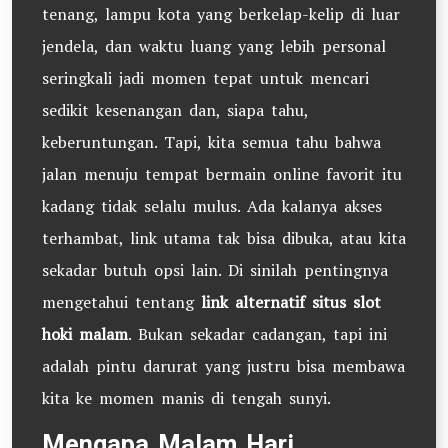
tenang, lampu kota yang berkelap-kelip di luar
jendela, dan waktu luang yang lebih personal
seringkali jadi momen tepat untuk mencari
sedikit kesenangan dan, siapa tahu,
keberuntungan. Tapi, kita semua tahu bahwa
jalan menuju tempat bermain online favorit itu
kadang tidak selalu mulus. Ada kalanya akses
terhambat, link utama tak bisa dibuka, atau kita
sekadar butuh opsi lain. Di sinilah pentingnya
mengetahui tentang
link alternatif situs slot
hoki malam
. Bukan sekadar cadangan, tapi ini
adalah pintu darurat yang justru bisa membawa
kita ke momen manis di tengah sunyi.
Mengapa Malam Hari