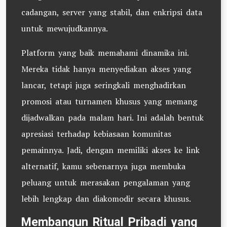
cadangan, server yang stabil, dan enkripsi data
untuk mewujudkannya.
Platform yang baik memahami dinamika ini.
Mereka tidak hanya menyediakan akses yang
lancar, tetapi juga seringkali menghadirkan
promosi atau turnamen khusus yang memang
dijadwalkan pada malam hari. Ini adalah bentuk
apresiasi terhadap kebiasaan komunitas
pemainnya. Jadi, dengan memiliki akses ke link
alternatif, kamu sebenarnya juga membuka
peluang untuk merasakan pengalaman yang
lebih lengkap dan diakomodir secara khusus.
Membangun Ritual Pribadi yang