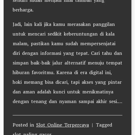
sendiri sudah menjadi nilai tambah yang
berharga.
Jadi, lain kali jika kamu merasakan panggilan
untuk mencari sedikit keberuntungan di kala
malam, pastikan kamu sudah mempersenjatai
diri dengan informasi yang tepat. Cari tahu dan
simpan baik-baik jalur alternatif menuju tempat
hiburan favoritmu. Karena di era digital ini,
hoki memang bisa dicari, tapi akses yang pintar
dan aman adalah kunci untuk menikmatinya
dengan tenang dan nyaman sampai akhir sesi.…
Posted in
Slot Online Terpercaya
Tagged
slot paling gacor