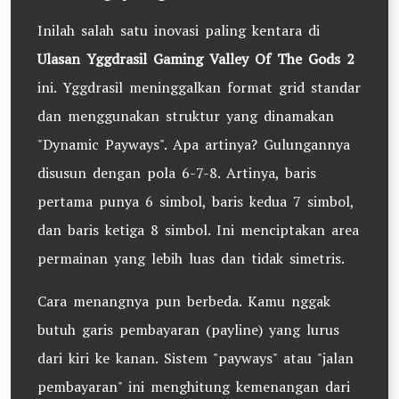
Inilah salah satu inovasi paling kentara di
Ulasan Yggdrasil Gaming Valley Of The Gods 2
ini. Yggdrasil meninggalkan format grid standar
dan menggunakan struktur yang dinamakan
"Dynamic Payways". Apa artinya? Gulungannya
disusun dengan pola 6-7-8. Artinya, baris
pertama punya 6 simbol, baris kedua 7 simbol,
dan baris ketiga 8 simbol. Ini menciptakan area
permainan yang lebih luas dan tidak simetris.
Cara menangnya pun berbeda. Kamu nggak
butuh garis pembayaran (payline) yang lurus
dari kiri ke kanan. Sistem "payways" atau "jalan
pembayaran" ini menghitung kemenangan dari