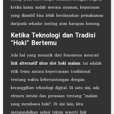
ketika kamu sudah merasa nyaman, keputusan
yang diambil bisa lebih berdasarkan pemahaman
daripada sekadar insting atau harapan kosong.
Ketika Teknologi dan Tradisi
“Hoki” Bertemu
Ada hal yang menarik dari fenomena mencari
link alternatif situs slot hoki malam
. Ini adalah
titik temu antara kepercayaan tradisional
tentang waktu keberuntungan dengan
kecanggihan teknologi digital. Di satu sisi, ada
elemen intuisi dan perasaan tentang “malam
yang membawa hoki”. Di sisi lain, kita
mengandalkan solusi teknis seperti link