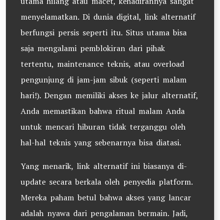
utama hilang atau macet, kehadirannya sangat
menyelamatkan. Di dunia digital, link alternatif
berfungsi persis seperti itu. Situs utama bisa
saja mengalami pemblokiran dari pihak
tertentu, maintenance teknis, atau overload
pengunjung di jam-jam sibuk (seperti malam
hari!). Dengan memiliki akses ke jalur alternatif,
Anda memastikan bahwa ritual malam Anda
untuk mencari hiburan tidak terganggu oleh
hal-hal teknis yang sebenarnya bisa diatasi.
Yang menarik, link alternatif ini biasanya di-
update secara berkala oleh penyedia platform.
Mereka paham betul bahwa akses yang lancar
adalah nyawa dari pengalaman bermain. Jadi,