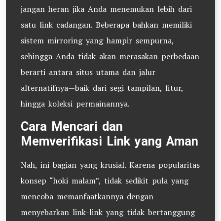
jangan heran jika Anda menemukan lebih dari
satu link cadangan. Beberapa bahkan memiliki
sistem mirroring yang hampir sempurna,
sehingga Anda tidak akan merasakan perbedaan
berarti antara situs utama dan jalur
alternatifnya—baik dari segi tampilan, fitur,
hingga koleksi permainannya.
Cara Mencari dan
Memverifikasi Link yang Aman
Nah, ini bagian yang krusial. Karena popularitas
konsep “hoki malam”, tidak sedikit pula yang
mencoba memanfaatkannya dengan
menyebarkan link-link yang tidak bertanggung