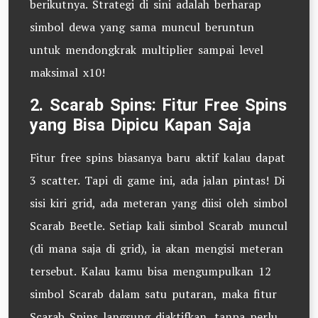
berikutnya. Strategi di sini adalah berharap
simbol dewa yang sama muncul beruntun
untuk mendongkrak multiplier sampai level
maksimal x10!
2. Scarab Spins: Fitur Free Spins
yang Bisa Dipicu Kapan Saja
Fitur free spins biasanya baru aktif kalau dapat
3 scatter. Tapi di game ini, ada jalan pintas! Di
sisi kiri grid, ada meteran yang diisi oleh simbol
Scarab Beetle. Setiap kali simbol Scarab muncul
(di mana saja di grid), ia akan mengisi meteran
tersebut. Kalau kamu bisa mengumpulkan 12
simbol Scarab dalam satu putaran, maka fitur
Scarab Spins langsung diaktifkan, tanpa perlu