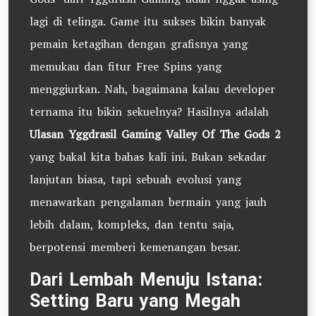
lagi di telinga. Game itu sukses bikin banyak
pemain ketagihan dengan grafisnya yang
memukau dan fitur Free Spins yang
menggiurkan. Nah, bagaimana kalau developer
ternama itu bikin sekuelnya? Hasilnya adalah
Ulasan Yggdrasil Gaming Valley Of The Gods 2
yang bakal kita bahas kali ini. Bukan sekadar
lanjutan biasa, tapi sebuah evolusi yang
menawarkan pengalaman bermain yang jauh
lebih dalam, kompleks, dan tentu saja,
berpotensi memberi kemenangan besar.
Dari Lembah Menuju Istana:
Setting Baru yang Megah