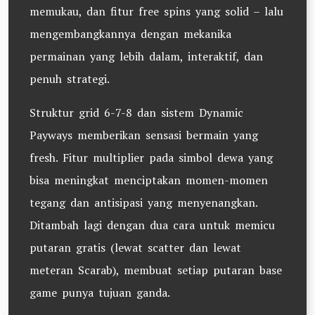
memukau, dan fitur free spins yang solid – lalu
mengembangkannya dengan mekanika
permainan yang lebih dalam, interaktif, dan
penuh strategi.
Struktur grid 6-7-8 dan sistem Dynamic
Payways memberikan sensasi bermain yang
fresh. Fitur multiplier pada simbol dewa yang
bisa meningkat menciptakan momen-momen
tegang dan antisipasi yang menyenangkan.
Ditambah lagi dengan dua cara untuk memicu
putaran gratis (lewat scatter dan lewat
meteran Scarab), membuat setiap putaran base
game punya tujuan ganda.