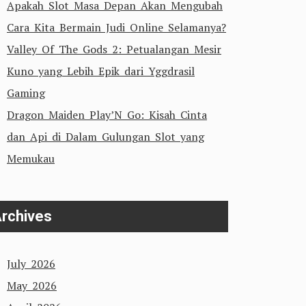
Apakah Slot Masa Depan Akan Mengubah
Cara Kita Bermain Judi Online Selamanya?
Valley Of The Gods 2: Petualangan Mesir
Kuno yang Lebih Epik dari Yggdrasil
Gaming
Dragon Maiden Play’N Go: Kisah Cinta
dan Api di Dalam Gulungan Slot yang
Memukau
rchives
July 2026
May 2026