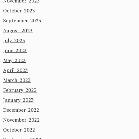
November 2023
October 2023
September 2023
August 2023
July 2023
June 2023
May 2023
April 2023
March 2023
February 2023
January 2023
December 2022
November 2022
October 2022