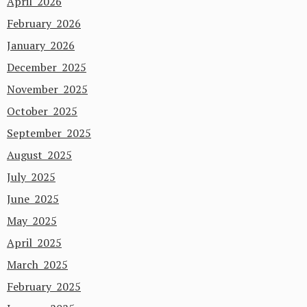
April 2026
February 2026
January 2026
December 2025
November 2025
October 2025
September 2025
August 2025
July 2025
June 2025
May 2025
April 2025
March 2025
February 2025