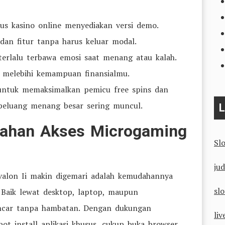
us kasino online menyediakan versi demo.
an fitur tanpa harus keluar modal.
erlalu terbawa emosi saat menang atau kalah.
 melebihi kemampuan finansialmu.
ntuk memaksimalkan pemicu free spins dan
h peluang menang besar sering muncul.
L
dahan Akses Microgaming
Sl
jud
alon Ii makin digemari adalah kemudahannya
sl
 Baik lewat desktop, laptop, maupun
ancar tanpa hambatan. Dengan dukungan
liv
t install aplikasi khusus, cukup buka browser