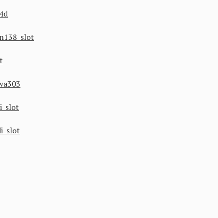
n4d
an138 slot
t
wa303
i slot
i slot