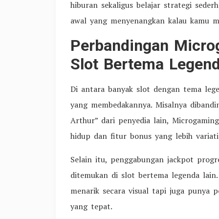
hiburan sekaligus belajar strategi sederh
awal yang menyenangkan kalau kamu mau
Perbandingan Micro
Slot Bertema Legend
Di antara banyak slot dengan tema lege
yang membedakannya. Misalnya dibandin
Arthur” dari penyedia lain, Microgaming
hidup dan fitur bonus yang lebih variati
Selain itu, penggabungan jackpot progre
ditemukan di slot bertema legenda lain.
menarik secara visual tapi juga punya po
yang tepat.