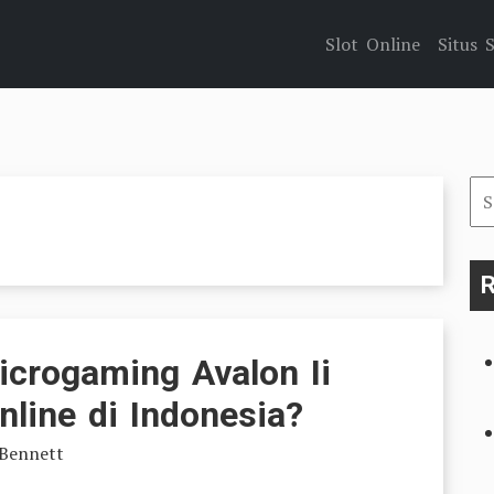
Slot Online
Situs 
Se
for
R
crogaming Avalon Ii
nline di Indonesia?
 Bennett