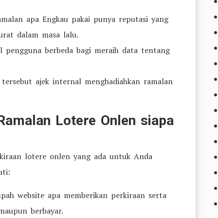
malan apa Engkau pakai punya reputasi yang
urat dalam masa lalu.
al pengguna berbeda bagi meraih data tentang
n tersebut ajek internal menghadiahkan ramalan
Ramalan Lotere Onlen siapa
iraan lotere onlen yang ada untuk Anda
ti:
pah website apa memberikan perkiraan serta
 maupun berbayar.