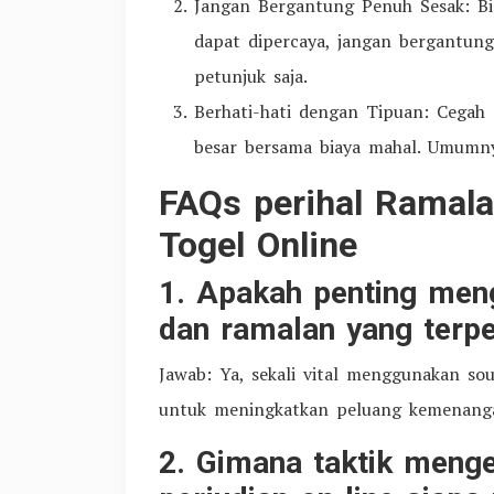
Jangan Bergantung Penuh Sesak: B
dapat dipercaya, jangan bergantung
petunjuk saja.
Berhati-hati dengan Tipuan: Cegah 
besar bersama biaya mahal. Umumny
FAQs perihal Ramal
Togel Online
1. Apakah penting men
dan ramalan yang terp
Jawab: Ya, sekali vital menggunakan sou
untuk meningkatkan peluang kemenanga
2. Gimana taktik meng