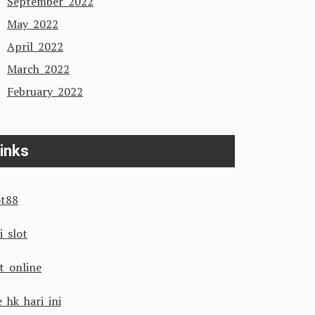
September 2022
May 2022
April 2022
March 2022
February 2022
inks
ot88
i slot
ot online
e hk hari ini