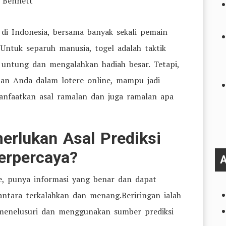
l Bennett
l di Indonesia, bersama banyak sekali pemain
 Untuk separuh manusia, togel adalah taktik
untung dan mengalahkan hadiah besar. Tetapi,
ilan Anda dalam lotere online, mampu jadi
nfaatkan asal ramalan dan juga ramalan apa
lukan Asal Prediksi
erpercaya?
A
e, punya informasi yang benar dan dapat
 antara terkalahkan dan menang.Beriringan ialah
menelusuri dan menggunakan sumber prediksi