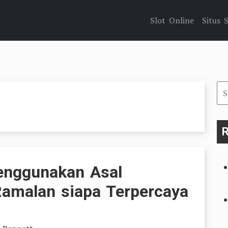
Slot Online
Situs 
Se
for
R
enggunakan Asal
Ramalan siapa Terpercaya