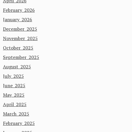
April 2026
February 2026
January 2026
December 2025
November 2025
October 2025
September 2025
August 2025
July 2025
June 2025
May 2025
April 2025
March 2025
February 2025