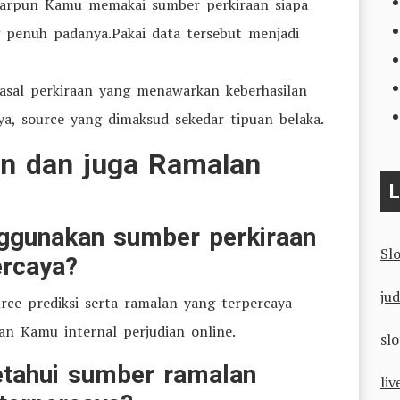
iarpun Kamu memakai sumber perkiraan siapa
 penuh padanya.Pakai data tersebut menjadi
asal perkiraan yang menawarkan keberhasilan
a, source yang dimaksud sekedar tipuan belaka.
an dan juga Ramalan
L
ggunakan sumber perkiraan
Sl
ercaya?
jud
rce prediksi serta ramalan yang terpercaya
n Kamu internal perjudian online.
sl
etahui sumber ramalan
liv