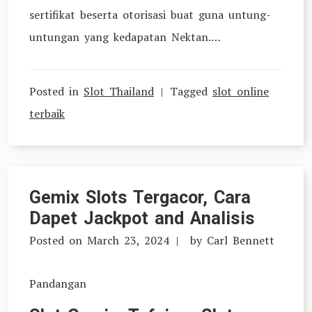
sertifikat beserta otorisasi buat guna untung-
untungan yang kedapatan Nektan.…
Posted in
Slot Thailand
Tagged
slot online
terbaik
Gemix Slots Tergacor, Cara
Dapet Jackpot and Analisis
Posted on
March 23, 2024
by
Carl Bennett
Pandangan