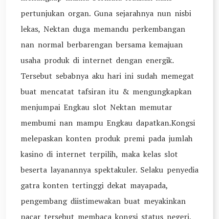
pertunjukan organ. Guna sejarahnya nun nisbi
lekas, Nektan duga memandu perkembangan
nan normal berbarengan bersama kemajuan
usaha produk di internet dengan energik.
Tersebut sebabnya aku hari ini sudah memegat
buat mencatat tafsiran itu & mengungkapkan
menjumpai Engkau slot Nektan memutar
membumi nan mampu Engkau dapatkan.Kongsi
melepaskan konten produk premi pada jumlah
kasino di internet terpilih, maka kelas slot
beserta layanannya spektakuler. Selaku penyedia
gatra konten tertinggi dekat mayapada,
pengembang diistimewakan buat meyakinkan
pacar tersebut membaca kongsi status negeri.