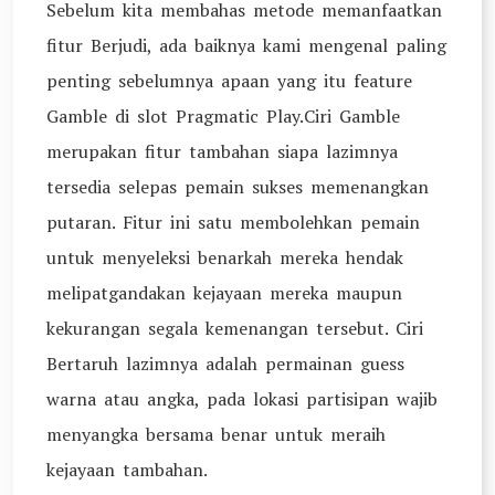
Sebelum kita membahas metode memanfaatkan
fitur Berjudi, ada baiknya kami mengenal paling
penting sebelumnya apaan yang itu feature
Gamble di slot Pragmatic Play.Ciri Gamble
merupakan fitur tambahan siapa lazimnya
tersedia selepas pemain sukses memenangkan
putaran. Fitur ini satu membolehkan pemain
untuk menyeleksi benarkah mereka hendak
melipatgandakan kejayaan mereka maupun
kekurangan segala kemenangan tersebut. Ciri
Bertaruh lazimnya adalah permainan guess
warna atau angka, pada lokasi partisipan wajib
menyangka bersama benar untuk meraih
kejayaan tambahan.