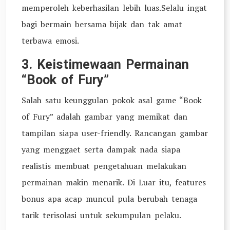
memperoleh keberhasilan lebih luas.Selalu ingat
bagi bermain bersama bijak dan tak amat
terbawa emosi.
3. Keistimewaan Permainan
“Book of Fury”
Salah satu keunggulan pokok asal game “Book
of Fury” adalah gambar yang memikat dan
tampilan siapa user-friendly. Rancangan gambar
yang menggaet serta dampak nada siapa
realistis membuat pengetahuan melakukan
permainan makin menarik. Di Luar itu, features
bonus apa acap muncul pula berubah tenaga
tarik terisolasi untuk sekumpulan pelaku.