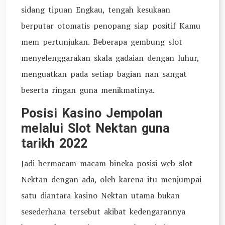
sidang tipuan Engkau, tengah kesukaan
berputar otomatis penopang siap positif Kamu
mem pertunjukan. Beberapa gembung slot
menyelenggarakan skala gadaian dengan luhur,
menguatkan pada setiap bagian nan sangat
beserta ringan guna menikmatinya.
Posisi Kasino Jempolan
melalui Slot Nektan guna
tarikh 2022
Jadi bermacam-macam bineka posisi web slot
Nektan dengan ada, oleh karena itu menjumpai
satu diantara kasino Nektan utama bukan
sesederhana tersebut akibat kedengarannya