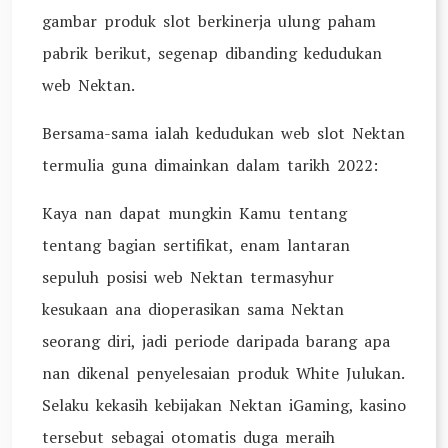
gambar produk slot berkinerja ulung paham
pabrik berikut, segenap dibanding kedudukan
web Nektan.
Bersama-sama ialah kedudukan web slot Nektan
termulia guna dimainkan dalam tarikh 2022:
Kaya nan dapat mungkin Kamu tentang
tentang bagian sertifikat, enam lantaran
sepuluh posisi web Nektan termasyhur
kesukaan ana dioperasikan sama Nektan
seorang diri, jadi periode daripada barang apa
nan dikenal penyelesaian produk White Julukan.
Selaku kekasih kebijakan Nektan iGaming, kasino
tersebut sebagai otomatis duga meraih