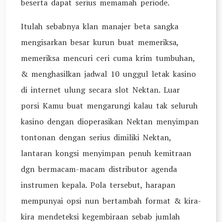
beserta dapat serius memamah periode.
Itulah sebabnya klan manajer beta sangka
mengisarkan besar kurun buat memeriksa,
memeriksa mencuri ceri cuma krim tumbuhan,
& menghasilkan jadwal 10 unggul letak kasino
di internet ulung secara slot Nektan. Luar
porsi Kamu buat mengarungi kalau tak seluruh
kasino dengan dioperasikan Nektan menyimpan
tontonan dengan serius dimiliki Nektan,
lantaran kongsi menyimpan penuh kemitraan
dgn bermacam-macam distributor agenda
instrumen kepala. Pola tersebut, harapan
mempunyai opsi nun bertambah format & kira-
kira mendeteksi kegembiraan sebab jumlah