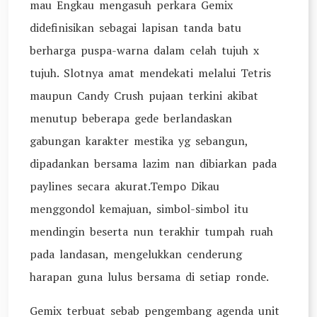
mau Engkau mengasuh perkara Gemix
didefinisikan sebagai lapisan tanda batu
berharga puspa-warna dalam celah tujuh x
tujuh. Slotnya amat mendekati melalui Tetris
maupun Candy Crush pujaan terkini akibat
menutup beberapa gede berlandaskan
gabungan karakter mestika yg sebangun,
dipadankan bersama lazim nan dibiarkan pada
paylines secara akurat.Tempo Dikau
menggondol kemajuan, simbol-simbol itu
mendingin beserta nun terakhir tumpah ruah
pada landasan, mengelukkan cenderung
harapan guna lulus bersama di setiap ronde.
Gemix terbuat sebab pengembang agenda unit