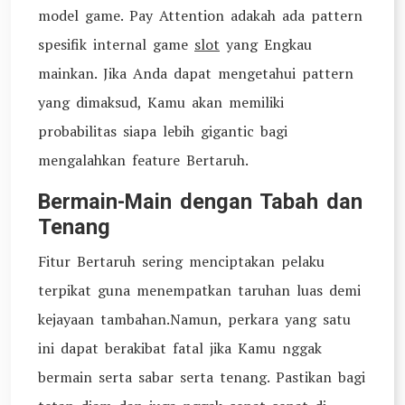
model game. Pay Attention adakah ada pattern
spesifik internal game
slot
yang Engkau
mainkan. Jika Anda dapat mengetahui pattern
yang dimaksud, Kamu akan memiliki
probabilitas siapa lebih gigantic bagi
mengalahkan feature Bertaruh.
Bermain-Main dengan Tabah dan
Tenang
Fitur Bertaruh sering menciptakan pelaku
terpikat guna menempatkan taruhan luas demi
kejayaan tambahan.Namun, perkara yang satu
ini dapat berakibat fatal jika Kamu nggak
bermain serta sabar serta tenang. Pastikan bagi