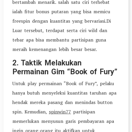
bertambah menarik. salah satu ciri terhebat
ialah fitur bonus putaran yang bisa memicu
freespin dengan kuantitas yang bervariasi.Di
Luar tersebut, terdapat serta ciri wild dan
tebar apa bisa membantu partisipan guna
meraih kemenangan lebih besar besar.
2. Taktik Melakukan
Permainan Gim “Book of Fury”
Untuk play permainan “Book of Fury”, pelaku
hanya butuh menyeleksi kuantitas taruhan apa
hendak mereka pasang dan menindas button
spin. Kemudian,
spinwin77
partisipan
memerlukan menyusun garis pembayaran apa
ingin orang-orang itu aktifkan untuk