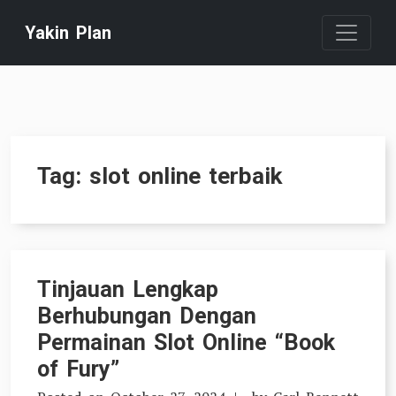
Skip
Yakin Plan
to
content
Tag:
slot online terbaik
Tinjauan Lengkap
Berhubungan Dengan
Permainan Slot Online “Book
of Fury”