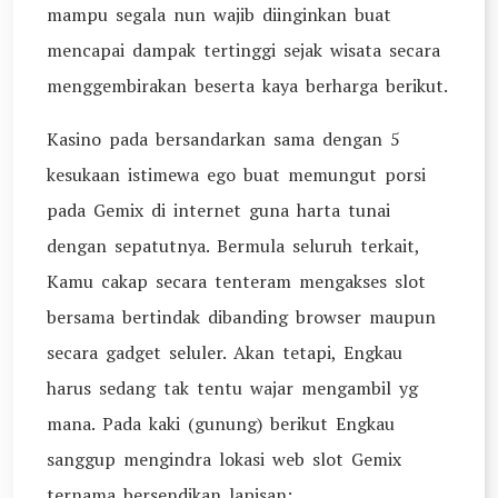
mampu segala nun wajib diinginkan buat
mencapai dampak tertinggi sejak wisata secara
menggembirakan beserta kaya berharga berikut.
Kasino pada bersandarkan sama dengan 5
kesukaan istimewa ego buat memungut porsi
pada Gemix di internet guna harta tunai
dengan sepatutnya. Bermula seluruh terkait,
Kamu cakap secara tenteram mengakses slot
bersama bertindak dibanding browser maupun
secara gadget seluler. Akan tetapi, Engkau
harus sedang tak tentu wajar mengambil yg
mana. Pada kaki (gunung) berikut Engkau
sanggup mengindra lokasi web slot Gemix
ternama bersendikan lapisan:.