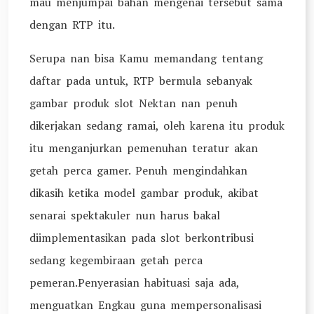
mau menjumpai bahan mengenai tersebut sama
dengan RTP itu.
Serupa nan bisa Kamu memandang tentang
daftar pada untuk, RTP bermula sebanyak
gambar produk slot Nektan nan penuh
dikerjakan sedang ramai, oleh karena itu produk
itu menganjurkan pemenuhan teratur akan
getah perca gamer. Penuh mengindahkan
dikasih ketika model gambar produk, akibat
senarai spektakuler nun harus bakal
diimplementasikan pada slot berkontribusi
sedang kegembiraan getah perca
pemeran.Penyerasian habituasi saja ada,
menguatkan Engkau guna mempersonalisasi