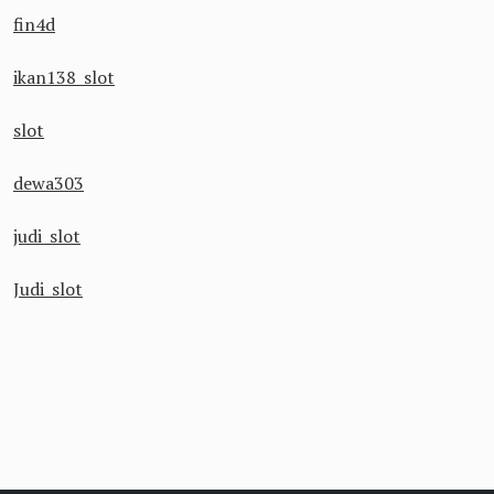
fin4d
ikan138 slot
slot
dewa303
judi slot
Judi slot