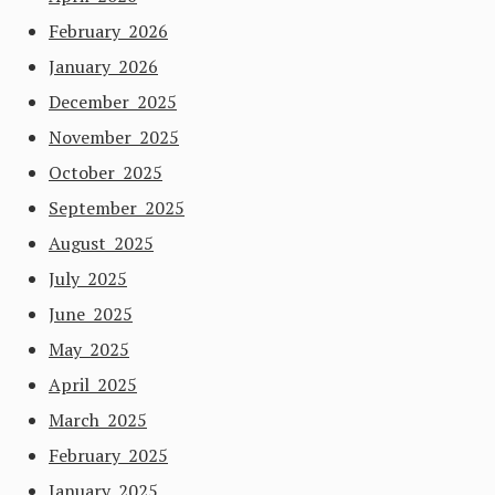
February 2026
January 2026
December 2025
November 2025
October 2025
September 2025
August 2025
July 2025
June 2025
May 2025
April 2025
March 2025
February 2025
January 2025