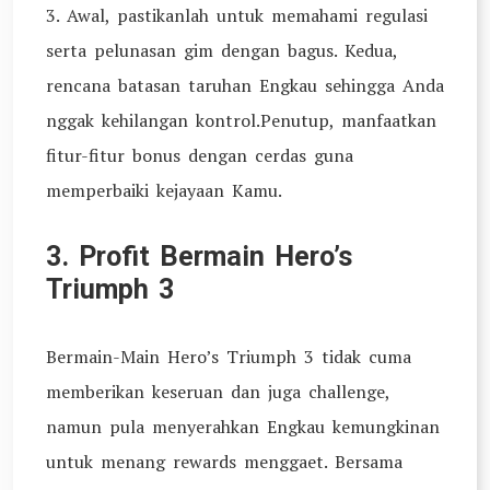
3. Awal, pastikanlah untuk memahami regulasi
serta pelunasan gim dengan bagus. Kedua,
rencana batasan taruhan Engkau sehingga Anda
nggak kehilangan kontrol.Penutup, manfaatkan
fitur-fitur bonus dengan cerdas guna
memperbaiki kejayaan Kamu.
3. Profit Bermain Hero’s
Triumph 3
Bermain-Main Hero’s Triumph 3 tidak cuma
memberikan keseruan dan juga challenge,
namun pula menyerahkan Engkau kemungkinan
untuk menang rewards menggaet. Bersama