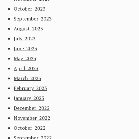
October 2023
September 2023
August 2023
July 2023
June 2023
May 2023
April 2023
March 2023
February 2023
January 2023
December 2022
November 2022
October 2022
September 2022