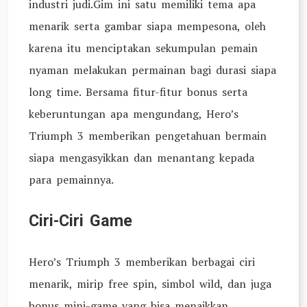
industri judi.Gim ini satu memiliki tema apa
menarik serta gambar siapa mempesona, oleh
karena itu menciptakan sekumpulan pemain
nyaman melakukan permainan bagi durasi siapa
long time. Bersama fitur-fitur bonus serta
keberuntungan apa mengundang, Hero’s
Triumph 3 memberikan pengetahuan bermain
siapa mengasyikkan dan menantang kepada
para pemainnya.
Ciri-Ciri Game
Hero’s Triumph 3 memberikan berbagai ciri
menarik, mirip free spin, simbol wild, dan juga
bonus mini-game yang bisa menaikkan