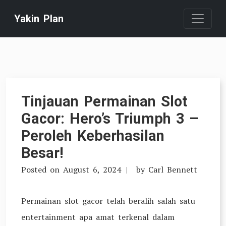
Skip
Yakin Plan
to
content
Tinjauan Permainan Slot
Gacor: Hero’s Triumph 3 –
Peroleh Keberhasilan
Besar!
Posted on
August 6, 2024
by
Carl Bennett
Permainan slot gacor telah beralih salah satu
entertainment apa amat terkenal dalam