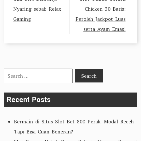
Nyaring sebab Relax
Chicken 30 Baris:
Gaming
Peroleh Jackpot Luas
serta Ayam Emas!
Search
for:
Recent Posts
Bermain di Situs Slot Bet 800 Perak, Modal Receh
Tapi Bisa Cuan Beneran?