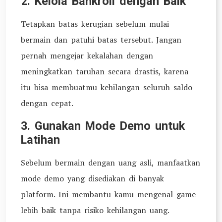
2. Kelola Bankroll dengan Baik
Tetapkan batas kerugian sebelum mulai
bermain dan patuhi batas tersebut. Jangan
pernah mengejar kekalahan dengan
meningkatkan taruhan secara drastis, karena
itu bisa membuatmu kehilangan seluruh saldo
dengan cepat.
3. Gunakan Mode Demo untuk
Latihan
Sebelum bermain dengan uang asli, manfaatkan
mode demo yang disediakan di banyak
platform. Ini membantu kamu mengenal game
lebih baik tanpa risiko kehilangan uang.