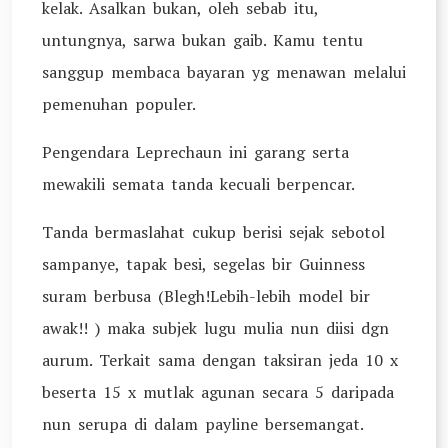
kelak. Asalkan bukan, oleh sebab itu,
untungnya, sarwa bukan gaib. Kamu tentu
sanggup membaca bayaran yg menawan melalui
pemenuhan populer.
Pengendara Leprechaun ini garang serta
mewakili semata tanda kecuali berpencar.
Tanda bermaslahat cukup berisi sejak sebotol
sampanye, tapak besi, segelas bir Guinness
suram berbusa (Blegh!Lebih-lebih model bir
awak!! ) maka subjek lugu mulia nun diisi dgn
aurum. Terkait sama dengan taksiran jeda 10 x
beserta 15 x mutlak agunan secara 5 daripada
nun serupa di dalam payline bersemangat.