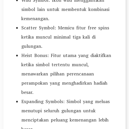
Wild Symbol: Ikon wild menggantikan
simbol lain untuk membentuk kombinasi
kemenangan.
Scatter Symbol: Memicu fitur free spins
ketika muncul minimal tiga kali di
gulungan.
Heist Bonus: Fitur utama yang diaktifkan
ketika simbol tertentu muncul,
menawarkan pilihan perencanaan
perampokan yang menghadirkan hadiah
besar.
Expanding Symbols: Simbol yang meluas
menutupi seluruh gulungan untuk
menciptakan peluang kemenangan lebih