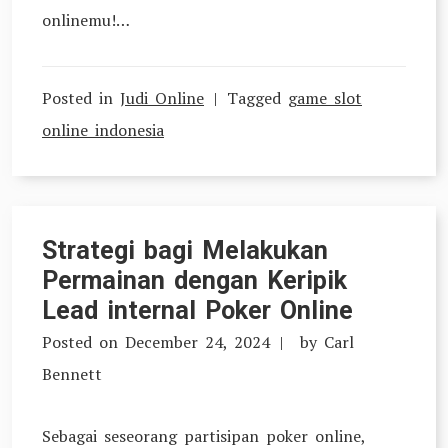
onlinemu!…
Posted in
Judi Online
Tagged
game slot
online indonesia
Strategi bagi Melakukan
Permainan dengan Keripik
Lead internal Poker Online
Posted on
December 24, 2024
by
Carl
Bennett
Sebagai seseorang partisipan poker online,