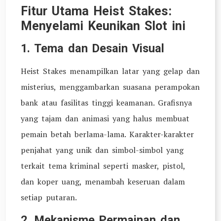
Fitur Utama Heist Stakes:
Menyelami Keunikan Slot ini
1. Tema dan Desain Visual
Heist Stakes menampilkan latar yang gelap dan
misterius, menggambarkan suasana perampokan
bank atau fasilitas tinggi keamanan. Grafisnya
yang tajam dan animasi yang halus membuat
pemain betah berlama-lama. Karakter-karakter
penjahat yang unik dan simbol-simbol yang
terkait tema kriminal seperti masker, pistol,
dan koper uang, menambah keseruan dalam
setiap putaran.
2. Mekanisme Permainan dan