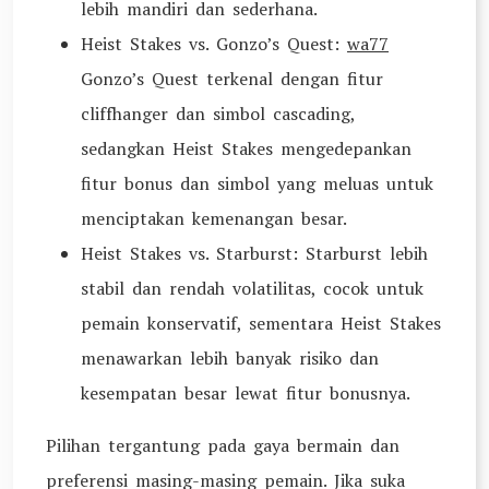
lebih mandiri dan sederhana.
Heist Stakes vs. Gonzo’s Quest:
wa77
Gonzo’s Quest terkenal dengan fitur
cliffhanger dan simbol cascading,
sedangkan Heist Stakes mengedepankan
fitur bonus dan simbol yang meluas untuk
menciptakan kemenangan besar.
Heist Stakes vs. Starburst: Starburst lebih
stabil dan rendah volatilitas, cocok untuk
pemain konservatif, sementara Heist Stakes
menawarkan lebih banyak risiko dan
kesempatan besar lewat fitur bonusnya.
Pilihan tergantung pada gaya bermain dan
preferensi masing-masing pemain. Jika suka