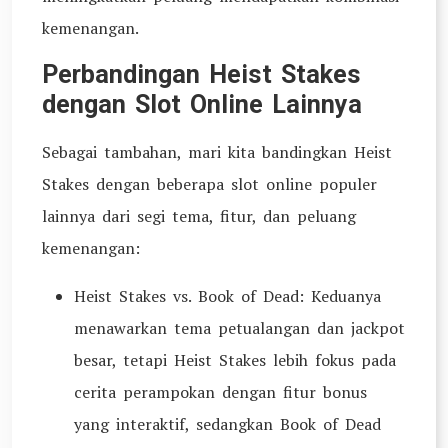
kemenangan.
Perbandingan Heist Stakes
dengan Slot Online Lainnya
Sebagai tambahan, mari kita bandingkan Heist
Stakes dengan beberapa slot online populer
lainnya dari segi tema, fitur, dan peluang
kemenangan:
Heist Stakes vs. Book of Dead: Keduanya
menawarkan tema petualangan dan jackpot
besar, tetapi Heist Stakes lebih fokus pada
cerita perampokan dengan fitur bonus
yang interaktif, sedangkan Book of Dead