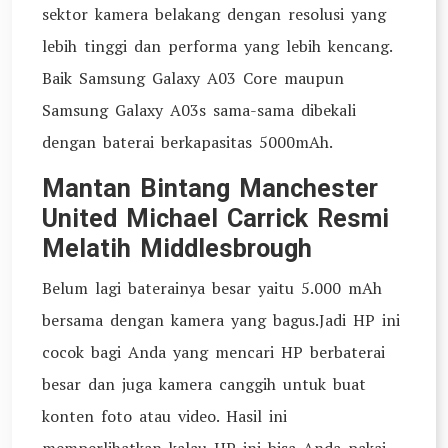
sektor kamera belakang dengan resolusi yang
lebih tinggi dan performa yang lebih kencang.
Baik Samsung Galaxy A03 Core maupun
Samsung Galaxy A03s sama-sama dibekali
dengan baterai berkapasitas 5000mAh.
Mantan Bintang Manchester
United Michael Carrick Resmi
Melatih Middlesbrough
Belum lagi baterainya besar yaitu 5.000 mAh
bersama dengan kamera yang bagus.Jadi HP ini
cocok bagi Anda yang mencari HP berbaterai
besar dan juga kamera canggih untuk buat
konten foto atau video. Hasil ini