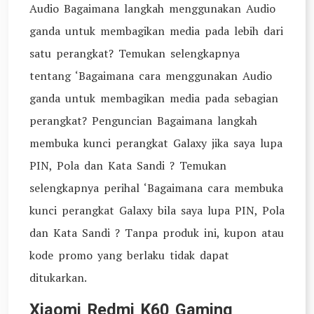
Audio Bagaimana langkah menggunakan Audio
ganda untuk membagikan media pada lebih dari
satu perangkat? Temukan selengkapnya
tentang ‘Bagaimana cara menggunakan Audio
ganda untuk membagikan media pada sebagian
perangkat? Penguncian Bagaimana langkah
membuka kunci perangkat Galaxy jika saya lupa
PIN, Pola dan Kata Sandi ? Temukan
selengkapnya perihal ‘Bagaimana cara membuka
kunci perangkat Galaxy bila saya lupa PIN, Pola
dan Kata Sandi ? Tanpa produk ini, kupon atau
kode promo yang berlaku tidak dapat
ditukarkan.
Xiaomi Redmi K60 Gaming