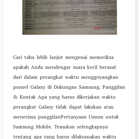
Cari tahu lebih lanjut mengenai memeriksa
apakah Anda mendengar suara kecil berasal
dari dalam perangkat waktu menggoyangkan
ponsel Galaxy di Dukungan Samsung. Panggilan
& Kontak Apa yang harus dikerjakan waktu
perangkat Galaxy tidak dapat lakukan atau
menerima panggilanPertanyaan Umum untuk
Samsung Mobile. Temukan selengkapnya
tentang apa yang harus dilaksanakan waktu