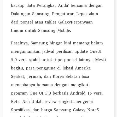
backup data Perangkat Anda’ bersama dengan
Dukungan Samsung. Pengaturan Lepas akun
dari ponsel atau tablet GalaxyPertanyaan
Umum untuk Samsung Mobile.
Pasalnya, Samsung hingga kini memang belum
mengumumkan jadwal perilisan update OneUI
5.0 versi stabil untuk tipe ponsel lainnya. Meski
begitu, para pengguna di lokasi Amerika
Serikat, Jerman, dan Korea Selatan bisa
mencobanya bersama dengan mengikuti
program One UI 5.0 berbasis Android 13 versi
Beta. Nah itulah review singkat mengenai
Spesifikasi dan harga Samsung Galaxy Note3