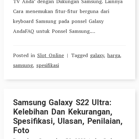
TV Anda’ dengan Dukungan Samsung. Lainnya
Cara menemukan fitur-fitur berguna dari
keyboard Samsung pada ponsel Galaxy
AndaFAQ untuk Ponsel Samsung.…
Posted in
Slot Online
Tagged
galaxy
,
harga
,
samsung
,
spesifikasi
Samsung Galaxy S22 Ultra:
Kelebihan Dan Kekurangan,
Spesifikasi, Ulasan, Penilaian,
Foto