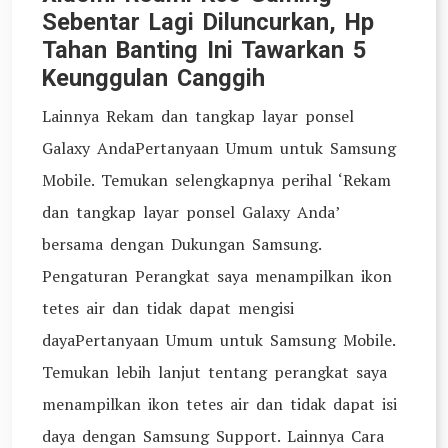
Sebentar Lagi Diluncurkan, Hp
Tahan Banting Ini Tawarkan 5
Keunggulan Canggih
Lainnya Rekam dan tangkap layar ponsel
Galaxy AndaPertanyaan Umum untuk Samsung
Mobile. Temukan selengkapnya perihal ‘Rekam
dan tangkap layar ponsel Galaxy Anda’
bersama dengan Dukungan Samsung.
Pengaturan Perangkat saya menampilkan ikon
tetes air dan tidak dapat mengisi
dayaPertanyaan Umum untuk Samsung Mobile.
Temukan lebih lanjut tentang perangkat saya
menampilkan ikon tetes air dan tidak dapat isi
daya dengan Samsung Support. Lainnya Cara