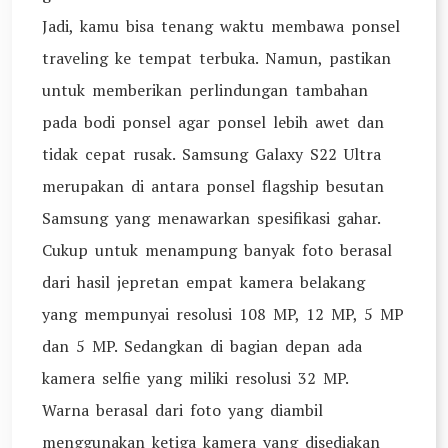
Jadi, kamu bisa tenang waktu membawa ponsel
traveling ke tempat terbuka. Namun, pastikan
untuk memberikan perlindungan tambahan
pada bodi ponsel agar ponsel lebih awet dan
tidak cepat rusak. Samsung Galaxy S22 Ultra
merupakan di antara ponsel flagship besutan
Samsung yang menawarkan spesifikasi gahar.
Cukup untuk menampung banyak foto berasal
dari hasil jepretan empat kamera belakang
yang mempunyai resolusi 108 MP, 12 MP, 5 MP
dan 5 MP. Sedangkan di bagian depan ada
kamera selfie yang miliki resolusi 32 MP.
Warna berasal dari foto yang diambil
menggunakan ketiga kamera yang disediakan