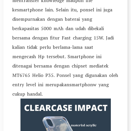
mentransfer knowledge maupun file
kesmartphone lain. Selain itu, ponsel ini juga
disempurnakan dengan baterai yang
berkapasitas 5000 mAh dan udah dibekali
bersama dengan fitur Fast charging 15W. Jadi
kalian tidak perlu berlama-lama saat
mengecash Hp tersebut. Smartphone ini
ditenagai bersama dengan chipset mediatek
MT6765 Helio P35. Ponsel yang digunakan oleh
entry level ini merupakansmartphonw yang
cukup handal.