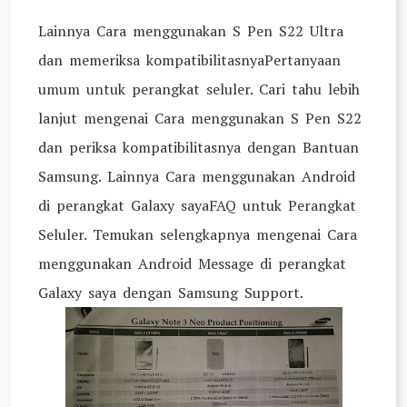
Lainnya Cara menggunakan S Pen S22 Ultra
dan memeriksa kompatibilitasnyaPertanyaan
umum untuk perangkat seluler. Cari tahu lebih
lanjut mengenai Cara menggunakan S Pen S22
dan periksa kompatibilitasnya dengan Bantuan
Samsung. Lainnya Cara menggunakan Android
di perangkat Galaxy sayaFAQ untuk Perangkat
Seluler. Temukan selengkapnya mengenai Cara
menggunakan Android Message di perangkat
Galaxy saya dengan Samsung Support.