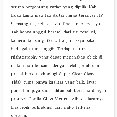
serupa bergantung varian yang dipilih. Nah,
kalau kamu mau tau daftar harga teranyar HP
Samsung ini, cek saja via iPrice Indonesia, ya.
Tak hanya unggul berasal dari sisi resolusi,
kamera Samsung S22 Ultra pun kaya bakal
berbagai fitur canggih. Terdapat fitur
Nightography yang dapat menangkap objek di
malam hari bersama dengan lebih jernih dan
presisi berkat teknologi Super Clear Glass.
Tidak cuma punya kualitas yang baik, layar
ponsel ini juga sudah ditambah bersama dengan
proteksi Gorilla Glass Victus+. Alhasil, layarnya
bisa lebih terlindungi dari risiko terkena
goresan.