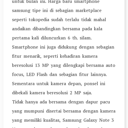
untuk bulan ini. Harga baru smartphone
samsung tipe ini di sebagian marketplace
seperti tokopedia sudah terlalu tidak mahal
andaikan dibandingkan bersama pada kala
pertama kali diluncurkan 6 th. silam.
Smartphone ini juga didukung dengan sebagian
fitur menarik, seperti kehadiran kamera
beresolusi 13 MP yang dilengkapi bersama auto
focus, LED Flash dan sebagian fitur lainnya.
Sementara untuk kamera depan, ponsel ini
dibekali kamera beresolusi 2 MP saja.
Tidak hanya ada bersama dengan dapur pacu
yang mumpuni disertai bersama dengan kamera
yang memiliki kualitas, Samsung Galaxy Note 3