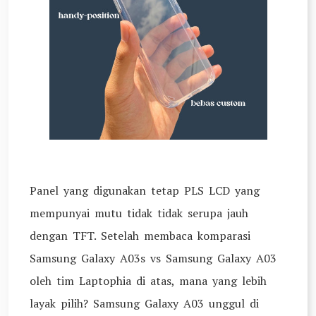
Panel yang digunakan tetap PLS LCD yang
mempunyai mutu tidak tidak serupa jauh
dengan TFT. Setelah membaca komparasi
Samsung Galaxy A03s vs Samsung Galaxy A03
oleh tim Laptophia di atas, mana yang lebih
layak pilih? Samsung Galaxy A03 unggul di