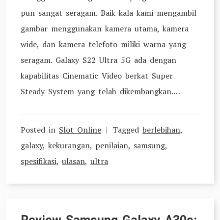
pun sangat seragam. Baik kala kami mengambil
gambar menggunakan kamera utama, kamera
wide, dan kamera telefoto miliki warna yang
seragam. Galaxy S22 Ultra 5G ada dengan
kapabilitas Cinematic Video berkat Super
Steady System yang telah dikembangkan.…
Posted in
Slot Online
Tagged
berlebihan
,
galaxy
,
kekurangan
,
penilaian
,
samsung
,
spesifikasi
,
ulasan
,
ultra