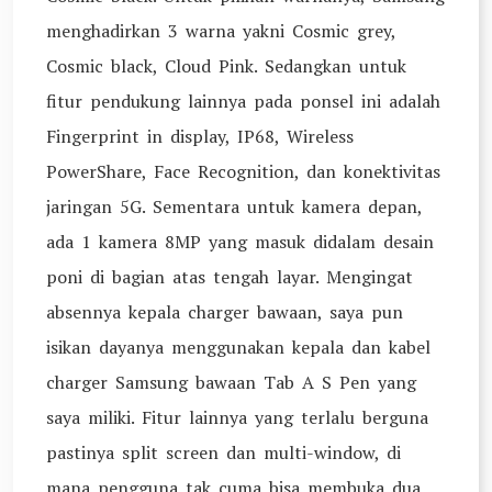
menghadirkan 3 warna yakni Cosmic grey,
Cosmic black, Cloud Pink. Sedangkan untuk
fitur pendukung lainnya pada ponsel ini adalah
Fingerprint in display, IP68, Wireless
PowerShare, Face Recognition, dan konektivitas
jaringan 5G. Sementara untuk kamera depan,
ada 1 kamera 8MP yang masuk didalam desain
poni di bagian atas tengah layar. Mengingat
absennya kepala charger bawaan, saya pun
isikan dayanya menggunakan kepala dan kabel
charger Samsung bawaan Tab A S Pen yang
saya miliki. Fitur lainnya yang terlalu berguna
pastinya split screen dan multi-window, di
mana pengguna tak cuma bisa membuka dua