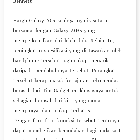
Bennett
Harga Galaxy A03 soalnya nyaris setara
bersama dengan Galaxy A03s yang
memperkenalkan diri lebih dulu. Selain itu,
peningkatan spesifikasi yang di tawarkan oleh
handphone tersebut juga cukup menarik
daripada pendahulunya tersebut. Perangkat
tersebut kerap masuk ke jajaran rekomendasi
berasal dari Tim Gadgetren khususnya untuk
sebagian berasal dari kita yang cuma
mempunyai dana cukup terbatas.
Dengan fitur-fitur koneksi tersebut tentunya
dapat memberikan kemudahan bagi anda saat