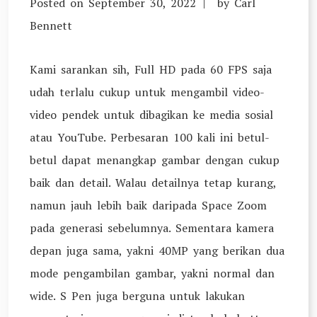
Posted on
September 30, 2022
by
Carl
Bennett
Kami sarankan sih, Full HD pada 60 FPS saja
udah terlalu cukup untuk mengambil video-
video pendek untuk dibagikan ke media sosial
atau YouTube. Perbesaran 100 kali ini betul-
betul dapat menangkap gambar dengan cukup
baik dan detail. Walau detailnya tetap kurang,
namun jauh lebih baik daripada Space Zoom
pada generasi sebelumnya. Sementara kamera
depan juga sama, yakni 40MP yang berikan dua
mode pengambilan gambar, yakni normal dan
wide. S Pen juga berguna untuk lakukan