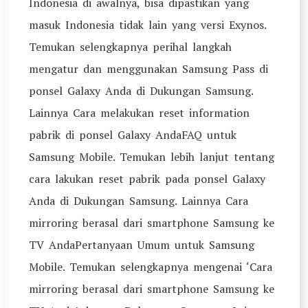
Indonesia di awalnya, bisa dipastikan yang
masuk Indonesia tidak lain yang versi Exynos.
Temukan selengkapnya perihal langkah
mengatur dan menggunakan Samsung Pass di
ponsel Galaxy Anda di Dukungan Samsung.
Lainnya Cara melakukan reset information
pabrik di ponsel Galaxy AndaFAQ untuk
Samsung Mobile. Temukan lebih lanjut tentang
cara lakukan reset pabrik pada ponsel Galaxy
Anda di Dukungan Samsung. Lainnya Cara
mirroring berasal dari smartphone Samsung ke
TV AndaPertanyaan Umum untuk Samsung
Mobile. Temukan selengkapnya mengenai ‘Cara
mirroring berasal dari smartphone Samsung ke