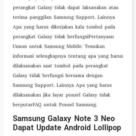
perangkat Galaxy tidak dapat laksanakan atau
terima panggilan Samsung Support. Lainnya
Apa yang harus dikerjakan kala tombol pada
perangkat Galaxy tidak berfungsiPertanyaan
Umum untuk Samsung Mobile. Temukan
informasi selengkapnya tentang apa yang harus
dilaksanakan saat tombol pada perangkat
Galaxy tidak berfungsi bersama dengan
Samsung Support. Lainnya Apa yang harus
dilaksanakan jika layar ponsel Galaxy tidak
berputarFAQ untuk Ponsel Samsung.
Samsung Galaxy Note 3 Neo
Dapat Update Android Lollipop