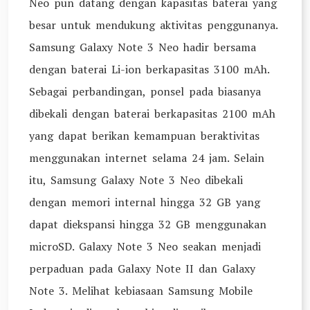
Neo pun datang dengan kapasitas baterai yang
besar untuk mendukung aktivitas penggunanya.
Samsung Galaxy Note 3 Neo hadir bersama
dengan baterai Li-ion berkapasitas 3100 mAh.
Sebagai perbandingan, ponsel pada biasanya
dibekali dengan baterai berkapasitas 2100 mAh
yang dapat berikan kemampuan beraktivitas
menggunakan internet selama 24 jam. Selain
itu, Samsung Galaxy Note 3 Neo dibekali
dengan memori internal hingga 32 GB yang
dapat diekspansi hingga 32 GB menggunakan
microSD. Galaxy Note 3 Neo seakan menjadi
perpaduan pada Galaxy Note II dan Galaxy
Note 3. Melihat kebiasaan Samsung Mobile