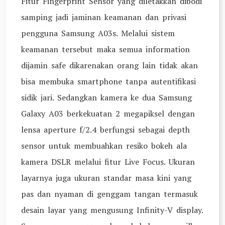
Fitur Fingerprint Sensor yang diletakkan dibodi
samping jadi jaminan keamanan dan privasi
pengguna Samsung A03s. Melalui sistem
keamanan tersebut maka semua information
dijamin safe dikarenakan orang lain tidak akan
bisa membuka smartphone tanpa autentifikasi
sidik jari. Sedangkan kamera ke dua Samsung
Galaxy A03 berkekuatan 2 megapiksel dengan
lensa aperture f/2.4 berfungsi sebagai depth
sensor untuk membuahkan resiko bokeh ala
kamera DSLR melalui fitur Live Focus. Ukuran
layarnya juga ukuran standar masa kini yang
pas dan nyaman di genggam tangan termasuk
desain layar yang mengusung Infinity-V display.