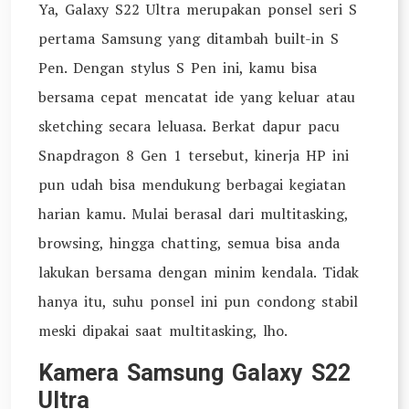
Ya, Galaxy S22 Ultra merupakan ponsel seri S
pertama Samsung yang ditambah built-in S
Pen. Dengan stylus S Pen ini, kamu bisa
bersama cepat mencatat ide yang keluar atau
sketching secara leluasa. Berkat dapur pacu
Snapdragon 8 Gen 1 tersebut, kinerja HP ini
pun udah bisa mendukung berbagai kegiatan
harian kamu. Mulai berasal dari multitasking,
browsing, hingga chatting, semua bisa anda
lakukan bersama dengan minim kendala. Tidak
hanya itu, suhu ponsel ini pun condong stabil
meski dipakai saat multitasking, lho.
Kamera Samsung Galaxy S22
Ultra