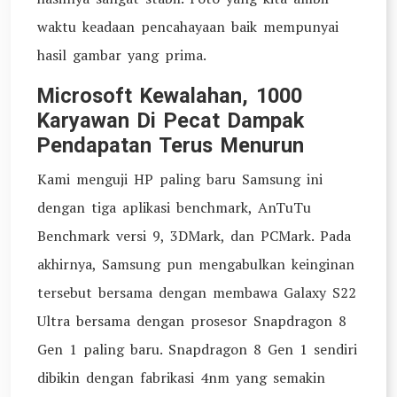
waktu keadaan pencahayaan baik mempunyai
hasil gambar yang prima.
Microsoft Kewalahan, 1000
Karyawan Di Pecat Dampak
Pendapatan Terus Menurun
Kami menguji HP paling baru Samsung ini
dengan tiga aplikasi benchmark, AnTuTu
Benchmark versi 9, 3DMark, dan PCMark. Pada
akhirnya, Samsung pun mengabulkan keinginan
tersebut bersama dengan membawa Galaxy S22
Ultra bersama dengan prosesor Snapdragon 8
Gen 1 paling baru. Snapdragon 8 Gen 1 sendiri
dibikin dengan fabrikasi 4nm yang semakin