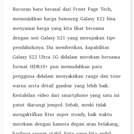
Bocoran baru berasal dari Front Page Tech,
menunjukkan harga Samsung Galaxy S22 bisa
menyamai harga yang kita lihat bersama
dengan seri Galaxy S21 yang merupakan tipe
pendahulunya. Dia memberikan, kapabilitas
Galaxy S22 Ultra 5G didalam merekam bersama
format HDR10+ pun memudahkan para
pengguna didalam menyaksikan range dan tone
warna serta detail gambar yang lebih baik.
Kestabilan video dari smartphone yang satu ini
patut diacungi jempol. Sebab, meski tidak
mengaktifkan fitur super steady, baik waktu
merekam dengan kamera depan atau belakang,
hasilnya sangat stabil. Foto yang kita ambil