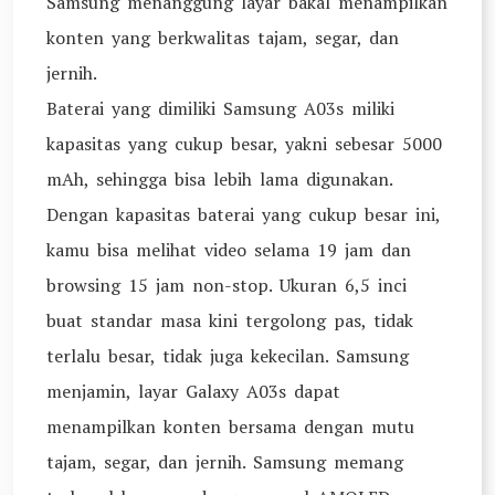
Samsung menanggung layar bakal menampilkan
konten yang berkwalitas tajam, segar, dan
jernih.
Baterai yang dimiliki Samsung A03s miliki
kapasitas yang cukup besar, yakni sebesar 5000
mAh, sehingga bisa lebih lama digunakan.
Dengan kapasitas baterai yang cukup besar ini,
kamu bisa melihat video selama 19 jam dan
browsing 15 jam non-stop. Ukuran 6,5 inci
buat standar masa kini tergolong pas, tidak
terlalu besar, tidak juga kekecilan. Samsung
menjamin, layar Galaxy A03s dapat
menampilkan konten bersama dengan mutu
tajam, segar, dan jernih. Samsung memang