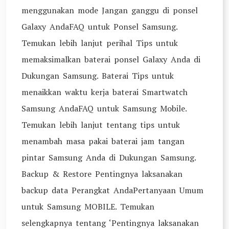
menggunakan mode Jangan ganggu di ponsel
Galaxy AndaFAQ untuk Ponsel Samsung.
Temukan lebih lanjut perihal Tips untuk
memaksimalkan baterai ponsel Galaxy Anda di
Dukungan Samsung. Baterai Tips untuk
menaikkan waktu kerja baterai Smartwatch
Samsung AndaFAQ untuk Samsung Mobile.
Temukan lebih lanjut tentang tips untuk
menambah masa pakai baterai jam tangan
pintar Samsung Anda di Dukungan Samsung.
Backup & Restore Pentingnya laksanakan
backup data Perangkat AndaPertanyaan Umum
untuk Samsung MOBILE. Temukan
selengkapnya tentang ‘Pentingnya laksanakan