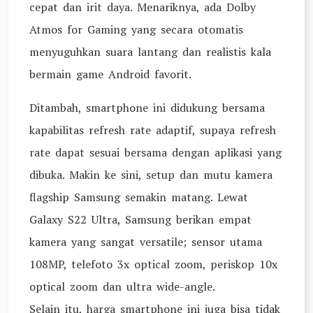
cepat dan irit daya. Menariknya, ada Dolby
Atmos for Gaming yang secara otomatis
menyuguhkan suara lantang dan realistis kala
bermain game Android favorit.
Ditambah, smartphone ini didukung bersama
kapabilitas refresh rate adaptif, supaya refresh
rate dapat sesuai bersama dengan aplikasi yang
dibuka. Makin ke sini, setup dan mutu kamera
flagship Samsung semakin matang. Lewat
Galaxy S22 Ultra, Samsung berikan empat
kamera yang sangat versatile; sensor utama
108MP, telefoto 3x optical zoom, periskop 10x
optical zoom dan ultra wide-angle.
Selain itu, harga smartphone ini juga bisa tidak