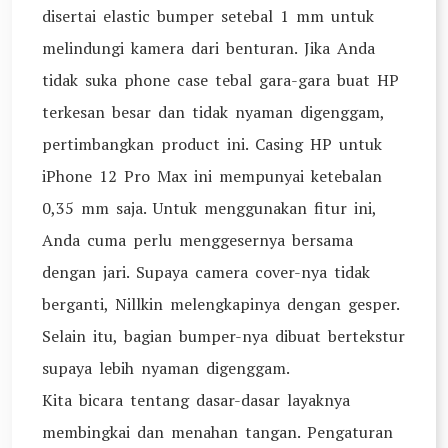
disertai elastic bumper setebal 1 mm untuk
melindungi kamera dari benturan. Jika Anda
tidak suka phone case tebal gara-gara buat HP
terkesan besar dan tidak nyaman digenggam,
pertimbangkan product ini. Casing HP untuk
iPhone 12 Pro Max ini mempunyai ketebalan
0,35 mm saja. Untuk menggunakan fitur ini,
Anda cuma perlu menggesernya bersama
dengan jari. Supaya camera cover-nya tidak
berganti, Nillkin melengkapinya dengan gesper.
Selain itu, bagian bumper-nya dibuat bertekstur
supaya lebih nyaman digenggam.
Kita bicara tentang dasar-dasar layaknya
membingkai dan menahan tangan. Pengaturan