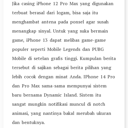
Jika casing iPhone 12 Pro Max yang digunakan
terbuat berasal dari logam, bisa saja itu
menghambat antena pada ponsel agar susah
menangkap sinyal. Untuk yang suka bermain
game, iPhone 13 dapat melibas game-game
populer seperti Mobile Legends dan PUBG
Mobile di setelan grafis tinggi. Kumpulan berita
tersebut di sajikan sebagai berita pilihan yang
lebih cocok dengan minat Anda. IPhone 14 Pro
dan Pro Max sama-sama mempunyai sistem
baru bernama Dynamic Island. Sistem itu
sangat mungkin notifikasi muncul di notch
animasi, yang nantinya bakal merubah ukuran
dan bentuknya.