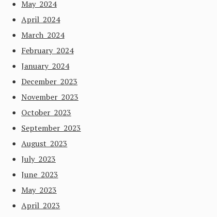
May 2024
April 2024
March 2024
February 2024
January 2024
December 2023
November 2023
October 2023
September 2023
August 2023
July 2023
June 2023
May 2023
April 2023