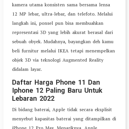
kamera utama konsisten sama bersama lensa
12 MP lebar, ultra-lebar, dan telefoto. Melalui
langkah ini, ponsel pun bisa membuahkan
representasi 3D yang lebih akurat berasal dari
sebuah obyek. Mudahnya, bayangkan deh kamu
beli furnitur melalui IKEA tetapi menempelkan
objek 3D via teknologi Augmented Reality
didalam layar.
Daftar Harga Phone 11 Dan
Iphone 12 Paling Baru Untuk
Lebaran 2022
Di bidang baterai, Apple tidak secara eksplisit
menyebut kapasitas baterai yang ditampilkan di
iPhone 12 Pro Max. Menariknya, Apple