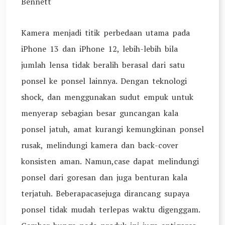
Bennett
Kamera menjadi titik perbedaan utama pada
iPhone 13 dan iPhone 12, lebih-lebih bila
jumlah lensa tidak beralih berasal dari satu
ponsel ke ponsel lainnya. Dengan teknologi
shock, dan menggunakan sudut empuk untuk
menyerap sebagian besar guncangan kala
ponsel jatuh, amat kurangi kemungkinan ponsel
rusak, melindungi kamera dan back-cover
konsisten aman. Namun,case dapat melindungi
ponsel dari goresan dan juga benturan kala
terjatuh. Beberapacasejuga dirancang supaya
ponsel tidak mudah terlepas waktu digenggam.