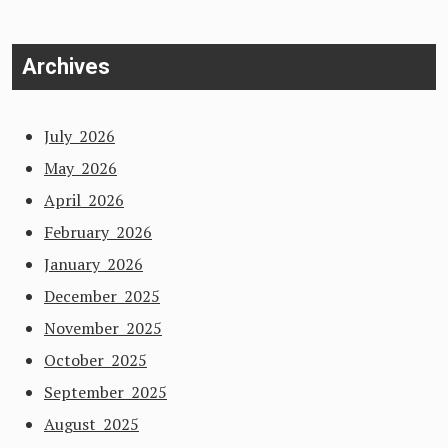
Archives
July 2026
May 2026
April 2026
February 2026
January 2026
December 2025
November 2025
October 2025
September 2025
August 2025