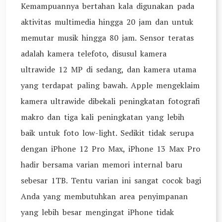
Kemampuannya bertahan kala digunakan pada
aktivitas multimedia hingga 20 jam dan untuk
memutar musik hingga 80 jam. Sensor teratas
adalah kamera telefoto, disusul kamera
ultrawide 12 MP di sedang, dan kamera utama
yang terdapat paling bawah. Apple mengeklaim
kamera ultrawide dibekali peningkatan fotografi
makro dan tiga kali peningkatan yang lebih
baik untuk foto low-light. Sedikit tidak serupa
dengan iPhone 12 Pro Max, iPhone 13 Max Pro
hadir bersama varian memori internal baru
sebesar 1TB. Tentu varian ini sangat cocok bagi
Anda yang membutuhkan area penyimpanan
yang lebih besar mengingat iPhone tidak