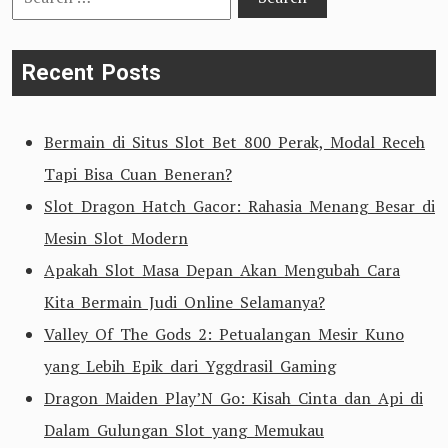
for:
Recent Posts
Bermain di Situs Slot Bet 800 Perak, Modal Receh
Tapi Bisa Cuan Beneran?
Slot Dragon Hatch Gacor: Rahasia Menang Besar di
Mesin Slot Modern
Apakah Slot Masa Depan Akan Mengubah Cara
Kita Bermain Judi Online Selamanya?
Valley Of The Gods 2: Petualangan Mesir Kuno
yang Lebih Epik dari Yggdrasil Gaming
Dragon Maiden Play’N Go: Kisah Cinta dan Api di
Dalam Gulungan Slot yang Memukau