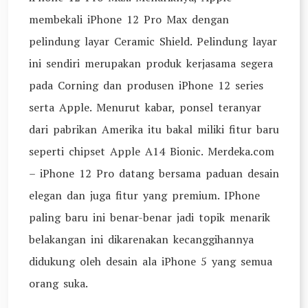
membekali iPhone 12 Pro Max dengan
pelindung layar Ceramic Shield. Pelindung layar
ini sendiri merupakan produk kerjasama segera
pada Corning dan produsen iPhone 12 series
serta Apple. Menurut kabar, ponsel teranyar
dari pabrikan Amerika itu bakal miliki fitur baru
seperti chipset Apple A14 Bionic. Merdeka.com
– iPhone 12 Pro datang bersama paduan desain
elegan dan juga fitur yang premium. IPhone
paling baru ini benar-benar jadi topik menarik
belakangan ini dikarenakan kecanggihannya
didukung oleh desain ala iPhone 5 yang semua
orang suka.