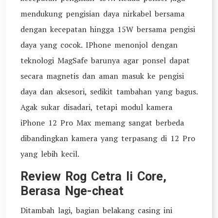
mendukung pengisian daya nirkabel bersama
dengan kecepatan hingga 15W bersama pengisi
daya yang cocok. IPhone menonjol dengan
teknologi MagSafe barunya agar ponsel dapat
secara magnetis dan aman masuk ke pengisi
daya dan aksesori, sedikit tambahan yang bagus.
Agak sukar disadari, tetapi modul kamera
iPhone 12 Pro Max memang sangat berbeda
dibandingkan kamera yang terpasang di 12 Pro
yang lebih kecil.
Review Rog Cetra Ii Core,
Berasa Nge-cheat
Ditambah lagi, bagian belakang casing ini