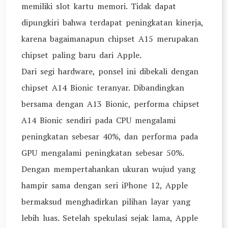
memiliki slot kartu memori. Tidak dapat
dipungkiri bahwa terdapat peningkatan kinerja,
karena bagaimanapun chipset A15 merupakan
chipset paling baru dari Apple.
Dari segi hardware, ponsel ini dibekali dengan
chipset A14 Bionic teranyar. Dibandingkan
bersama dengan A13 Bionic, performa chipset
A14 Bionic sendiri pada CPU mengalami
peningkatan sebesar 40%, dan performa pada
GPU mengalami peningkatan sebesar 50%.
Dengan mempertahankan ukuran wujud yang
hampir sama dengan seri iPhone 12, Apple
bermaksud menghadirkan pilihan layar yang
lebih luas. Setelah spekulasi sejak lama, Apple