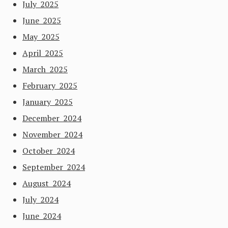
July 2025
June 2025
May 2025
April 2025
March 2025
February 2025
January 2025
December 2024
November 2024
October 2024
September 2024
August 2024
July 2024
June 2024