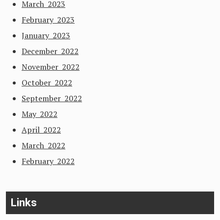
March 2023
February 2023
January 2023
December 2022
November 2022
October 2022
September 2022
May 2022
April 2022
March 2022
February 2022
Links