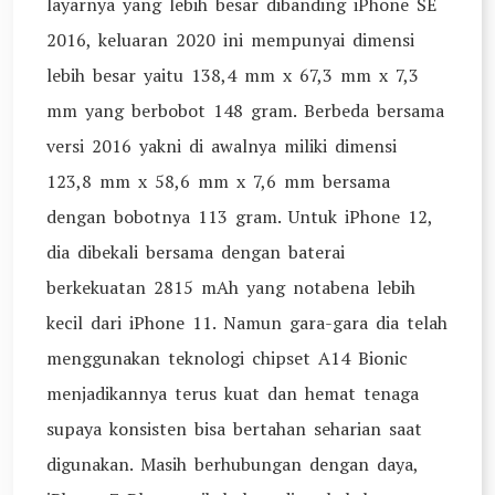
layarnya yang lebih besar dibanding iPhone SE
2016, keluaran 2020 ini mempunyai dimensi
lebih besar yaitu 138,4 mm x 67,3 mm x 7,3
mm yang berbobot 148 gram. Berbeda bersama
versi 2016 yakni di awalnya miliki dimensi
123,8 mm x 58,6 mm x 7,6 mm bersama
dengan bobotnya 113 gram. Untuk iPhone 12,
dia dibekali bersama dengan baterai
berkekuatan 2815 mAh yang notabena lebih
kecil dari iPhone 11. Namun gara-gara dia telah
menggunakan teknologi chipset A14 Bionic
menjadikannya terus kuat dan hemat tenaga
supaya konsisten bisa bertahan seharian saat
digunakan. Masih berhubungan dengan daya,