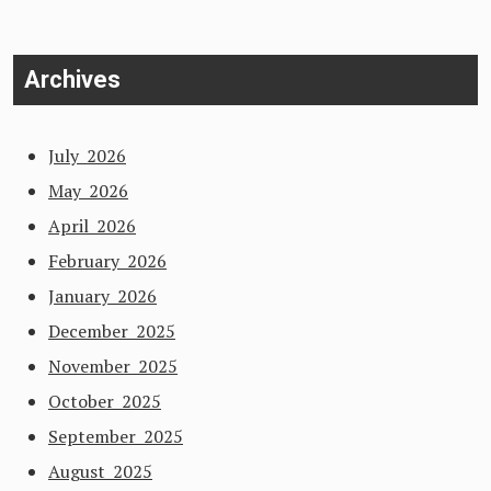
Archives
July 2026
May 2026
April 2026
February 2026
January 2026
December 2025
November 2025
October 2025
September 2025
August 2025