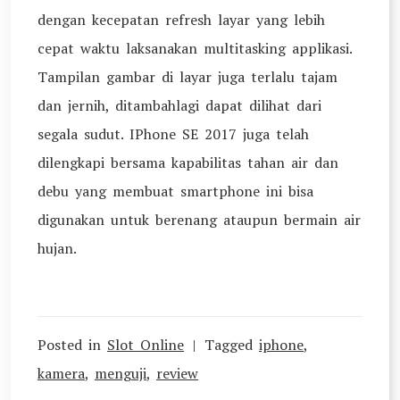
dengan kecepatan refresh layar yang lebih
cepat waktu laksanakan multitasking applikasi.
Tampilan gambar di layar juga terlalu tajam
dan jernih, ditambahlagi dapat dilihat dari
segala sudut. IPhone SE 2017 juga telah
dilengkapi bersama kapabilitas tahan air dan
debu yang membuat smartphone ini bisa
digunakan untuk berenang ataupun bermain air
hujan.
Posted in
Slot Online
Tagged
iphone
,
kamera
,
menguji
,
review