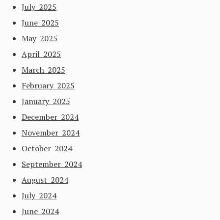
July 2025
June 2025
May 2025
April 2025
March 2025
February 2025
January 2025
December 2024
November 2024
October 2024
September 2024
August 2024
July 2024
June 2024