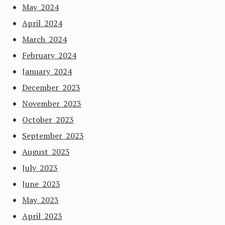
May 2024
April 2024
March 2024
February 2024
January 2024
December 2023
November 2023
October 2023
September 2023
August 2023
July 2023
June 2023
May 2023
April 2023