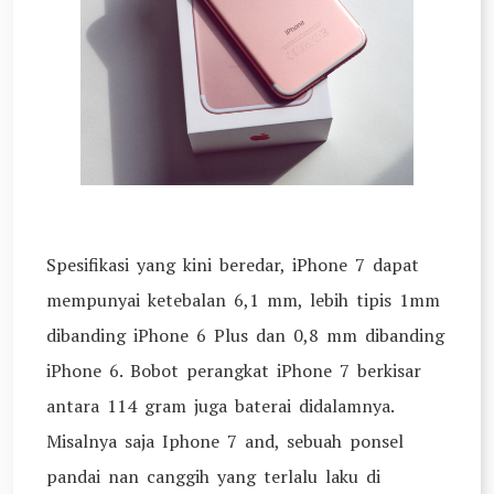
Spesifikasi yang kini beredar, iPhone 7 dapat
mempunyai ketebalan 6,1 mm, lebih tipis 1mm
dibanding iPhone 6 Plus dan 0,8 mm dibanding
iPhone 6. Bobot perangkat iPhone 7 berkisar
antara 114 gram juga baterai didalamnya.
Misalnya saja Iphone 7 and, sebuah ponsel
pandai nan canggih yang terlalu laku di