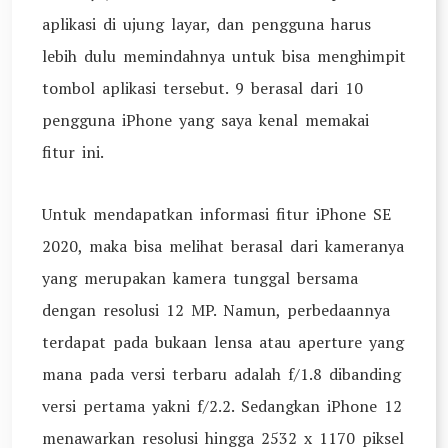
aplikasi di ujung layar, dan pengguna harus
lebih dulu memindahnya untuk bisa menghimpit
tombol aplikasi tersebut. 9 berasal dari 10
pengguna iPhone yang saya kenal memakai
fitur ini.
Untuk mendapatkan informasi fitur iPhone SE
2020, maka bisa melihat berasal dari kameranya
yang merupakan kamera tunggal bersama
dengan resolusi 12 MP. Namun, perbedaannya
terdapat pada bukaan lensa atau aperture yang
mana pada versi terbaru adalah f/1.8 dibanding
versi pertama yakni f/2.2. Sedangkan iPhone 12
menawarkan resolusi hingga 2532 x 1170 piksel