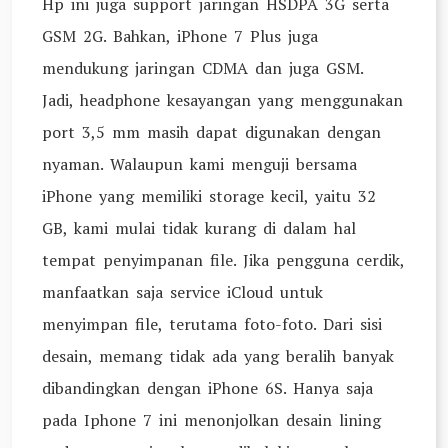
Hp ini juga support jaringan HSDPA 3G serta
GSM 2G. Bahkan, iPhone 7 Plus juga
mendukung jaringan CDMA dan juga GSM.
Jadi, headphone kesayangan yang menggunakan
port 3,5 mm masih dapat digunakan dengan
nyaman. Walaupun kami menguji bersama
iPhone yang memiliki storage kecil, yaitu 32
GB, kami mulai tidak kurang di dalam hal
tempat penyimpanan file. Jika pengguna cerdik,
manfaatkan saja service iCloud untuk
menyimpan file, terutama foto-foto. Dari sisi
desain, memang tidak ada yang beralih banyak
dibandingkan dengan iPhone 6S. Hanya saja
pada Iphone 7 ini menonjolkan desain lining