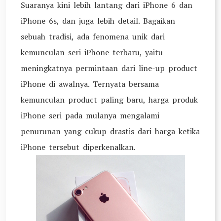
Suaranya kini lebih lantang dari iPhone 6 dan
iPhone 6s, dan juga lebih detail. Bagaikan
sebuah tradisi, ada fenomena unik dari
kemunculan seri iPhone terbaru, yaitu
meningkatnya permintaan dari line-up product
iPhone di awalnya. Ternyata bersama
kemunculan product paling baru, harga produk
iPhone seri pada mulanya mengalami
penurunan yang cukup drastis dari harga ketika
iPhone tersebut diperkenalkan.