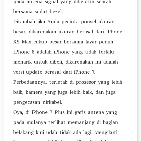
pada antena signal yang dibelokin searah
bersama sudut bezel.
Ditambah jika Anda pecinta ponsel ukuran
besar, dikarenakan ukuran berasal dari iPhone
XS Max cukup besar bersama layar penuh.
IPhone 8 adalah iPhone yang tidak terlalu
menarik untuk dibeli, dikarenakan ini adalah
versi update berasal dari iPhone 7.
Perbedaannya, terletak di prosesor yang lebih
baik, kamera yang juga lebih baik, dan juga
pengecasan nirkabel.
Oya, di iPhone 7 Plus ini garis antena yang
pada mulanya terlihat memanjang di bagian
belakang kini udah tidak ada lagi. Mengikuti