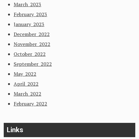
March 2023
February 2023
January 2023
December 2022
November 2022
October 2022
September 2022
May 2022
April 2022
March 2022
February 2022
Links