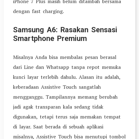
iPhone 7 Plus masih belum ditambah bersama
dengan fast charging.
Samsung A6: Rasakan Sensasi
Smartphone Premium
Misalnya Anda bisa membalas pesan berasal
dari Line dan Whatsapp tanpa repot memuka
kunci layar terlebih dahulu. Alasan itu adalah,
keberadaan Assistive Touch sangatlah
mengganggu. Tampilannya memang berubah
jadi agak transparan kala sedang tidak
digunakan, tetapi terus saja memakan tempat
di layar. Saat berada di sebuah aplikasi
misalnya, Assistive Touch bisa menutupi tombol