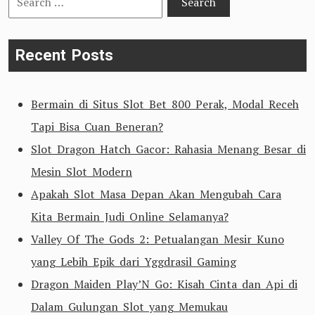
for:
Recent Posts
Bermain di Situs Slot Bet 800 Perak, Modal Receh
Tapi Bisa Cuan Beneran?
Slot Dragon Hatch Gacor: Rahasia Menang Besar di
Mesin Slot Modern
Apakah Slot Masa Depan Akan Mengubah Cara
Kita Bermain Judi Online Selamanya?
Valley Of The Gods 2: Petualangan Mesir Kuno
yang Lebih Epik dari Yggdrasil Gaming
Dragon Maiden Play’N Go: Kisah Cinta dan Api di
Dalam Gulungan Slot yang Memukau