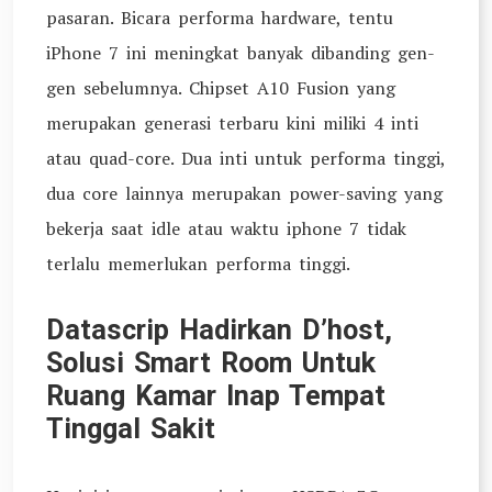
pasaran. Bicara performa hardware, tentu
iPhone 7 ini meningkat banyak dibanding gen-
gen sebelumnya. Chipset A10 Fusion yang
merupakan generasi terbaru kini miliki 4 inti
atau quad-core. Dua inti untuk performa tinggi,
dua core lainnya merupakan power-saving yang
bekerja saat idle atau waktu iphone 7 tidak
terlalu memerlukan performa tinggi.
Datascrip Hadirkan D’host,
Solusi Smart Room Untuk
Ruang Kamar Inap Tempat
Tinggal Sakit