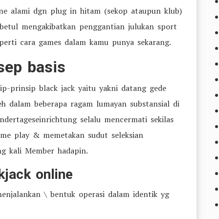
e alami dgn plug in hitam (sekop ataupun klub)
l-betul mengakibatkan penggantian julukan sport
seperti cara games dalam kamu punya sekarang.
sep basis
ip-prinsip black jack yaitu yakni datang gede
h dalam beberapa ragam lumayan substansial di
ndertageseinrichtung selalu mencermati sekilas
game play & memetakan sudut seleksian
ng kali Member hadapin.
kjack online
enjalankan \ bentuk operasi dalam identik yg