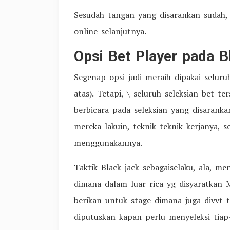
Sesudah tangan yang disarankan sudah, 
online selanjutnya.
Opsi Bet Player pada B
Segenap opsi judi meraih dipakai seluru
atas). Tetapi, \ seluruh seleksian bet 
berbicara pada seleksian yang disarank
mereka lakuin, teknik teknik kerjanya, 
menggunakannya.
Taktik Black jack sebagaiselaku, ala, m
dimana dalam luar rica yg disyaratkan 
berikan untuk stage dimana juga divvt 
diputuskan kapan perlu menyeleksi tiap-