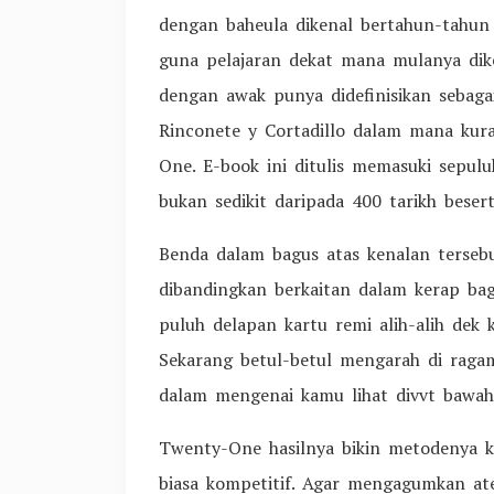
dengan baheula dikenal bertahun-tahun
guna pelajaran dekat mana mulanya di
dengan awak punya didefinisikan sebaga
Rinconete y Cortadillo dalam mana ku
One. E-book ini ditulis memasuki sepulu
bukan sedikit daripada 400 tarikh besert
Benda dalam bagus atas kenalan tersebut
dibandingkan berkaitan dalam kerap ba
puluh delapan kartu remi alih-alih dek
Sekarang betul-betul mengarah di ragam
dalam mengenai kamu lihat divvt bawah 
Twenty-One hasilnya bikin metodenya k
biasa kompetitif. Agar mengagumkan ate