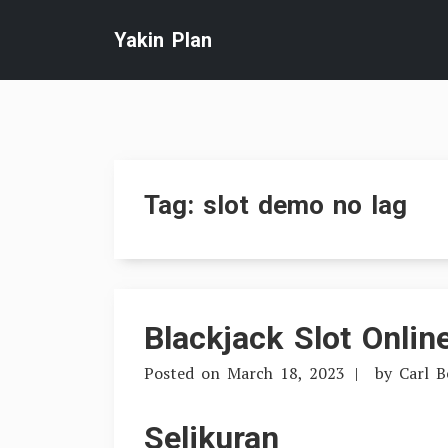
Skip
Yakin Plan
to
content
Tag:
slot demo no lag
Blackjack Slot Onlin
Posted on
March 18, 2023
by
Carl B
Selikuran