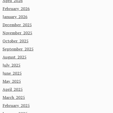
April 2026
February 2026
January 2026
December 2025
November 2025
October 2025
September 2025
August 2025
July 2025
June 2025
May 2025
April 2025
March 2025
February 2025