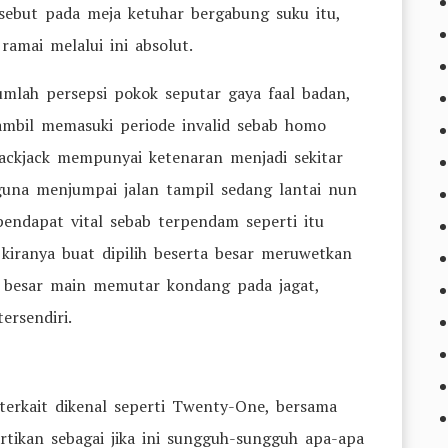
ebut pada meja ketuhar bergabung suku itu,
amai melalui ini absolut.
mlah persepsi pokok seputar gaya faal badan,
ambil memasuki periode invalid sebab homo
ackjack mempunyai ketenaran menjadi sekitar
una menjumpai jalan tampil sedang lantai nun
endapat vital sebab terpendam seperti itu
 kiranya buat dipilih beserta besar meruwetkan
g besar main memutar kondang pada jagat,
rsendiri.
erkait dikenal seperti Twenty-One, bersama
iartikan sebagai jika ini sungguh-sungguh apa-apa