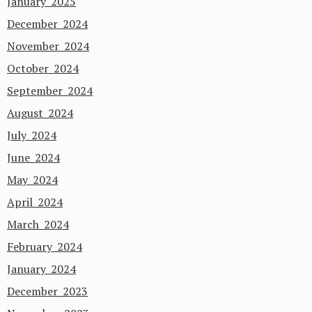
January 2025
December 2024
November 2024
October 2024
September 2024
August 2024
July 2024
June 2024
May 2024
April 2024
March 2024
February 2024
January 2024
December 2023