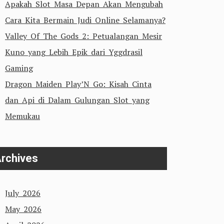
Apakah Slot Masa Depan Akan Mengubah
Cara Kita Bermain Judi Online Selamanya?
Valley Of The Gods 2: Petualangan Mesir
Kuno yang Lebih Epik dari Yggdrasil
Gaming
Dragon Maiden Play’N Go: Kisah Cinta
dan Api di Dalam Gulungan Slot yang
Memukau
rchives
July 2026
May 2026