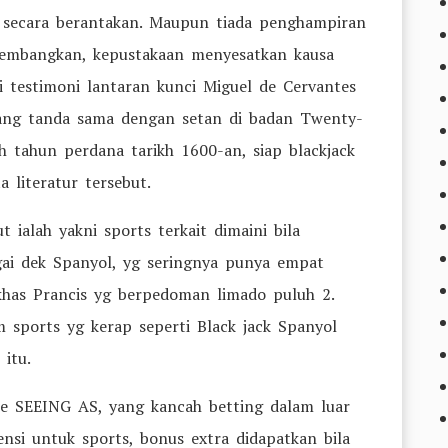
 secara berantakan. Maupun tiada penghampiran
kembangkan, kepustakaan menyesatkan kausa
i testimoni lantaran kunci Miguel de Cervantes
rang tanda sama dengan setan di badan Twenty-
h tahun perdana tarikh 1600-an, siap blackjack
a literatur tersebut.
 ialah yakni sports terkait dimaini bila
gai dek Spanyol, yg seringnya punya empat
 khas Prancis yg berpedoman limado puluh 2.
 sports yg kerap seperti Black jack Spanyol
itu.
e SEEING AS, yang kancah betting dalam luar
nsi untuk sports, bonus extra didapatkan bila