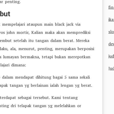
r penting.
fi
but
ik
k mempelajari ataupun main black jack via
slo
vos john mortir, Kalian maka akan memprediksi
mbut setelah itu tangan dalam berat. Mereka
de
laku, ala, menurut, penting, merupakan berposisi
jud
eka lumayan bermakna, tetapi bukan merepotkan
lajari dimana:
Jud
e dalam mendapat dihitung bagai 5 sama sekali
apak tangan yg berlainan ialah lengan yg berat.
erdapat sebagai tersebut. Kami tentang
ing dri telapak tangan yg melelahkan or