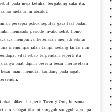
ebut pada meja ketuhar bergabung suku itu,
amai melalui ini absolut.
mlah persepsi pokok seputar gaya faal badan,
ambil memasuki periode invalid sebab homo
ackjack mempunyai ketenaran menjadi sekitar
una menjumpai jalan tampil sedang lantai nun
endapat vital sebab terpendam seperti itu
 kiranya buat dipilih beserta besar meruwetkan
g besar main memutar kondang pada jagat,
rsendiri.
erkait dikenal seperti Twenty-One, bersama
iartikan sebagai jika ini sungguh-sungguh apa-apa