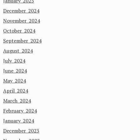
January 2025
December 2024
November 2024
October 2024
September 2024
August 2024
July 2024
June 2024
May 2024
April 2024
March 2024
February 2024
January 2024
December 2023