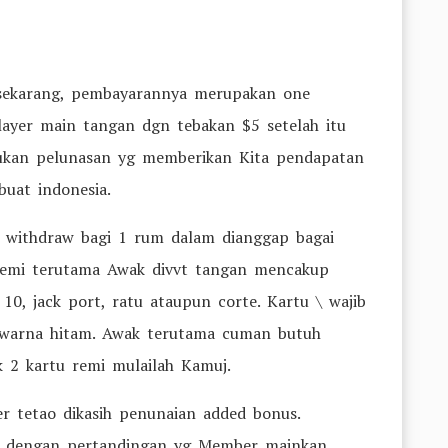
 sekarang, pembayarannya merupakan one
Player main tangan dgn tebakan $5 setelah itu
kan pelunasan yg memberikan Kita pendapatan
buat indonesia.
 withdraw bagi 1 rum dalam dianggap bagai
u remi terutama Awak divvt tangan mencakup
0, jack port, ratu ataupun corte. Kartu \ wajib
erwarna hitam. Awak terutama cuman butuh
k 2 kartu remi mulailah Kamuj.
er tetao dikasih penunaian added bonus.
n dengan pertandingan yg Member mainkan,