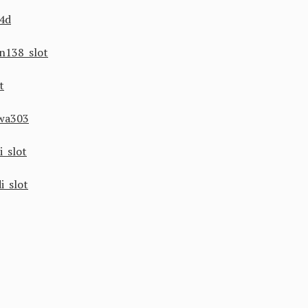
n4d
an138 slot
t
wa303
i slot
i slot