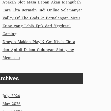
Apakah Slot Masa Depan Akan Mengubah
Cara Kita Bermain Judi Online Selamanya?
Valley Of The Gods 2: Petualangan Mesir
Kuno yang Lebih Epik dari Yggdrasil
Gaming
Dragon Maiden Play’N Go: Kisah Cinta
dan Api di Dalam Gulungan Slot yang
Memukau
rchives
July 2026
May 2026