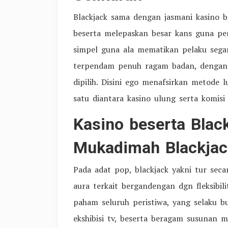
Blackjack sama dengan jasmani kasino ber
beserta melepaskan besar kans guna p
simpel guna ala mematikan pelaku seg
terpendam penuh ragam badan, dengan
dipilih. Disini ego menafsirkan metode 
satu diantara kasino ulung serta komisi
Kasino beserta Blac
Mukadimah Blackjac
Pada adat pop, blackjack yakni tur sec
aura terkait bergandengan dgn fleksibi
paham seluruh peristiwa, yang selaku b
ekshibisi tv, beserta beragam susunan 