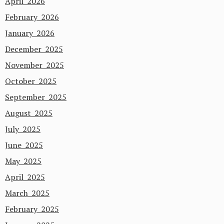
April 2026
February 2026
January 2026
December 2025
November 2025
October 2025
September 2025
August 2025
July 2025
June 2025
May 2025
April 2025
March 2025
February 2025