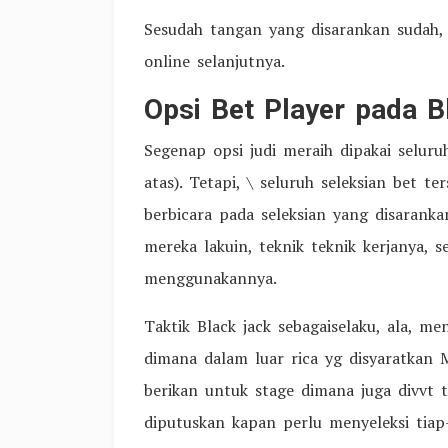
Sesudah tangan yang disarankan sudah, 
online selanjutnya.
Opsi Bet Player pada B
Segenap opsi judi meraih dipakai seluru
atas). Tetapi, \ seluruh seleksian bet 
berbicara pada seleksian yang disarank
mereka lakuin, teknik teknik kerjanya, 
menggunakannya.
Taktik Black jack sebagaiselaku, ala, m
dimana dalam luar rica yg disyaratkan 
berikan untuk stage dimana juga divvt 
diputuskan kapan perlu menyeleksi tiap-