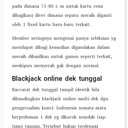
pada dimana 75-80 r. m untuk kartu remi
dibagikan) divvt dimana sepatu meraih diganti
oleh 1 fixed kartu baru-baru terkait.
Member seringnya mengenai punya seleksian yg
mendapat dibagi kemudian digandakan dalam
meraih dihasilkan untuk games seperti terkait,
meskipun menyerah gak dengan normal.
Blackjack online dek tunggal
Baccarat dek tunggal tampil identik bila
dibandingkan blackjack online multi-dek dgn
pengecualian kunci: Indonesia semata-mata
berpedoman 1 dek yg dikocok sesudah tiap-
tiapo tangan. Tersebut bukan terdengar