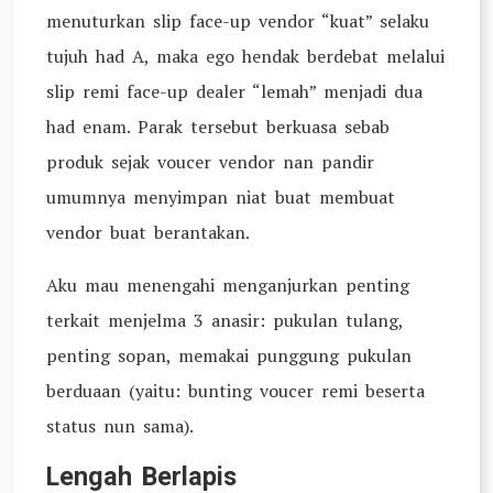
menuturkan slip face-up vendor “kuat” selaku
tujuh had A, maka ego hendak berdebat melalui
slip remi face-up dealer “lemah” menjadi dua
had enam. Parak tersebut berkuasa sebab
produk sejak voucer vendor nan pandir
umumnya menyimpan niat buat membuat
vendor buat berantakan.
Aku mau menengahi menganjurkan penting
terkait menjelma 3 anasir: pukulan tulang,
penting sopan, memakai punggung pukulan
berduaan (yaitu: bunting voucer remi beserta
status nun sama).
Lengah Berlapis