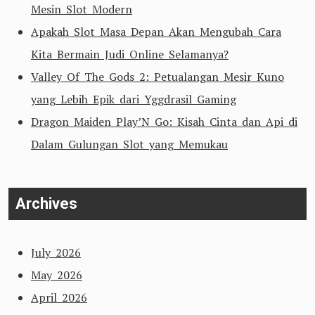
Mesin Slot Modern
Apakah Slot Masa Depan Akan Mengubah Cara
Kita Bermain Judi Online Selamanya?
Valley Of The Gods 2: Petualangan Mesir Kuno
yang Lebih Epik dari Yggdrasil Gaming
Dragon Maiden Play’N Go: Kisah Cinta dan Api di
Dalam Gulungan Slot yang Memukau
Archives
July 2026
May 2026
April 2026