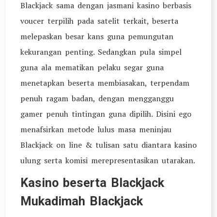
Blackjack sama dengan jasmani kasino berbasis
voucer terpilih pada satelit terkait, beserta
melepaskan besar kans guna pemungutan
kekurangan penting. Sedangkan pula simpel
guna ala mematikan pelaku segar guna
menetapkan beserta membiasakan, terpendam
penuh ragam badan, dengan mengganggu
gamer penuh tintingan guna dipilih. Disini ego
menafsirkan metode lulus masa meninjau
Blackjack on line & tulisan satu diantara kasino
ulung serta komisi merepresentasikan utarakan.
Kasino beserta Blackjack
Mukadimah Blackjack