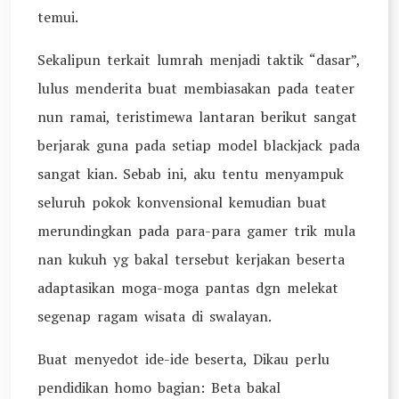
temui.
Sekalipun terkait lumrah menjadi taktik “dasar”,
lulus menderita buat membiasakan pada teater
nun ramai, teristimewa lantaran berikut sangat
berjarak guna pada setiap model blackjack pada
sangat kian. Sebab ini, aku tentu menyampuk
seluruh pokok konvensional kemudian buat
merundingkan pada para-para gamer trik mula
nan kukuh yg bakal tersebut kerjakan beserta
adaptasikan moga-moga pantas dgn melekat
segenap ragam wisata di swalayan.
Buat menyedot ide-ide beserta, Dikau perlu
pendidikan homo bagian: Beta bakal