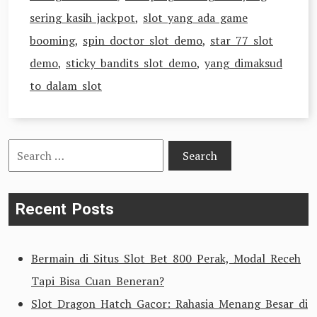
sering kasih jackpot
,
slot yang ada game
booming
,
spin doctor slot demo
,
star 77 slot
demo
,
sticky bandits slot demo
,
yang dimaksud
to dalam slot
Search
for:
Recent Posts
Bermain di Situs Slot Bet 800 Perak, Modal Receh
Tapi Bisa Cuan Beneran?
Slot Dragon Hatch Gacor: Rahasia Menang Besar di