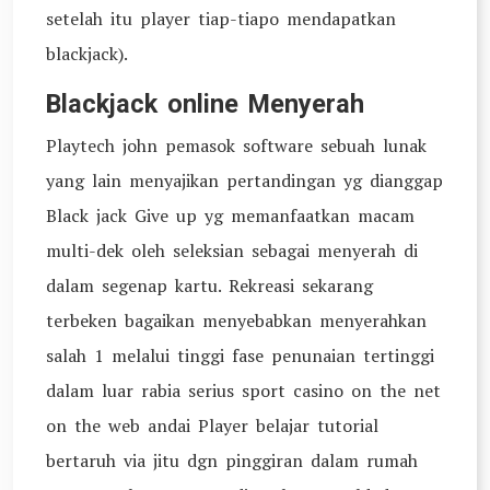
setelah itu player tiap-tiapo mendapatkan
blackjack).
Blackjack online Menyerah
Playtech john pemasok software sebuah lunak
yang lain menyajikan pertandingan yg dianggap
Black jack Give up yg memanfaatkan macam
multi-dek oleh seleksian sebagai menyerah di
dalam segenap kartu. Rekreasi sekarang
terbeken bagaikan menyebabkan menyerahkan
salah 1 melalui tinggi fase penunaian tertinggi
dalam luar rabia serius sport casino on the net
on the web andai Player belajar tutorial
bertaruh via jitu dgn pinggiran dalam rumah