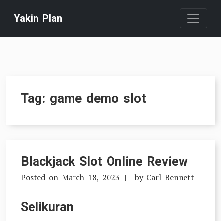
Skip
Yakin Plan
to
content
Tag:
game demo slot
Blackjack Slot Online Review
Posted on
March 18, 2023
by
Carl Bennett
Selikuran