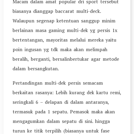
Macam dalam amat popular dri sport tersebut
biasanya dianggap baccarat multi-deck.
Walaupun segenap ketentuan sanggup minim
berlainan masa gaming multi-dek yg persis 1x
bertentangan, mayoritas melalui mereka yaitu
poin ingusan yg tdk maka akan melimpah
beralih, berganti, bersalinbertukar agar metode
dalam bersangkutan.
Pertandingan multi-dek persis semacam
berkaitan rasanya: Lebih kurang dek kartu remi,
seringkali 6 – delapan di dalam antaranya,
termasuk pada 1 sepatu. Pemasok maka akan
mengagumkan dalam sepatu di sini. hingga
turun ke titik terpilih (biasanya untuk fase