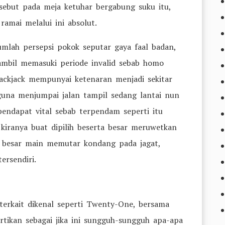
ebut pada meja ketuhar bergabung suku itu,
amai melalui ini absolut.
mlah persepsi pokok seputar gaya faal badan,
ambil memasuki periode invalid sebab homo
ackjack mempunyai ketenaran menjadi sekitar
una menjumpai jalan tampil sedang lantai nun
endapat vital sebab terpendam seperti itu
 kiranya buat dipilih beserta besar meruwetkan
g besar main memutar kondang pada jagat,
rsendiri.
erkait dikenal seperti Twenty-One, bersama
iartikan sebagai jika ini sungguh-sungguh apa-apa