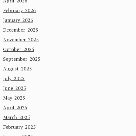
April 2026
February 2026
January 2026
December 2025
November 2025
October 2025
September 2025
August 2025
July 2025
June 2025
May 2025
April 2025
March 2025
February 2025