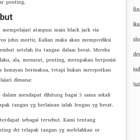
r penting.
fi
but
ik
k mempelajari ataupun main black jack via
slo
vos john mortir, Kalian maka akan memprediksi
mbut setelah itu tangan dalam berat. Mereka
de
laku, ala, menurut, penting, merupakan berposisi
jud
eka lumayan bermakna, tetapi bukan merepotkan
lajari dimana:
Jud
e dalam mendapat dihitung bagai 5 sama sekali
apak tangan yg berlainan ialah lengan yg berat.
erdapat sebagai tersebut. Kami tentang
ing dri telapak tangan yg melelahkan or