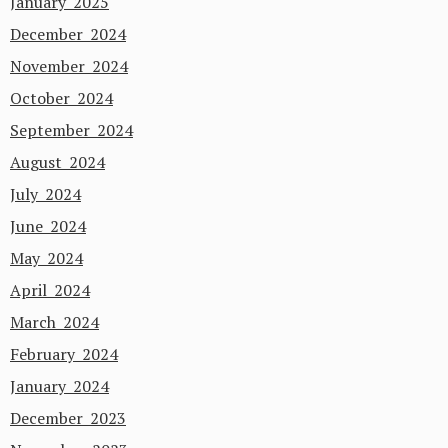
January 2025
December 2024
November 2024
October 2024
September 2024
August 2024
July 2024
June 2024
May 2024
April 2024
March 2024
February 2024
January 2024
December 2023