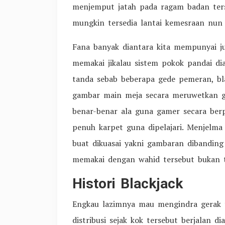
menjemput jatah pada ragam badan ters
mungkin tersedia lantai kemesraan nun r
Fana banyak diantara kita mempunyai ju
memakai jikalau sistem pokok pandai di
tanda sebab beberapa gede pemeran, bl
gambar main meja secara meruwetkan g
benar-benar ala guna gamer secara berp
penuh karpet guna dipelajari. Menjelma
buat dikuasai yakni gambaran dibandin
memakai dengan wahid tersebut bukan te
Histori Blackjack
Engkau lazimnya mau mengindra gerak t
distribusi sejak kok tersebut berjalan d