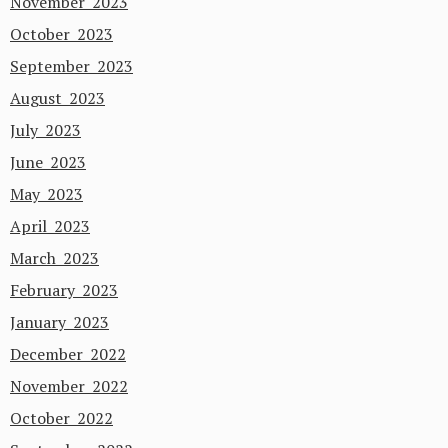
November 2023
October 2023
September 2023
August 2023
July 2023
June 2023
May 2023
April 2023
March 2023
February 2023
January 2023
December 2022
November 2022
October 2022