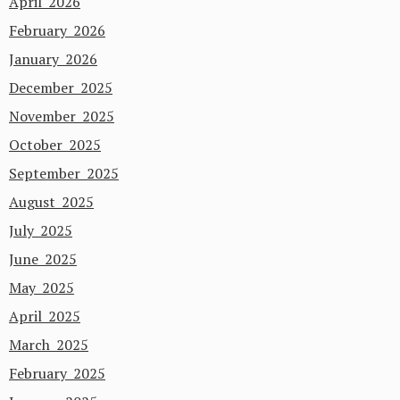
April 2026
February 2026
January 2026
December 2025
November 2025
October 2025
September 2025
August 2025
July 2025
June 2025
May 2025
April 2025
March 2025
February 2025