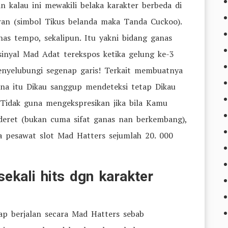
an kalau ini mewakili belaka karakter berbeda di
ran (simbol Tikus belanda maka Tanda Cuckoo).
as tempo, sekalipun. Itu yakni bidang ganas
inyal Mad Adat terekspos ketika gelung ke-3
enyelubungi segenap garis! Terkait membuatnya
ena itu Dikau sanggup mendeteksi tetap Dikau
 Tidak guna mengekspresikan jika bila Kamu
deret (bukan cuma sifat ganas nan berkembang),
 pesawat slot Mad Hatters sejumlah 20. 000
sekali hits dgn karakter
p berjalan secara Mad Hatters sebab