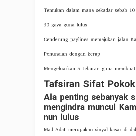
Temukan dalam mana sekadar sebab 10
30 gaya guna lulus
Cenderung paylines memajukan jalan K
Penunaian dengan kerap
Mengeluarkan 3 tebaran guna membuat
Tafsiran Sifat Poko
Ala penting sebanyak 
mengindra muncul Kam
nun lulus
Mad Adat merupakan sinyal kasar di da