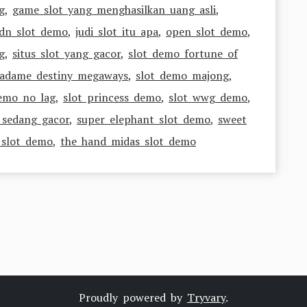
g
,
game slot yang menghasilkan uang asli
,
idn slot demo
,
judi slot itu apa
,
open slot demo
,
g
,
situs slot yang gacor
,
slot demo fortune of
adame destiny megaways
,
slot demo majong
,
emo no lag
,
slot princess demo
,
slot wwg demo
,
 sedang gacor
,
super elephant slot demo
,
sweet
 slot demo
,
the hand midas slot demo
Proudly powered by
Tryvary
.