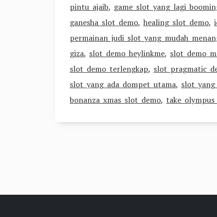
pintu ajaib
,
game slot yang lagi boomin
ganesha slot demo
,
healing slot demo
,
permainan judi slot yang mudah menan
giza
,
slot demo heylinkme
,
slot demo m
slot demo terlengkap
,
slot pragmatic d
slot yang ada dompet utama
,
slot yang
bonanza xmas slot demo
,
take olympus