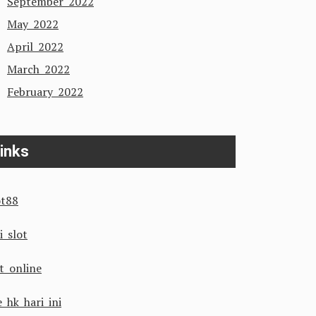
September 2022
May 2022
April 2022
March 2022
February 2022
inks
ot88
i slot
ot online
e hk hari ini