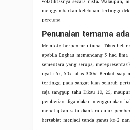
volatilitasnya secara nista. Walaupun,
menggambarkan kelebihan tertinggi dek
percuma.
Penunaian ternama ada
Memfoto berpencar utama, Tikus beland
apabila Engkau memandang 3 had lima b
sementara yang serupa, merepresentasi
nyata 5x, 50x, alias 300x! Berikut siap
tertinggi pada sangat kian seluruh pertun
saja sanggup tahu Dikau 10, 25, maupu
pemberian digandakan menggunakan ba
menetapkan satu diantara dulur pembenc
bertabiat menjadi tanda ganas ke-2 nan