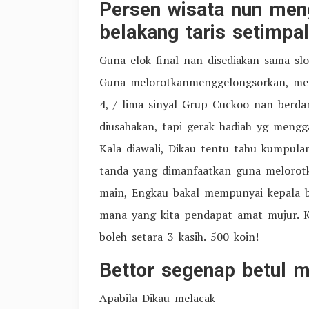
Persen wisata nun men
belakang taris setimpa
Guna elok final nan disediakan sama sl
Guna melorotkanmenggelongsorkan, meng
4, / lima sinyal Grup Cuckoo nan berda
diusahakan, tapi gerak hadiah yg meng
Kala diawali, Dikau tentu tahu kumpula
tanda yang dimanfaatkan guna melorotk
main, Engkau bakal mempunyai kepala 
mana yang kita pendapat amat mujur. 
boleh setara 3 kasih. 500 koin!
Bettor segenap betul 
Apabila Dikau melacak