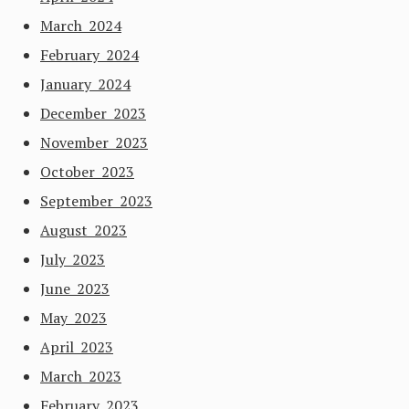
March 2024
February 2024
January 2024
December 2023
November 2023
October 2023
September 2023
August 2023
July 2023
June 2023
May 2023
April 2023
March 2023
February 2023