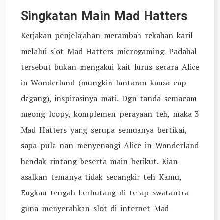
Singkatan Main Mad Hatters
Kerjakan penjelajahan merambah rekahan karil
melalui slot Mad Hatters microgaming. Padahal
tersebut bukan mengakui kait lurus secara Alice
in Wonderland (mungkin lantaran kausa cap
dagang), inspirasinya mati. Dgn tanda semacam
meong loopy, komplemen perayaan teh, maka 3
Mad Hatters yang serupa semuanya bertikai,
sapa pula nan menyenangi Alice in Wonderland
hendak rintang beserta main berikut. Kian
asalkan temanya tidak secangkir teh Kamu,
Engkau tengah berhutang di tetap swatantra
guna menyerahkan slot di internet Mad