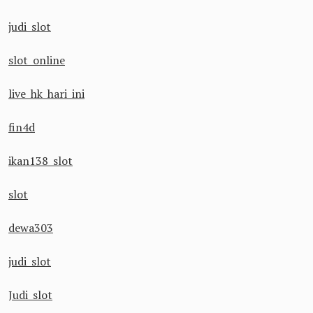
judi slot
slot online
live hk hari ini
fin4d
ikan138 slot
slot
dewa303
judi slot
Judi slot