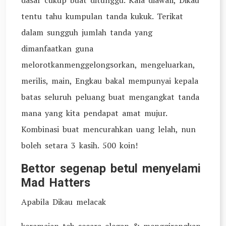
dasar cukup buat ditunggu. Kala diawali, Dikau
tentu tahu kumpulan tanda kukuk. Terikat
dalam sungguh jumlah tanda yang
dimanfaatkan guna
melorotkanmenggelongsorkan, mengeluarkan,
merilis, main, Engkau bakal mempunyai kepala
batas seluruh peluang buat mengangkat tanda
mana yang kita pendapat amat mujur.
Kombinasi buat mencurahkan uang lelah, nun
boleh setara 3 kasih. 500 koin!
Bettor segenap betul menyelami
Mad Hatters
Apabila Dikau melacak