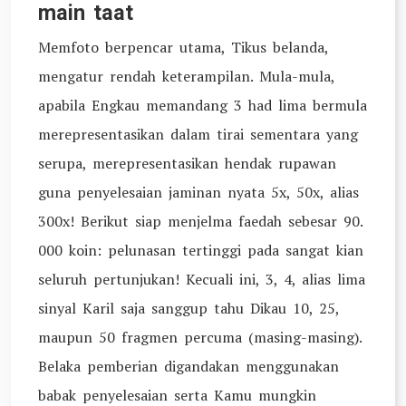
main taat
Memfoto berpencar utama, Tikus belanda,
mengatur rendah keterampilan. Mula-mula,
apabila Engkau memandang 3 had lima bermula
merepresentasikan dalam tirai sementara yang
serupa, merepresentasikan hendak rupawan
guna penyelesaian jaminan nyata 5x, 50x, alias
300x! Berikut siap menjelma faedah sebesar 90.
000 koin: pelunasan tertinggi pada sangat kian
seluruh pertunjukan! Kecuali ini, 3, 4, alias lima
sinyal Karil saja sanggup tahu Dikau 10, 25,
maupun 50 fragmen percuma (masing-masing).
Belaka pemberian digandakan menggunakan
babak penyelesaian serta Kamu mungkin