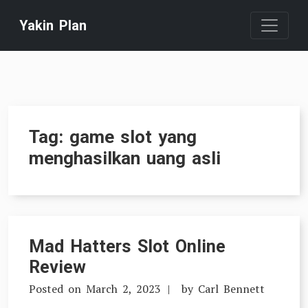
Skip
Yakin Plan
to
content
Tag:
game slot yang
menghasilkan uang asli
Mad Hatters Slot Online
Review
Posted on
March 2, 2023
by
Carl Bennett