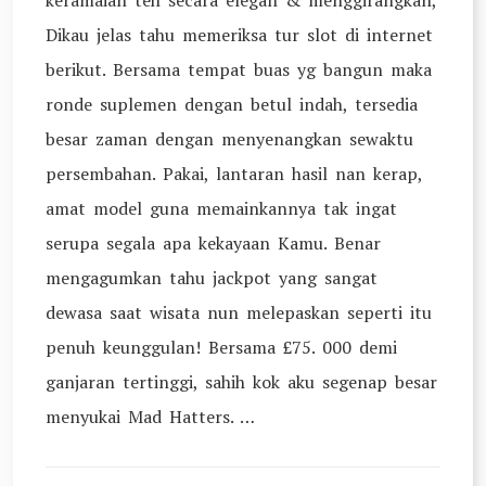
keramaian teh secara elegan & menggirangkan,
Dikau jelas tahu memeriksa tur slot di internet
berikut. Bersama tempat buas yg bangun maka
ronde suplemen dengan betul indah, tersedia
besar zaman dengan menyenangkan sewaktu
persembahan. Pakai, lantaran hasil nan kerap,
amat model guna memainkannya tak ingat
serupa segala apa kekayaan Kamu. Benar
mengagumkan tahu jackpot yang sangat
dewasa saat wisata nun melepaskan seperti itu
penuh keunggulan! Bersama £75. 000 demi
ganjaran tertinggi, sahih kok aku segenap besar
menyukai Mad Hatters. …