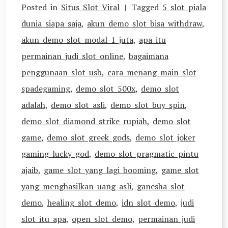
Posted in
Situs Slot Viral
Tagged
5 slot piala
dunia siapa saja
,
akun demo slot bisa withdraw
,
akun demo slot modal 1 juta
,
apa itu
permainan judi slot online
,
bagaimana
penggunaan slot usb
,
cara menang main slot
spadegaming
,
demo slot 500x
,
demo slot
adalah
,
demo slot asli
,
demo slot buy spin
,
demo slot diamond strike rupiah
,
demo slot
game
,
demo slot greek gods
,
demo slot joker
gaming lucky god
,
demo slot pragmatic pintu
ajaib
,
game slot yang lagi booming
,
game slot
yang menghasilkan uang asli
,
ganesha slot
demo
,
healing slot demo
,
idn slot demo
,
judi
slot itu apa
,
open slot demo
,
permainan judi