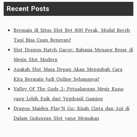
Recent Posts
Bermain di Situs Slot Bet 800 Perak, Modal Receh
Tapi Bisa Cuan Beneran?
Slot Dragon Hatch Gacor: Rahasia Menang Besar di
Mesin Slot Modern
Apakah Slot Masa Depan Akan Mengubah Cara
Kita Bermain Judi Online Selamanya?
Valley Of The Gods 2: Petualangan Mesir Kuno
yang Lebih Epik dari Yggdrasil Gaming
Dragon Maiden Play’N Go: Kisah Cinta dan Api di
Dalam Gulungan Slot yang Memukau