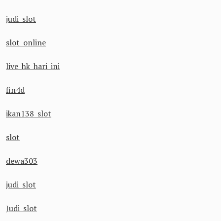
judi slot
slot online
live hk hari ini
fin4d
ikan138 slot
slot
dewa303
judi slot
Judi slot