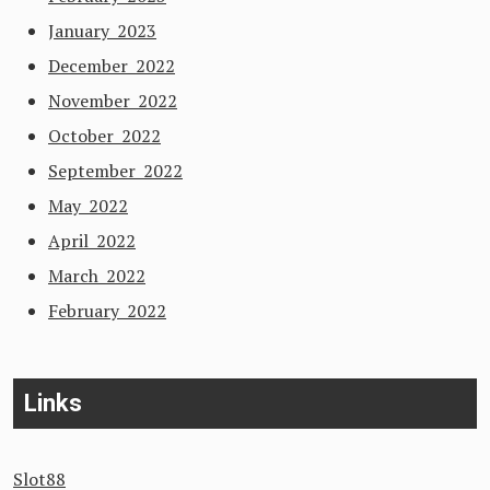
January 2023
December 2022
November 2022
October 2022
September 2022
May 2022
April 2022
March 2022
February 2022
Links
Slot88