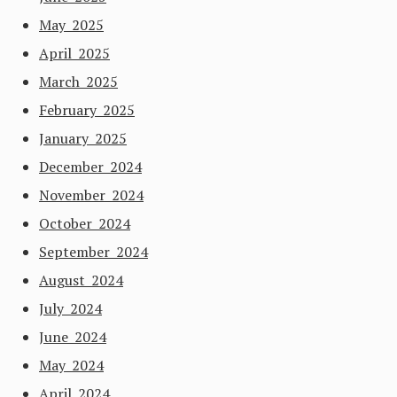
May 2025
April 2025
March 2025
February 2025
January 2025
December 2024
November 2024
October 2024
September 2024
August 2024
July 2024
June 2024
May 2024
April 2024