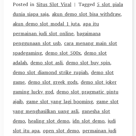
Posted in
Situs Slot Viral
Tagged
5 slot piala
dunia siapa saja
,
akun demo slot bisa withdraw
,
akun demo slot modal 1 juta
,
apa itu
permainan judi slot online
,
bagaimana
penggunaan slot usb
,
cara menang main slot
spadegaming
,
demo slot 500x
,
demo slot
adalah
,
demo slot asli
,
demo slot buy spin
,
demo slot diamond strike rupiah
,
demo slot
game
,
demo slot greek gods
,
demo slot joker
gaming lucky god
,
demo slot pragmatic pintu
ajaib
,
game slot yang lagi booming
,
game slot
yang menghasilkan uang asli
,
ganesha slot
demo
,
healing slot demo
,
idn slot demo
,
judi
slot itu apa
,
open slot demo
,
permainan judi