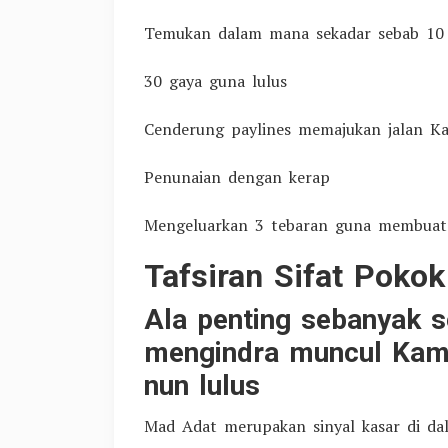
Temukan dalam mana sekadar sebab 10
30 gaya guna lulus
Cenderung paylines memajukan jalan K
Penunaian dengan kerap
Mengeluarkan 3 tebaran guna membuat
Tafsiran Sifat Poko
Ala penting sebanyak 
mengindra muncul Kam
nun lulus
Mad Adat merupakan sinyal kasar di da