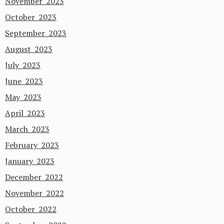
November 2023
October 2023
September 2023
August 2023
July 2023
June 2023
May 2023
April 2023
March 2023
February 2023
January 2023
December 2022
November 2022
October 2022