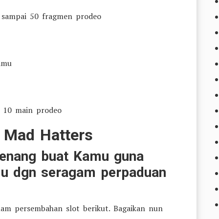
 sampai 50 fragmen prodeo
amu
 10 main prodeo
k Mad Hatters
senang buat Kamu guna
u dgn seragam perpaduan
lam persembahan slot berikut. Bagaikan nun