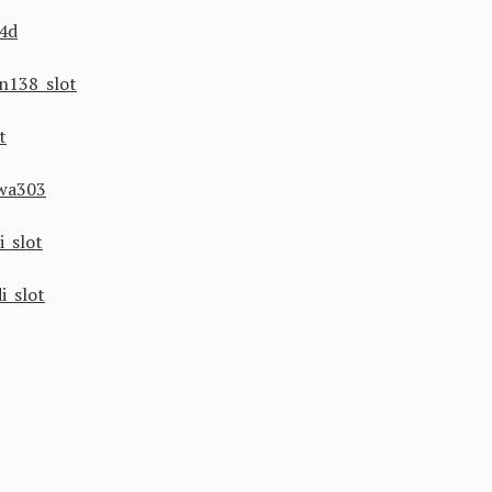
n4d
an138 slot
t
wa303
i slot
i slot