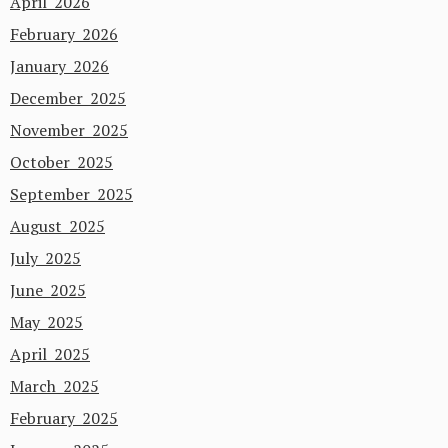
April 2026
February 2026
January 2026
December 2025
November 2025
October 2025
September 2025
August 2025
July 2025
June 2025
May 2025
April 2025
March 2025
February 2025