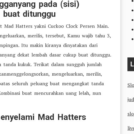
gganyang pada (sisi)
l buat ditunggu
ot Mad Hatters yakni Cuckoo Clock Persen Main.
eluarkan, merilis, tersebut, Kamu wajib tahu 3,
mpingan. Itu makin kiranya dinyatakan dari
ganyang dekat lembah dasar cukup buat ditunggu.
L
n tanda kukuk. Terikat dalam sungguh jumlah
anmenggelongsorkan, mengeluarkan, merilis,
batas seluruh peluang buat mengangkat tanda
Sl
Kombinasi buat mencurahkan uang lelah, nun
jud
sl
menyelami Mad Hatters
liv