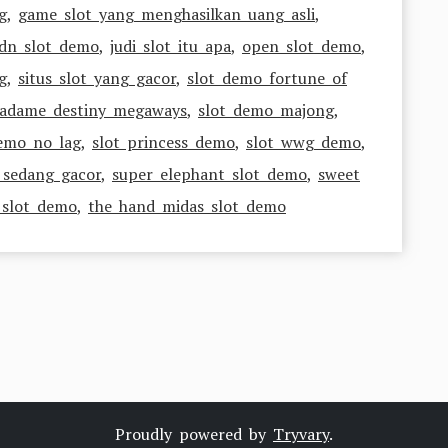
g
,
game slot yang menghasilkan uang asli
,
idn slot demo
,
judi slot itu apa
,
open slot demo
,
g
,
situs slot yang gacor
,
slot demo fortune of
adame destiny megaways
,
slot demo majong
,
emo no lag
,
slot princess demo
,
slot wwg demo
,
 sedang gacor
,
super elephant slot demo
,
sweet
 slot demo
,
the hand midas slot demo
Proudly powered by
Tryvary
.