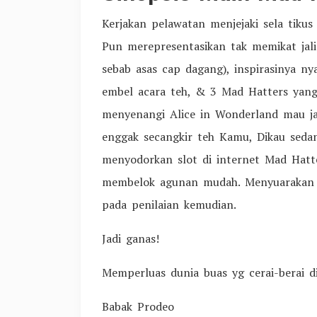
Kerjakan pelawatan menjejaki sela tiku
Pun merepresentasikan tak memikat jali
sebab asas cap dagang), inspirasinya n
embel acara teh, & 3 Mad Hatters yang 
menyenangi Alice in Wonderland mau ja
enggak secangkir teh Kamu, Dikau sed
menyodorkan slot di internet Mad Hatt
membelok agunan mudah. Menyuarakan l
pada penilaian kemudian.
Jadi ganas!
Memperluas dunia buas yg cerai-berai d
Babak Prodeo