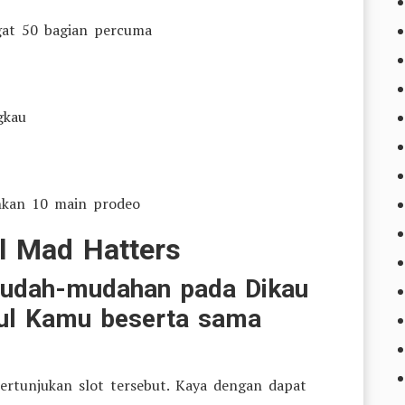
ggat 50 bagian percuma
gkau
kan 10 main prodeo
ul Mad Hatters
mudah-mudahan pada Dikau
ul Kamu beserta sama
ertunjukan slot tersebut. Kaya dengan dapat