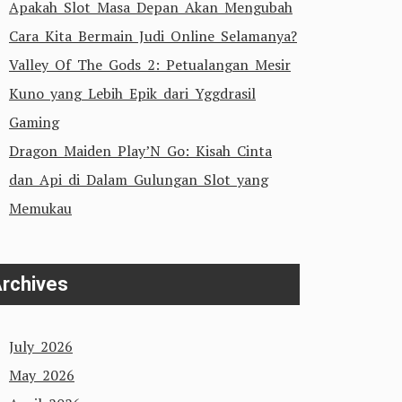
Apakah Slot Masa Depan Akan Mengubah
Cara Kita Bermain Judi Online Selamanya?
Valley Of The Gods 2: Petualangan Mesir
Kuno yang Lebih Epik dari Yggdrasil
Gaming
Dragon Maiden Play’N Go: Kisah Cinta
dan Api di Dalam Gulungan Slot yang
Memukau
rchives
July 2026
May 2026