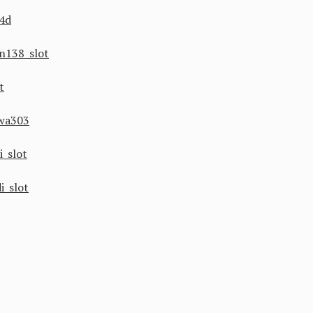
n4d
an138 slot
t
wa303
i slot
i slot