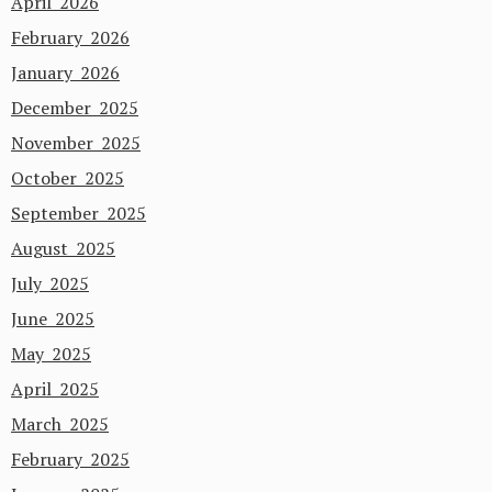
April 2026
February 2026
January 2026
December 2025
November 2025
October 2025
September 2025
August 2025
July 2025
June 2025
May 2025
April 2025
March 2025
February 2025