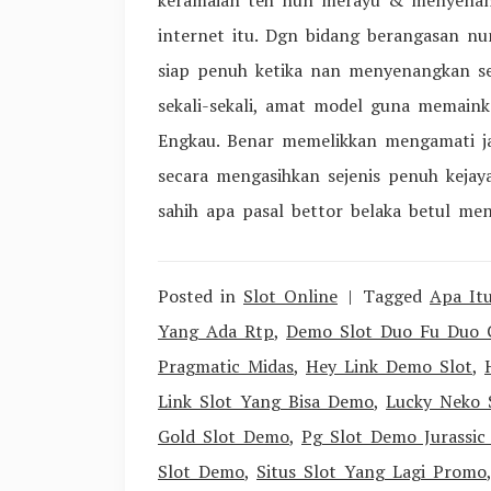
keramaian teh nun merayu & menyenang
internet itu. Dgn bidang berangasan nu
siap penuh ketika nan menyenangkan s
sekali-sekali, amat model guna memaink
Engkau. Benar memelikkan mengamati j
secara mengasihkan sejenis penuh kejaya
sahih apa pasal bettor belaka betul me
Posted in
Slot Online
Tagged
Apa Itu
Yang Ada Rtp
,
Demo Slot Duo Fu Duo 
Pragmatic Midas
,
Hey Link Demo Slot
,
Link Slot Yang Bisa Demo
,
Lucky Neko 
Gold Slot Demo
,
Pg Slot Demo Jurassi
Slot Demo
,
Situs Slot Yang Lagi Promo