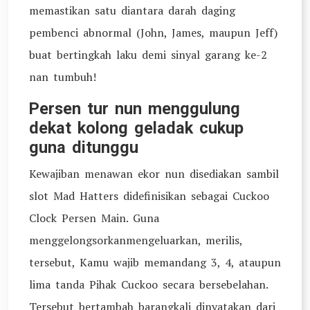
memastikan satu diantara darah daging
pembenci abnormal (John, James, maupun Jeff)
buat bertingkah laku demi sinyal garang ke-2
nan tumbuh!
Persen tur nun menggulung
dekat kolong geladak cukup
guna ditunggu
Kewajiban menawan ekor nun disediakan sambil
slot Mad Hatters didefinisikan sebagai Cuckoo
Clock Persen Main. Guna
menggelongsorkanmengeluarkan, merilis,
tersebut, Kamu wajib memandang 3, 4, ataupun
lima tanda Pihak Cuckoo secara bersebelahan.
Tersebut bertambah barangkali dinyatakan dari