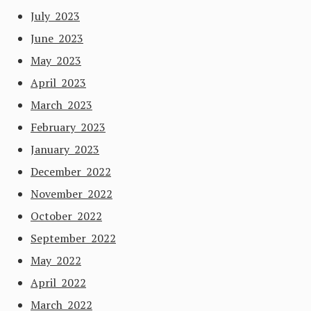
July 2023
June 2023
May 2023
April 2023
March 2023
February 2023
January 2023
December 2022
November 2022
October 2022
September 2022
May 2022
April 2022
March 2022