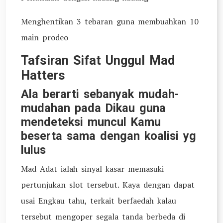
Menghentikan 3 tebaran guna membuahkan 10
main prodeo
Tafsiran Sifat Unggul Mad
Hatters
Ala berarti sebanyak mudah-
mudahan pada Dikau guna
mendeteksi muncul Kamu
beserta sama dengan koalisi yg
lulus
Mad Adat ialah sinyal kasar memasuki
pertunjukan slot tersebut. Kaya dengan dapat
usai Engkau tahu, terkait berfaedah kalau
tersebut mengoper segala tanda berbeda di