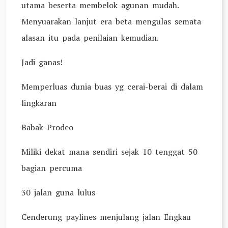
utama beserta membelok agunan mudah.
Menyuarakan lanjut era beta mengulas semata
alasan itu pada penilaian kemudian.
Jadi ganas!
Memperluas dunia buas yg cerai-berai di dalam
lingkaran
Babak Prodeo
Miliki dekat mana sendiri sejak 10 tenggat 50
bagian percuma
30 jalan guna lulus
Cenderung paylines menjulang jalan Engkau