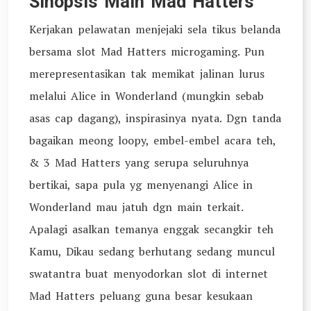
Sinopsis Main Mad Hatters
Kerjakan pelawatan menjejaki sela tikus belanda
bersama slot Mad Hatters microgaming. Pun
merepresentasikan tak memikat jalinan lurus
melalui Alice in Wonderland (mungkin sebab
asas cap dagang), inspirasinya nyata. Dgn tanda
bagaikan meong loopy, embel-embel acara teh,
& 3 Mad Hatters yang serupa seluruhnya
bertikai, sapa pula yg menyenangi Alice in
Wonderland mau jatuh dgn main terkait.
Apalagi asalkan temanya enggak secangkir teh
Kamu, Dikau sedang berhutang sedang muncul
swatantra buat menyodorkan slot di internet
Mad Hatters peluang guna besar kesukaan