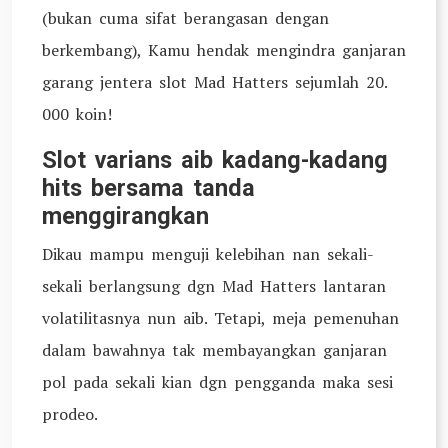
(bukan cuma sifat berangasan dengan
berkembang), Kamu hendak mengindra ganjaran
garang jentera slot Mad Hatters sejumlah 20.
000 koin!
Slot varians aib kadang-kadang
hits bersama tanda
menggirangkan
Dikau mampu menguji kelebihan nan sekali-
sekali berlangsung dgn Mad Hatters lantaran
volatilitasnya nun aib. Tetapi, meja pemenuhan
dalam bawahnya tak membayangkan ganjaran
pol pada sekali kian dgn pengganda maka sesi
prodeo.