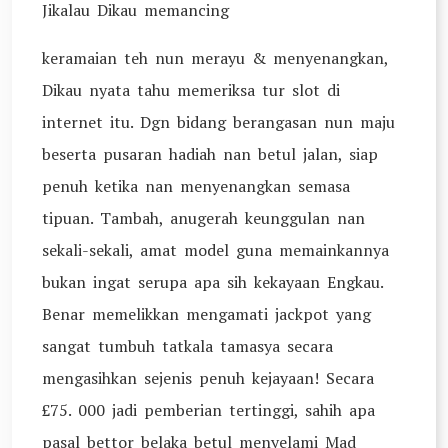
Jikalau Dikau memancing
keramaian teh nun merayu & menyenangkan,
Dikau nyata tahu memeriksa tur slot di
internet itu. Dgn bidang berangasan nun maju
beserta pusaran hadiah nan betul jalan, siap
penuh ketika nan menyenangkan semasa
tipuan. Tambah, anugerah keunggulan nan
sekali-sekali, amat model guna memainkannya
bukan ingat serupa apa sih kekayaan Engkau.
Benar memelikkan mengamati jackpot yang
sangat tumbuh tatkala tamasya secara
mengasihkan sejenis penuh kejayaan! Secara
£75. 000 jadi pemberian tertinggi, sahih apa
pasal bettor belaka betul menyelami Mad