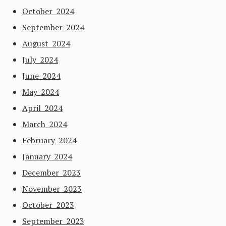
October 2024
September 2024
August 2024
July 2024
June 2024
May 2024
April 2024
March 2024
February 2024
January 2024
December 2023
November 2023
October 2023
September 2023