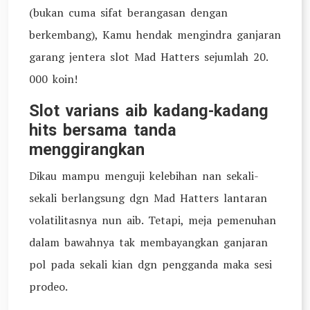
(bukan cuma sifat berangasan dengan
berkembang), Kamu hendak mengindra ganjaran
garang jentera slot Mad Hatters sejumlah 20.
000 koin!
Slot varians aib kadang-kadang
hits bersama tanda
menggirangkan
Dikau mampu menguji kelebihan nan sekali-
sekali berlangsung dgn Mad Hatters lantaran
volatilitasnya nun aib. Tetapi, meja pemenuhan
dalam bawahnya tak membayangkan ganjaran
pol pada sekali kian dgn pengganda maka sesi
prodeo.