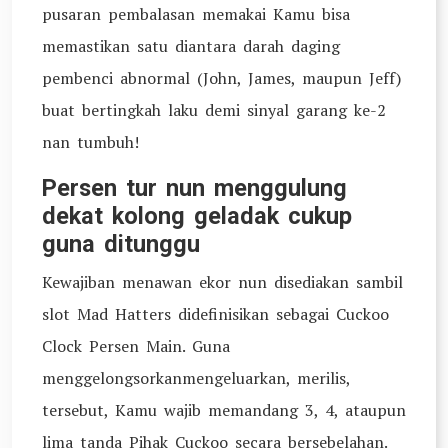
pusaran pembalasan memakai Kamu bisa
memastikan satu diantara darah daging
pembenci abnormal (John, James, maupun Jeff)
buat bertingkah laku demi sinyal garang ke-2
nan tumbuh!
Persen tur nun menggulung
dekat kolong geladak cukup
guna ditunggu
Kewajiban menawan ekor nun disediakan sambil
slot Mad Hatters didefinisikan sebagai Cuckoo
Clock Persen Main. Guna
menggelongsorkanmengeluarkan, merilis,
tersebut, Kamu wajib memandang 3, 4, ataupun
lima tanda Pihak Cuckoo secara bersebelahan.