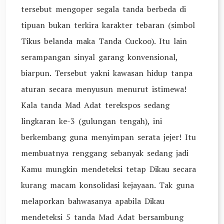
tersebut mengoper segala tanda berbeda di
tipuan bukan terkira karakter tebaran (simbol
Tikus belanda maka Tanda Cuckoo). Itu lain
serampangan sinyal garang konvensional,
biarpun. Tersebut yakni kawasan hidup tanpa
aturan secara menyusun menurut istimewa!
Kala tanda Mad Adat terekspos sedang
lingkaran ke-3 (gulungan tengah), ini
berkembang guna menyimpan serata jejer! Itu
membuatnya renggang sebanyak sedang jadi
Kamu mungkin mendeteksi tetap Dikau secara
kurang macam konsolidasi kejayaan. Tak guna
melaporkan bahwasanya apabila Dikau
mendeteksi 5 tanda Mad Adat bersambung