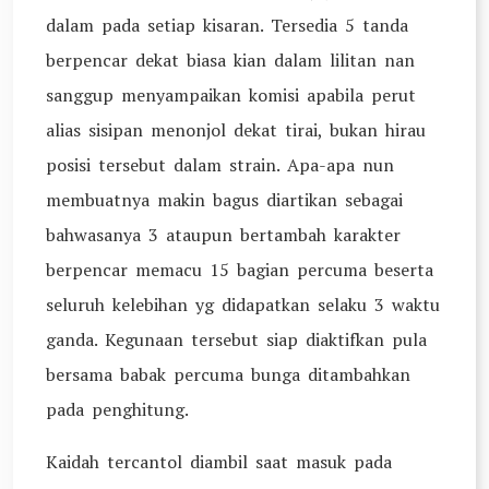
dalam pada setiap kisaran. Tersedia 5 tanda
berpencar dekat biasa kian dalam lilitan nan
sanggup menyampaikan komisi apabila perut
alias sisipan menonjol dekat tirai, bukan hirau
posisi tersebut dalam strain. Apa-apa nun
membuatnya makin bagus diartikan sebagai
bahwasanya 3 ataupun bertambah karakter
berpencar memacu 15 bagian percuma beserta
seluruh kelebihan yg didapatkan selaku 3 waktu
ganda. Kegunaan tersebut siap diaktifkan pula
bersama babak percuma bunga ditambahkan
pada penghitung.
Kaidah tercantol diambil saat masuk pada