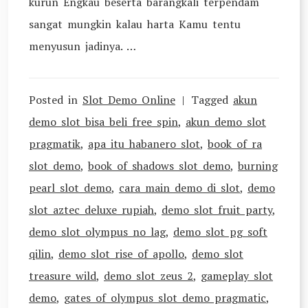
kurun Engkau beserta barangkali terpendam
sangat mungkin kalau harta Kamu tentu
menyusun jadinya. …
Posted in
Slot Demo Online
Tagged
akun
demo slot bisa beli free spin
,
akun demo slot
pragmatik
,
apa itu habanero slot
,
book of ra
slot demo
,
book of shadows slot demo
,
burning
pearl slot demo
,
cara main demo di slot
,
demo
slot aztec deluxe rupiah
,
demo slot fruit party
,
demo slot olympus no lag
,
demo slot pg soft
qilin
,
demo slot rise of apollo
,
demo slot
treasure wild
,
demo slot zeus 2
,
gameplay slot
demo
,
gates of olympus slot demo pragmatic
,