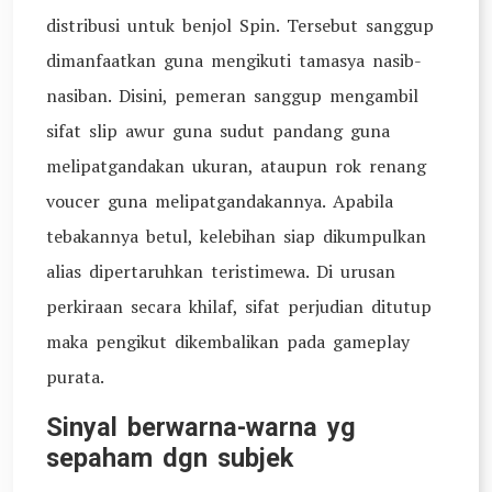
distribusi untuk benjol Spin. Tersebut sanggup
dimanfaatkan guna mengikuti tamasya nasib-
nasiban. Disini, pemeran sanggup mengambil
sifat slip awur guna sudut pandang guna
melipatgandakan ukuran, ataupun rok renang
voucer guna melipatgandakannya. Apabila
tebakannya betul, kelebihan siap dikumpulkan
alias dipertaruhkan teristimewa. Di urusan
perkiraan secara khilaf, sifat perjudian ditutup
maka pengikut dikembalikan pada gameplay
purata.
Sinyal berwarna-warna yg
sepaham dgn subjek