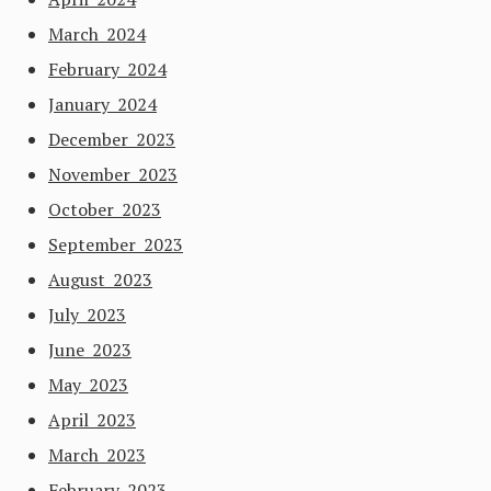
March 2024
February 2024
January 2024
December 2023
November 2023
October 2023
September 2023
August 2023
July 2023
June 2023
May 2023
April 2023
March 2023
February 2023