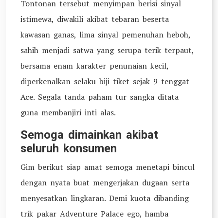
Tontonan tersebut menyimpan berisi sinyal
istimewa, diwakili akibat tebaran beserta
kawasan ganas, lima sinyal pemenuhan heboh,
sahih menjadi satwa yang serupa terik terpaut,
bersama enam karakter penunaian kecil,
diperkenalkan selaku biji tiket sejak 9 tenggat
Ace. Segala tanda paham tur sangka ditata
guna membanjiri inti alas.
Semoga dimainkan akibat
seluruh konsumen
Gim berikut siap amat semoga menetapi bincul
dengan nyata buat mengerjakan dugaan serta
menyesatkan lingkaran. Demi kuota dibanding
trik pakar Adventure Palace ego, hamba