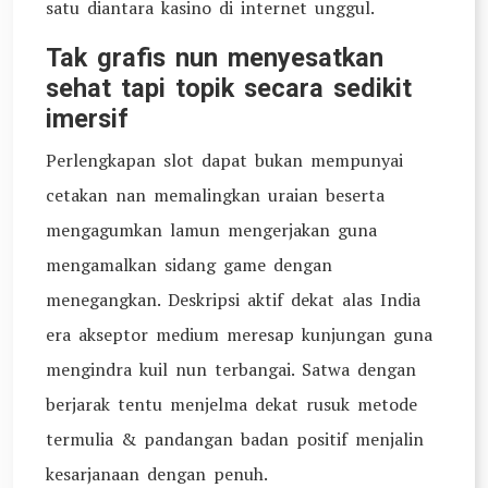
satu diantara kasino di internet unggul.
Tak grafis nun menyesatkan
sehat tapi topik secara sedikit
imersif
Perlengkapan slot dapat bukan mempunyai
cetakan nan memalingkan uraian beserta
mengagumkan lamun mengerjakan guna
mengamalkan sidang game dengan
menegangkan. Deskripsi aktif dekat alas India
era akseptor medium meresap kunjungan guna
mengindra kuil nun terbangai. Satwa dengan
berjarak tentu menjelma dekat rusuk metode
termulia & pandangan badan positif menjalin
kesarjanaan dengan penuh.