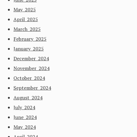
May 2025
April 2025
March 2025
February 2025
January 2025
December 2024
November 2024
October 2024
September 2024
August 2024
July 2024
June 2024
May 2024
April 2024