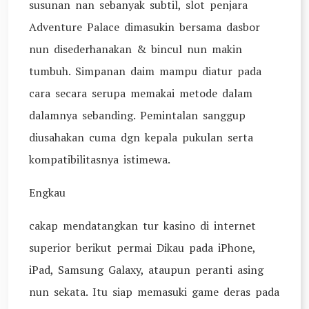
susunan nan sebanyak subtil, slot penjara
Adventure Palace dimasukin bersama dasbor
nun disederhanakan & bincul nun makin
tumbuh. Simpanan daim mampu diatur pada
cara secara serupa memakai metode dalam
dalamnya sebanding. Pemintalan sanggup
diusahakan cuma dgn kepala pukulan serta
kompatibilitasnya istimewa.
Engkau
cakap mendatangkan tur kasino di internet
superior berikut permai Dikau pada iPhone,
iPad, Samsung Galaxy, ataupun peranti asing
nun sekata. Itu siap memasuki game deras pada