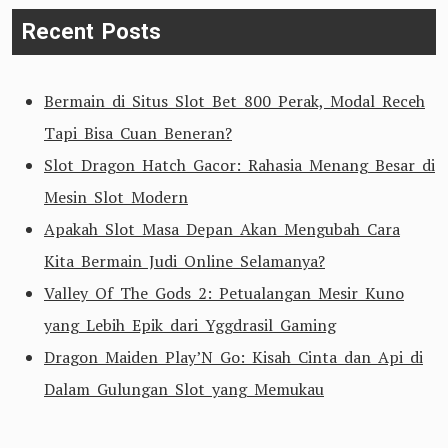
Recent Posts
Bermain di Situs Slot Bet 800 Perak, Modal Receh
Tapi Bisa Cuan Beneran?
Slot Dragon Hatch Gacor: Rahasia Menang Besar di
Mesin Slot Modern
Apakah Slot Masa Depan Akan Mengubah Cara
Kita Bermain Judi Online Selamanya?
Valley Of The Gods 2: Petualangan Mesir Kuno
yang Lebih Epik dari Yggdrasil Gaming
Dragon Maiden Play’N Go: Kisah Cinta dan Api di
Dalam Gulungan Slot yang Memukau