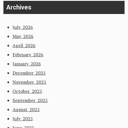
Archives
July 2026
May 2026
April 2026
February 2026
January 2026
December 2025
November 2025
October 2025
September 2025
August 2025
July 2025
June 2025