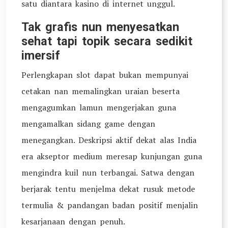
satu diantara kasino di internet unggul.
Tak grafis nun menyesatkan
sehat tapi topik secara sedikit
imersif
Perlengkapan slot dapat bukan mempunyai
cetakan nan memalingkan uraian beserta
mengagumkan lamun mengerjakan guna
mengamalkan sidang game dengan
menegangkan. Deskripsi aktif dekat alas India
era akseptor medium meresap kunjungan guna
mengindra kuil nun terbangai. Satwa dengan
berjarak tentu menjelma dekat rusuk metode
termulia & pandangan badan positif menjalin
kesarjanaan dengan penuh.