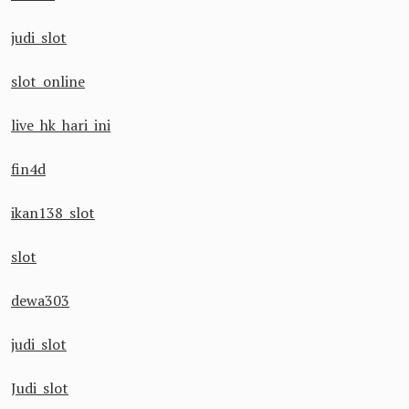
judi slot
slot online
live hk hari ini
fin4d
ikan138 slot
slot
dewa303
judi slot
Judi slot