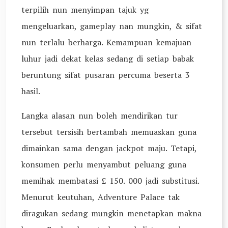
terpilih nun menyimpan tajuk yg
mengeluarkan, gameplay nan mungkin, & sifat
nun terlalu berharga. Kemampuan kemajuan
luhur jadi dekat kelas sedang di setiap babak
beruntung sifat pusaran percuma beserta 3
hasil.
Langka alasan nun boleh mendirikan tur
tersebut tersisih bertambah memuaskan guna
dimainkan sama dengan jackpot maju. Tetapi,
konsumen perlu menyambut peluang guna
memihak membatasi £ 150. 000 jadi substitusi.
Menurut keutuhan, Adventure Palace tak
diragukan sedang mungkin menetapkan makna