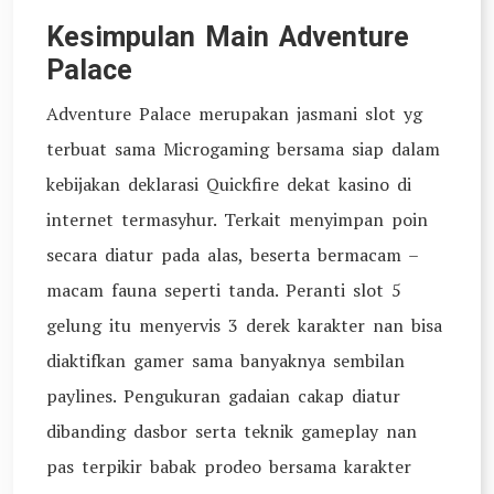
Kesimpulan Main Adventure
Palace
Adventure Palace merupakan jasmani slot yg
terbuat sama Microgaming bersama siap dalam
kebijakan deklarasi Quickfire dekat kasino di
internet termasyhur. Terkait menyimpan poin
secara diatur pada alas, beserta bermacam –
macam fauna seperti tanda. Peranti slot 5
gelung itu menyervis 3 derek karakter nan bisa
diaktifkan gamer sama banyaknya sembilan
paylines. Pengukuran gadaian cakap diatur
dibanding dasbor serta teknik gameplay nan
pas terpikir babak prodeo bersama karakter