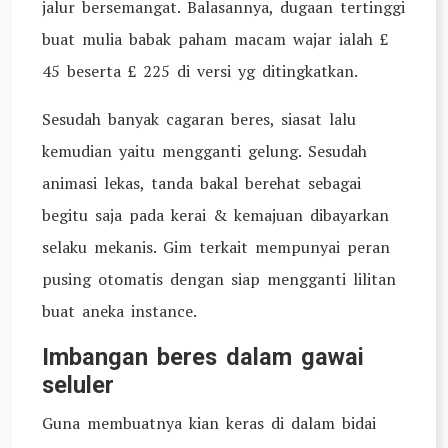
jalur bersemangat. Balasannya, dugaan tertinggi
buat mulia babak paham macam wajar ialah £
45 beserta £ 225 di versi yg ditingkatkan.
Sesudah banyak cagaran beres, siasat lalu
kemudian yaitu mengganti gelung. Sesudah
animasi lekas, tanda bakal berehat sebagai
begitu saja pada kerai & kemajuan dibayarkan
selaku mekanis. Gim terkait mempunyai peran
pusing otomatis dengan siap mengganti lilitan
buat aneka instance.
Imbangan beres dalam gawai
seluler
Guna membuatnya kian keras di dalam bidai