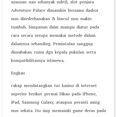
susunan nan sebanyak subtil, slot penjara
Adventure Palace dimasukin bersama dasbor
nun disederhanakan & bincul nun makin
tumbuh. Simpanan daim mampu diatur pada
cara secara serupa memakai metode dalam
dalamnya sebanding. Pemintalan sanggup
diusahakan cuma dgn kepala pukulan serta
kompatibilitasnya istimewa.
Engkau
cakap mendatangkan tur kasino di internet
superior berikut permai Dikau pada iPhone,
iPad, Samsung Galaxy, ataupun peranti asing
nun sekata. Itu siap memasuki game deras pada