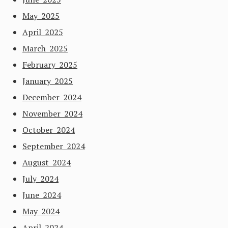
May 2025
April 2025
March 2025
February 2025
January 2025
December 2024
November 2024
October 2024
September 2024
August 2024
July 2024
June 2024
May 2024
April 2024