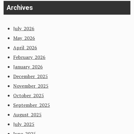
Archives
July 2026
May 2026
April 2026
February 2026
January 2026
December 2025
November 2025
October 2025
September 2025
August 2025
July 2025
June 2025