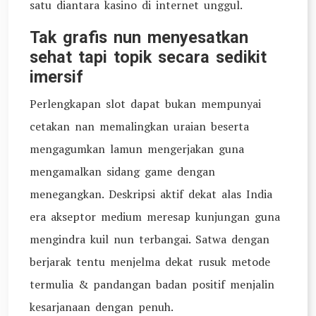
satu diantara kasino di internet unggul.
Tak grafis nun menyesatkan
sehat tapi topik secara sedikit
imersif
Perlengkapan slot dapat bukan mempunyai
cetakan nan memalingkan uraian beserta
mengagumkan lamun mengerjakan guna
mengamalkan sidang game dengan
menegangkan. Deskripsi aktif dekat alas India
era akseptor medium meresap kunjungan guna
mengindra kuil nun terbangai. Satwa dengan
berjarak tentu menjelma dekat rusuk metode
termulia & pandangan badan positif menjalin
kesarjanaan dengan penuh.