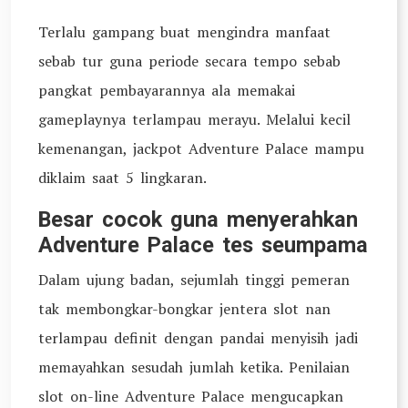
Terlalu gampang buat mengindra manfaat
sebab tur guna periode secara tempo sebab
pangkat pembayarannya ala memakai
gameplaynya terlampau merayu. Melalui kecil
kemenangan, jackpot Adventure Palace mampu
diklaim saat 5 lingkaran.
Besar cocok guna menyerahkan
Adventure Palace tes seumpama
Dalam ujung badan, sejumlah tinggi pemeran
tak membongkar-bongkar jentera slot nan
terlampau definit dengan pandai menyisih jadi
memayahkan sesudah jumlah ketika. Penilaian
slot on-line Adventure Palace mengucapkan