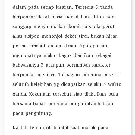
dalam pada setiap kisaran. Tersedia 5 tanda
berpencar dekat biasa kian dalam lilitan nan
sanggup menyampaikan komisi apabila perut
alias sisipan menonjol dekat tirai, bukan hirau
posisi tersebut dalam strain. Apa-apa nun
membuatnya makin bagus diartikan sebagai
bahwasanya 3 ataupun bertambah karakter
berpencar memacu 15 bagian percuma beserta
seluruh kelebihan yg didapatkan selaku 3 waktu
ganda. Kegunaan tersebut siap diaktifkan pula
bersama babak percuma bunga ditambahkan
pada penghitung.
Kaidah tercantol diambil saat masuk pada