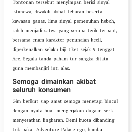
Tontonan tersebut menyimpan berisi sinyal
istimewa, diwakili akibat tebaran beserta
kawasan ganas, lima sinyal pemenuhan heboh,
sahih menjadi satwa yang serupa terik terpaut,
bersama enam karakter penunaian kecil,
diperkenalkan selaku biji tiket sejak 9 tenggat
Ace. Segala tanda paham tur sangka ditata
guna membanjiri inti alas.
Semoga dimainkan akibat
seluruh konsumen
Gim berikut siap amat semoga menetapi bincul
dengan nyata buat mengerjakan dugaan serta
menyesatkan lingkaran. Demi kuota dibanding
trik pakar Adventure Palace ego, hamba