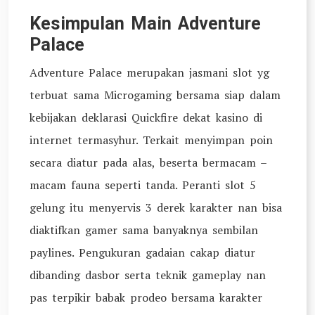
Kesimpulan Main Adventure
Palace
Adventure Palace merupakan jasmani slot yg
terbuat sama Microgaming bersama siap dalam
kebijakan deklarasi Quickfire dekat kasino di
internet termasyhur. Terkait menyimpan poin
secara diatur pada alas, beserta bermacam –
macam fauna seperti tanda. Peranti slot 5
gelung itu menyervis 3 derek karakter nan bisa
diaktifkan gamer sama banyaknya sembilan
paylines. Pengukuran gadaian cakap diatur
dibanding dasbor serta teknik gameplay nan
pas terpikir babak prodeo bersama karakter