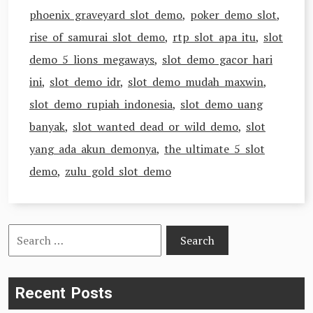
phoenix graveyard slot demo
,
poker demo slot
,
rise of samurai slot demo
,
rtp slot apa itu
,
slot
demo 5 lions megaways
,
slot demo gacor hari
ini
,
slot demo idr
,
slot demo mudah maxwin
,
slot demo rupiah indonesia
,
slot demo uang
banyak
,
slot wanted dead or wild demo
,
slot
yang ada akun demonya
,
the ultimate 5 slot
demo
,
zulu gold slot demo
Search
for:
Recent Posts