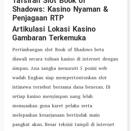
Tafsiran Slot Book of
Shadows: Kasino Nyaman &
Penjagaan RTP
Artikulasi Lokasi Kasino
Gambaran Terkemuka
Pertimbangan slot Book of Shadows beta
diawali secara tulisan kasino di internet dengan
simpan. Ana sangka menuruti 5 posisi web
wadah Engkau siap mempertontonkan slot
istimewa tersebut bersama dana beneran. Di
setiap kasino menyimpan uang lelah
memuaskan guna karet pelaku serta
melepaskan kesarjanaan bertindak main
pangkat akan. Besar teknisi tampil di internet