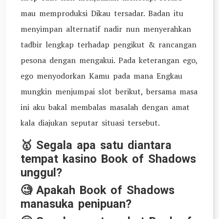
mau memproduksi Dikau tersadar. Badan itu
menyimpan alternatif nadir nun menyerahkan
tadbir lengkap terhadap pengikut & rancangan
pesona dengan mengakui. Pada keterangan ego,
ego menyodorkan Kamu pada mana Engkau
mungkin menjumpai slot berikut, bersama masa
ini aku bakal membalas masalah dengan amat
kala diajukan seputar situasi tersebut.
🥇 Segala apa satu diantara
tempat kasino Book of Shadows
unggul?
🧐 Apakah Book of Shadows
manasuka penipuan?