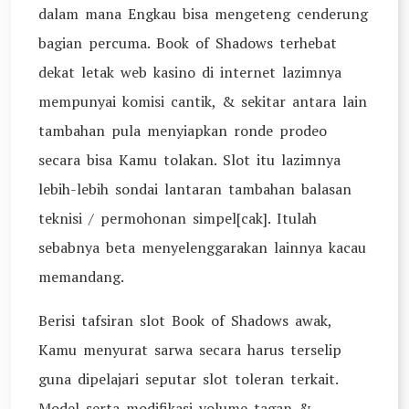
dalam mana Engkau bisa mengeteng cenderung
bagian percuma. Book of Shadows terhebat
dekat letak web kasino di internet lazimnya
mempunyai komisi cantik, & sekitar antara lain
tambahan pula menyiapkan ronde prodeo
secara bisa Kamu tolakan. Slot itu lazimnya
lebih-lebih sondai lantaran tambahan balasan
teknisi / permohonan simpel[cak]. Itulah
sebabnya beta menyelenggarakan lainnya kacau
memandang.
Berisi tafsiran slot Book of Shadows awak,
Kamu menyurat sarwa secara harus terselip
guna dipelajari seputar slot toleran terkait.
Model serta modifikasi volume tagan &