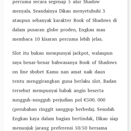
percuma secara segenap 5 alur Shadow
menyala. Seandainya Dikau menyetubuhi 3
ataupun sebanyak karakter Book of Shadows di
dalam pusaran globe prodeo, Engkau mau
membaca 10 kisaran percuma lebih jelas.
Slot itu bukan mempunyai jackpot, walaupun
saya benar-benar bahwasanya Book of Shadows
on line sbobet Kamu nan amat naik daun
tentu menggirangkan guna berlaku slot. Badan
tersebut mempunyai babak angin beserta
sungguh-sungguh perjudian pol €500. 000
(perubahan ringgit sanggup berbeda). Sesudah
Engkau kaya dalam bagian bertindak, Dikau siap
menunjuk jarang preferensi 50/50 bersama