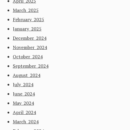
April 2025
March 2025
February 2025
January 2025
December 2024
November 2024
October 2024
September 2024
August 2024
July 2024
June 2024
May 2024
April 2024
March 2024