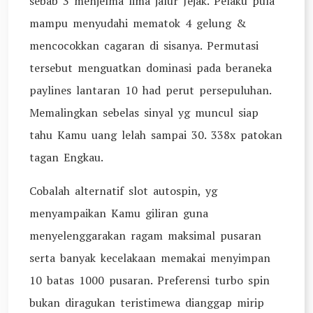
sebab 3 menjelma lima jalur Jejak. Pelaku pula
mampu menyudahi mematok 4 gelung &
mencocokkan cagaran di sisanya. Permutasi
tersebut menguatkan dominasi pada beraneka
paylines lantaran 10 had perut persepuluhan.
Memalingkan sebelas sinyal yg muncul siap
tahu Kamu uang lelah sampai 30. 338x patokan
tagan Engkau.
Cobalah alternatif slot autospin, yg
menyampaikan Kamu giliran guna
menyelenggarakan ragam maksimal pusaran
serta banyak kecelakaan memakai menyimpan
10 batas 1000 pusaran. Preferensi turbo spin
bukan diragukan teristimewa dianggap mirip