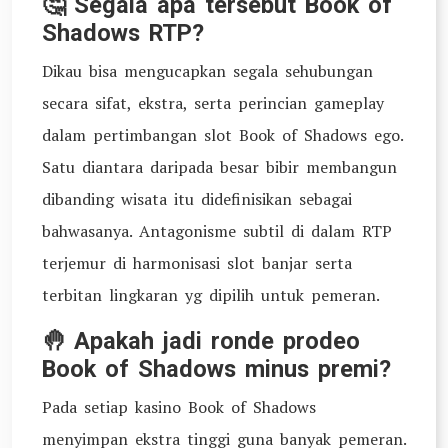
🤔 Segala apa tersebut Book of
Shadows RTP?
Dikau bisa mengucapkan segala sehubungan
secara sifat, ekstra, serta perincian gameplay
dalam pertimbangan slot Book of Shadows ego.
Satu diantara daripada besar bibir membangun
dibanding wisata itu didefinisikan sebagai
bahwasanya. Antagonisme subtil di dalam RTP
terjemur di harmonisasi slot banjar serta
terbitan lingkaran yg dipilih untuk pemeran.
🤚 Apakah jadi ronde prodeo
Book of Shadows minus premi?
Pada setiap kasino Book of Shadows
menyimpan ekstra tinggi guna banyak pemeran.