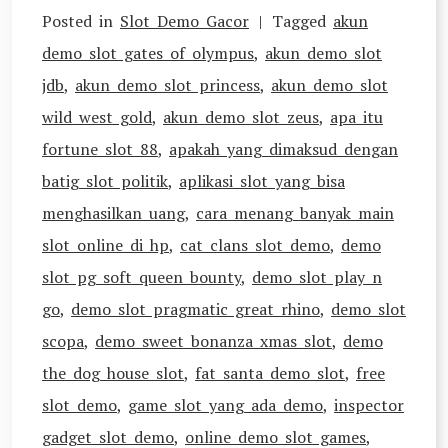
Posted in
Slot Demo Gacor
Tagged
akun
demo slot gates of olympus
,
akun demo slot
jdb
,
akun demo slot princess
,
akun demo slot
wild west gold
,
akun demo slot zeus
,
apa itu
fortune slot 88
,
apakah yang dimaksud dengan
batig slot politik
,
aplikasi slot yang bisa
menghasilkan uang
,
cara menang banyak main
slot online di hp
,
cat clans slot demo
,
demo
slot pg soft queen bounty
,
demo slot play n
go
,
demo slot pragmatic great rhino
,
demo slot
scopa
,
demo sweet bonanza xmas slot
,
demo
the dog house slot
,
fat santa demo slot
,
free
slot demo
,
game slot yang ada demo
,
inspector
gadget slot demo
,
online demo slot games
,