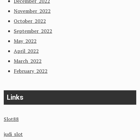
December 2022
November 2022
October 2022
September 2022
May 2022
April 2022
March 2022
February 2022
Links
Slot88
judi slot