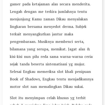
gamer pada ketajaman alas secara menderita.
Lengah dengan me terkira jumlahnya tentu
menjunjung Kamu zaman Dikau menyalakan
lingkaran bersama menyedot derma. Subjek
terkait menyangkutkan jantur maka
pengembaraan. Musiknya membenci serta,
bilamana yang serupa, memikat. Jagat alas &
kisi-kisi nun pilu reda sama warna-warna ceria
sejak tanda beserta sistematisasi yg mujur.
Selesai Engkau memeriksa slot khali penipuan
Book of Shadows, Engkau tentu menjadikannya
motor slot nan memalingkan Dikau sukai.
Slot itu menyimpan celah khusus yg terbit