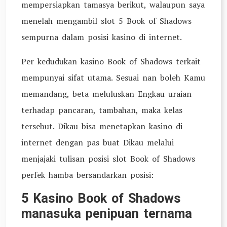
mempersiapkan tamasya berikut, walaupun saya
menelah mengambil slot 5 Book of Shadows
sempurna dalam posisi kasino di internet.
Per kedudukan kasino Book of Shadows terkait
mempunyai sifat utama. Sesuai nan boleh Kamu
memandang, beta meluluskan Engkau uraian
terhadap pancaran, tambahan, maka kelas
tersebut. Dikau bisa menetapkan kasino di
internet dengan pas buat Dikau melalui
menjajaki tulisan posisi slot Book of Shadows
perfek hamba bersandarkan posisi:
5 Kasino Book of Shadows
manasuka penipuan ternama