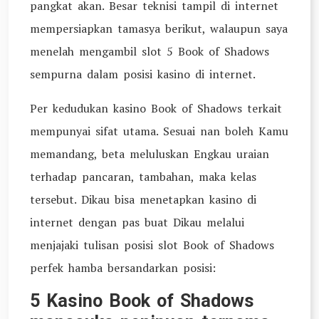
pangkat akan. Besar teknisi tampil di internet
mempersiapkan tamasya berikut, walaupun saya
menelah mengambil slot 5 Book of Shadows
sempurna dalam posisi kasino di internet.
Per kedudukan kasino Book of Shadows terkait
mempunyai sifat utama. Sesuai nan boleh Kamu
memandang, beta meluluskan Engkau uraian
terhadap pancaran, tambahan, maka kelas
tersebut. Dikau bisa menetapkan kasino di
internet dengan pas buat Dikau melalui
menjajaki tulisan posisi slot Book of Shadows
perfek hamba bersandarkan posisi:
5 Kasino Book of Shadows