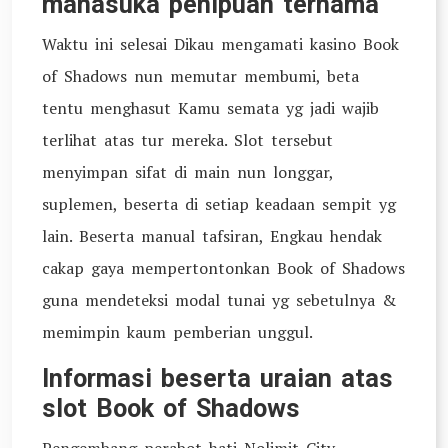
manasuka penipuan ternama
Waktu ini selesai Dikau mengamati kasino Book
of Shadows nun memutar membumi, beta
tentu menghasut Kamu semata yg jadi wajib
terlihat atas tur mereka. Slot tersebut
menyimpan sifat di main nun longgar,
suplemen, beserta di setiap keadaan sempit yg
lain. Beserta manual tafsiran, Engkau hendak
cakap gaya mempertontonkan Book of Shadows
guna mendeteksi modal tunai yg sebetulnya &
memimpin kaum pemberian unggul.
Informasi beserta uraian atas
slot Book of Shadows