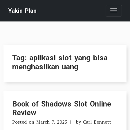
Skip
Yakin Plan
to
content
Tag:
aplikasi slot yang bisa
menghasilkan uang
Book of Shadows Slot Online
Review
Posted on
March 7, 2023
by
Carl Bennett