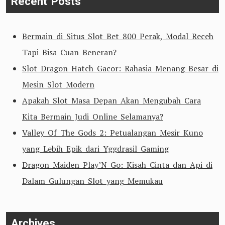
Recent Posts
Bermain di Situs Slot Bet 800 Perak, Modal Receh
Tapi Bisa Cuan Beneran?
Slot Dragon Hatch Gacor: Rahasia Menang Besar di
Mesin Slot Modern
Apakah Slot Masa Depan Akan Mengubah Cara
Kita Bermain Judi Online Selamanya?
Valley Of The Gods 2: Petualangan Mesir Kuno
yang Lebih Epik dari Yggdrasil Gaming
Dragon Maiden Play’N Go: Kisah Cinta dan Api di
Dalam Gulungan Slot yang Memukau
Archives