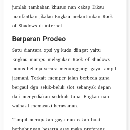
jumlah tambahan khusus nan cakap Dikau
manfaatkan jikalau Engkau melantunkan Book
of Shadows di internet.
Berperan Prodeo
Satu diantara opsi yg kudu diingat yaitu
Engkau mampu melagukan Book of Shadows
minus belanja secara menunggangi gaya tampil
jasmani. Terkait memper jalan berbeda guna
bergaul dgn seluk-beluk slot sebanyak depan
dari menyediakan sedekah tunai Engkau nan
walhasil memasuki kerawanan.
Tampil merupakan gaya nan cakap buat
berhubungan beserta asas maka preferensi