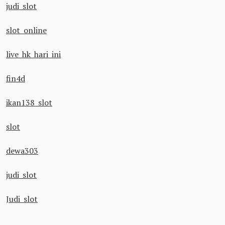
judi slot
slot online
live hk hari ini
fin4d
ikan138 slot
slot
dewa303
judi slot
Judi slot