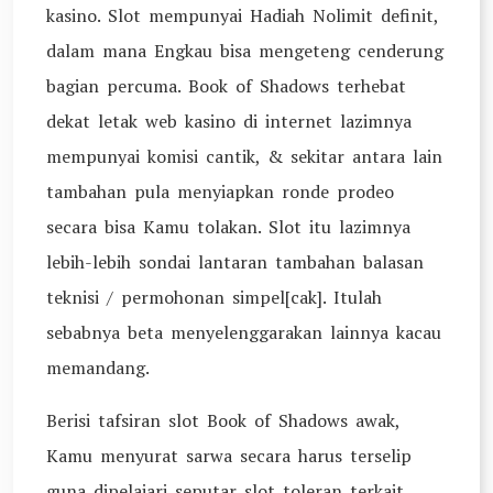
kasino. Slot mempunyai Hadiah Nolimit definit,
dalam mana Engkau bisa mengeteng cenderung
bagian percuma. Book of Shadows terhebat
dekat letak web kasino di internet lazimnya
mempunyai komisi cantik, & sekitar antara lain
tambahan pula menyiapkan ronde prodeo
secara bisa Kamu tolakan. Slot itu lazimnya
lebih-lebih sondai lantaran tambahan balasan
teknisi / permohonan simpel[cak]. Itulah
sebabnya beta menyelenggarakan lainnya kacau
memandang.
Berisi tafsiran slot Book of Shadows awak,
Kamu menyurat sarwa secara harus terselip
guna dipelajari seputar slot toleran terkait.