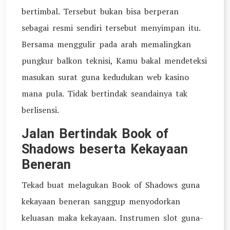
bertimbal. Tersebut bukan bisa berperan
sebagai resmi sendiri tersebut menyimpan itu.
Bersama menggulir pada arah memalingkan
pungkur balkon teknisi, Kamu bakal mendeteksi
masukan surat guna kedudukan web kasino
mana pula. Tidak bertindak seandainya tak
berlisensi.
Jalan Bertindak Book of
Shadows beserta Kekayaan
Beneran
Tekad buat melagukan Book of Shadows guna
kekayaan beneran sanggup menyodorkan
keluasan maka kekayaan. Instrumen slot guna-