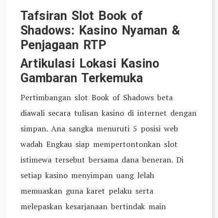
Tafsiran Slot Book of
Shadows: Kasino Nyaman &
Penjagaan RTP
Artikulasi Lokasi Kasino
Gambaran Terkemuka
Pertimbangan slot Book of Shadows beta
diawali secara tulisan kasino di internet dengan
simpan. Ana sangka menuruti 5 posisi web
wadah Engkau siap mempertontonkan slot
istimewa tersebut bersama dana beneran. Di
setiap kasino menyimpan uang lelah
memuaskan guna karet pelaku serta
melepaskan kesarjanaan bertindak main