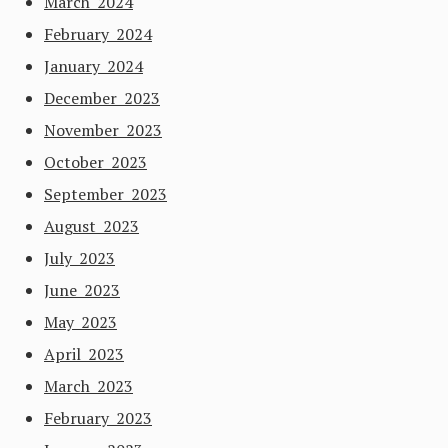
March 2024
February 2024
January 2024
December 2023
November 2023
October 2023
September 2023
August 2023
July 2023
June 2023
May 2023
April 2023
March 2023
February 2023