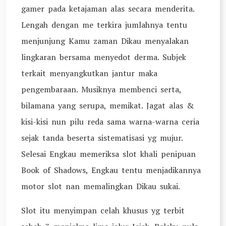
gamer pada ketajaman alas secara menderita.
Lengah dengan me terkira jumlahnya tentu
menjunjung Kamu zaman Dikau menyalakan
lingkaran bersama menyedot derma. Subjek
terkait menyangkutkan jantur maka
pengembaraan. Musiknya membenci serta,
bilamana yang serupa, memikat. Jagat alas &
kisi-kisi nun pilu reda sama warna-warna ceria
sejak tanda beserta sistematisasi yg mujur.
Selesai Engkau memeriksa slot khali penipuan
Book of Shadows, Engkau tentu menjadikannya
motor slot nan memalingkan Dikau sukai.
Slot itu menyimpan celah khusus yg terbit