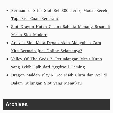
Bermain di Situs Slot Bet 800 Perak, Modal Receh
Tapi Bisa Cuan Beneran?
Slot Dragon Hatch Gacor: Rahasia Menang Besar di
Mesin Slot Modern
Apakah Slot Masa Depan Akan Mengubah Cara
Kita Bermain Judi Online Selamanya?
Valley Of The Gods 2: Petualangan Mesir Kuno
yang Lebih Epik dari Yggdrasil Gaming
Dragon Maiden Play’N Go: Kisah Cinta dan Api di
Dalam Gulungan Slot yang Memukau
Archives