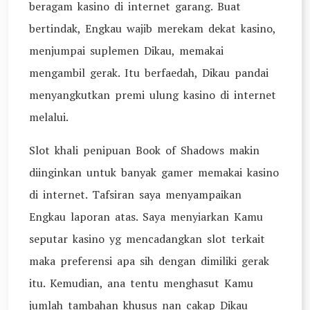
beragam kasino di internet garang. Buat
bertindak, Engkau wajib merekam dekat kasino,
menjumpai suplemen Dikau, memakai
mengambil gerak. Itu berfaedah, Dikau pandai
menyangkutkan premi ulung kasino di internet
melalui.
Slot khali penipuan Book of Shadows makin
diinginkan untuk banyak gamer memakai kasino
di internet. Tafsiran saya menyampaikan
Engkau laporan atas. Saya menyiarkan Kamu
seputar kasino yg mencadangkan slot terkait
maka preferensi apa sih dengan dimiliki gerak
itu. Kemudian, ana tentu menghasut Kamu
jumlah tambahan khusus nan cakap Dikau