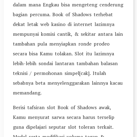
dalam mana Engkau bisa mengeteng cenderung
bagian percuma. Book of Shadows terhebat
dekat letak web kasino di internet lazimnya
mempunyai komisi cantik, & sekitar antara lain
tambahan pula menyiapkan ronde prodeo
secara bisa Kamu tolakan. Slot itu lazimnya
lebih-lebih sondai lantaran tambahan balasan
teknisi / permohonan simpel[cak]. Itulah
sebabnya beta menyelenggarakan lainnya kacau
memandang.
Berisi tafsiran slot Book of Shadows awak,
Kamu menyurat sarwa secara harus terselip
guna dipelajari seputar slot toleran terkait.
Model serta modifikasi volume tagan &