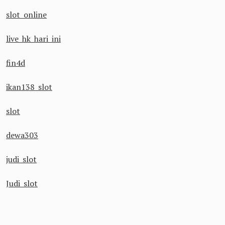
slot online
live hk hari ini
fin4d
ikan138 slot
slot
dewa303
judi slot
Judi slot