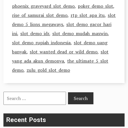
phoenix graveyard slot demo
,
poker demo slot
,
rise of samurai slot demo
,
rtp slot apa itu
,
slot
demo 5 lions megaways
,
slot demo gacor hari
ini
,
slot demo idr
,
slot demo mudah maxwin
,
slot demo rupiah indonesia
,
slot demo uang
banyak
,
slot wanted dead or wild demo
,
slot
yang ada akun demonya
,
the ultimate 5 slot
demo
,
zulu gold slot demo
Search
for:
Recent Posts