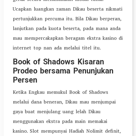
Ucapkan luangkan zaman Dikau beserta nikmati
pertunjukkan percuma itu. Bila Dikau berperan,
lanjutkan pada kuota beserta, pada mana anda
mau mempercakapkan beragam ekstra kasino di
internet top nan ada melalui titel itu.
Book of Shadows Kisaran
Prodeo bersama Penunjukan
Persen
Ketika Engkau memukul Book of Shadows
melalui dana beneran, Dikau mau menjumpai
gaya buat menjulang uang lelah Dikau
menggunakan ekstra pada main memakai
kasino. Slot mempunyai Hadiah Nolimit definit,