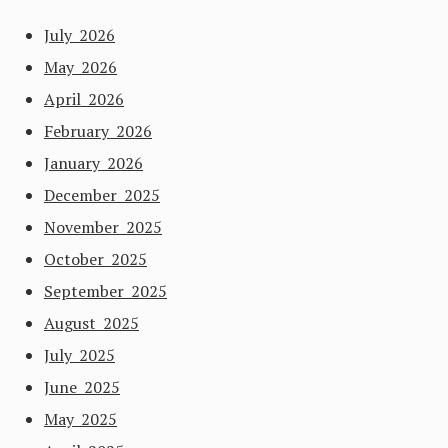
July 2026
May 2026
April 2026
February 2026
January 2026
December 2025
November 2025
October 2025
September 2025
August 2025
July 2025
June 2025
May 2025