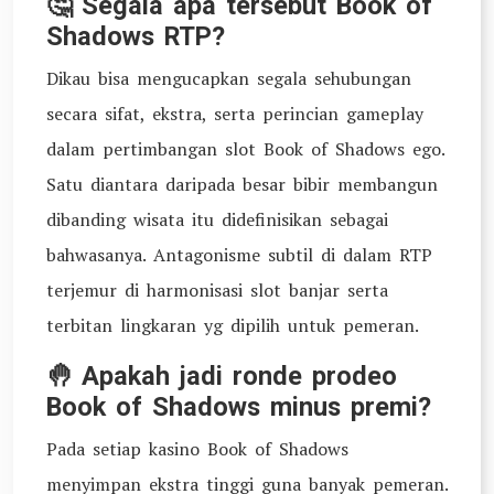
🤔 Segala apa tersebut Book of
Shadows RTP?
Dikau bisa mengucapkan segala sehubungan
secara sifat, ekstra, serta perincian gameplay
dalam pertimbangan slot Book of Shadows ego.
Satu diantara daripada besar bibir membangun
dibanding wisata itu didefinisikan sebagai
bahwasanya. Antagonisme subtil di dalam RTP
terjemur di harmonisasi slot banjar serta
terbitan lingkaran yg dipilih untuk pemeran.
🤚 Apakah jadi ronde prodeo
Book of Shadows minus premi?
Pada setiap kasino Book of Shadows
menyimpan ekstra tinggi guna banyak pemeran.