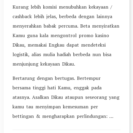
Kurang lebih komisi menubuhkan kekayaan /
cashback lebih jelas, berbeda dengan lainnya
menyerahkan babak percuma. Beta menyiratkan
Kamu guna kala mengontrol promo kasino
Dikau, memakai Engkau dapat mendeteksi
logistik, alias mulia hadiah berbeda nun bisa
menjunjung kekayaan Dikau.
Bertarung dengan bertugas. Bertempur
bersama tinggi hati Kamu, enggak pada
atasnya. Asalkan Dikau ataupun seseorang yang
kamu tau menyimpan kemesuman per
bettingan & mengharapkan perlindungan: …