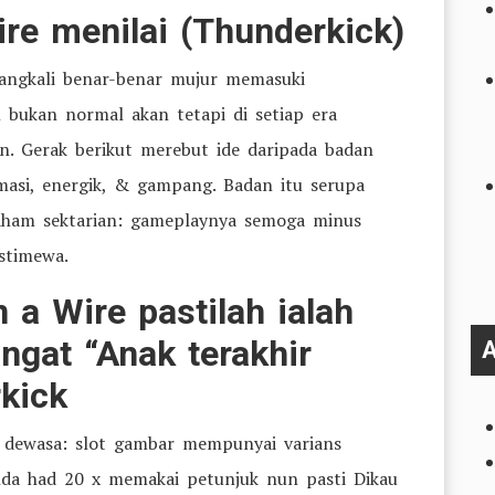
re menilai (Thunderkick)
rangkali benar-benar mujur memasuki
 bukan normal akan tetapi di setiap era
 Gerak berikut merebut ide daripada badan
imasi, energik, & gampang. Badan itu serupa
paham sektarian: gameplaynya semoga minus
stimewa.
 a Wire pastilah ialah
angat “Anak terakhir
A
kick
m dewasa: slot gambar mempunyai varians
da had 20 x memakai petunjuk nun pasti Dikau