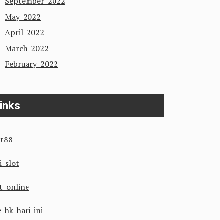
September 2022
May 2022
April 2022
March 2022
February 2022
inks
ot88
i slot
ot online
e hk hari ini