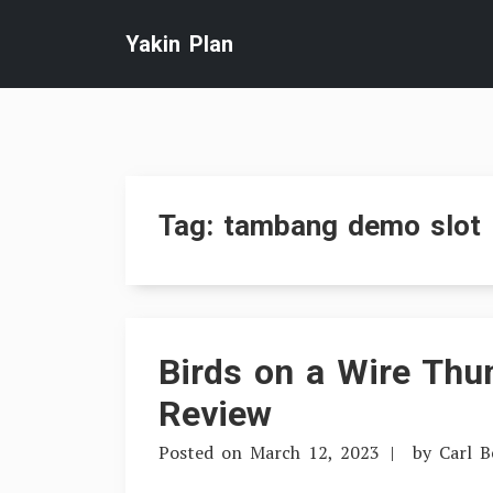
Skip
Yakin Plan
to
content
Tag:
tambang demo slot
Birds on a Wire Thun
Review
Posted on
March 12, 2023
by
Carl B