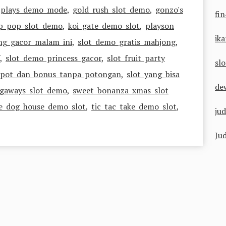
t plays demo mode
,
gold rush slot demo
,
gonzo's
fi
p pop slot demo
,
koi gate demo slot
,
playson
ik
ng gacor malam ini
,
slot demo gratis mahjong
,
,
slot demo princess gacor
,
slot fruit party
slo
ackpot dan bonus tanpa potongan
,
slot yang bisa
de
gaways slot demo
,
sweet bonanza xmas slot
e dog house demo slot
,
tic tac take demo slot
,
jud
Jud