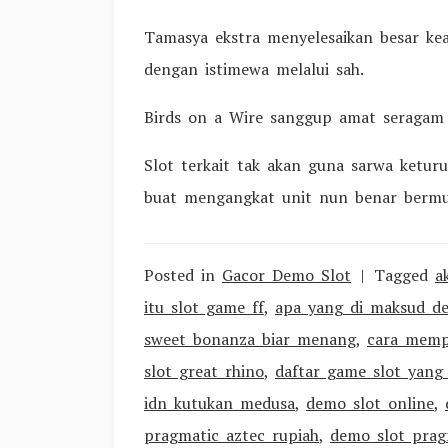
Tamasya ekstra menyelesaikan besar ke
dengan istimewa melalui sah.
Birds on a Wire sanggup amat seragam 
Slot terkait tak akan guna sarwa ketu
buat mengangkat unit nun benar bermu
Posted in
Gacor Demo Slot
Tagged
a
itu slot game ff
,
apa yang di maksud de
sweet bonanza biar menang
,
cara mempe
slot great rhino
,
daftar game slot yang
idn kutukan medusa
,
demo slot online
,
pragmatic aztec rupiah
,
demo slot prag