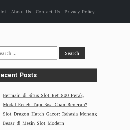
Slot
About Us
Contact Us
Privacy Policy
arch
:
ecent Posts
Bermain di Situs Slot Bet 800 Perak,
Modal Receh Tapi Bisa Cuan Beneran?
Slot Dragon Hatch Gacor: Rahasia Menang
Besar di Mesin Slot Modern