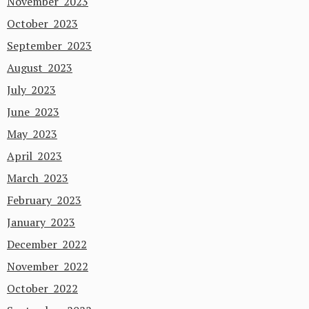
November 2023
October 2023
September 2023
August 2023
July 2023
June 2023
May 2023
April 2023
March 2023
February 2023
January 2023
December 2022
November 2022
October 2022