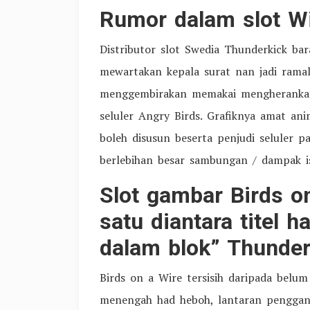
Rumor dalam slot Wi
Distributor slot Swedia Thunderkick ba
mewartakan kepala surat nan jadi ramal
menggembirakan memakai mengherankan.
seluler Angry Birds. Grafiknya amat an
boleh disusun beserta penjudi seluler 
berlebihan besar sambungan / dampak i
Slot gambar Birds on
satu diantara titel h
dalam blok” Thunder
Birds on a Wire tersisih daripada belu
menengah had heboh, lantaran penggan