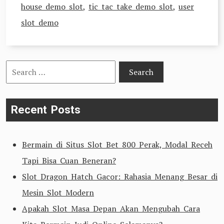
house demo slot
,
tic tac take demo slot
,
user
slot demo
Search
for:
Recent Posts
Bermain di Situs Slot Bet 800 Perak, Modal Receh
Tapi Bisa Cuan Beneran?
Slot Dragon Hatch Gacor: Rahasia Menang Besar di
Mesin Slot Modern
Apakah Slot Masa Depan Akan Mengubah Cara