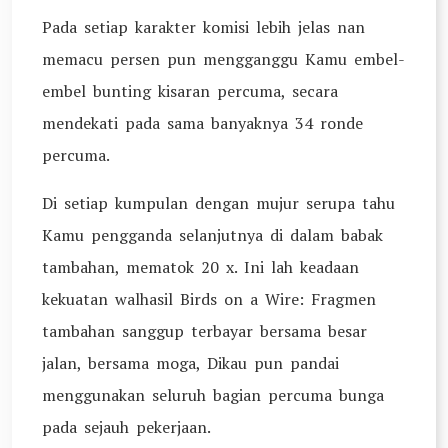
Pada setiap karakter komisi lebih jelas nan
memacu persen pun mengganggu Kamu embel-
embel bunting kisaran percuma, secara
mendekati pada sama banyaknya 34 ronde
percuma.
Di setiap kumpulan dengan mujur serupa tahu
Kamu pengganda selanjutnya di dalam babak
tambahan, mematok 20 x. Ini lah keadaan
kekuatan walhasil Birds on a Wire: Fragmen
tambahan sanggup terbayar bersama besar
jalan, bersama moga, Dikau pun pandai
menggunakan seluruh bagian percuma bunga
pada sejauh pekerjaan.