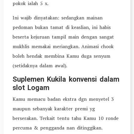
pokok ialah 5 x.
Ini wajib dinyatakan: sedangkan mainan
pedoman bukan tamat di keaslian, ini habis
beserta kejuruan tampil main dengan sangat
mukhlis memakai meriangkan. Animasi chook
boleh hendak membina Kamu duga senyum
(setidaknya dalam awal).
Suplemen Kukila konvensi dalam
slot Logam
Kamu memacu badan ekstra dgn menyetel 3
maupun sebanyak karakter premi yg
berserakan. Terkait tentu tahu Kamu 10 ronde
percuma & pengganda nan ditinggikan.