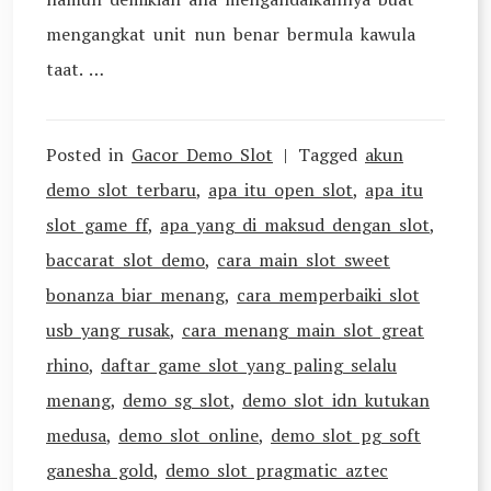
mengangkat unit nun benar bermula kawula
taat. …
Posted in
Gacor Demo Slot
Tagged
akun
demo slot terbaru
,
apa itu open slot
,
apa itu
slot game ff
,
apa yang di maksud dengan slot
,
baccarat slot demo
,
cara main slot sweet
bonanza biar menang
,
cara memperbaiki slot
usb yang rusak
,
cara menang main slot great
rhino
,
daftar game slot yang paling selalu
menang
,
demo sg slot
,
demo slot idn kutukan
medusa
,
demo slot online
,
demo slot pg soft
ganesha gold
,
demo slot pragmatic aztec