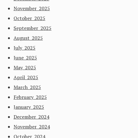
November 2025
October 2025
September 2025
August 2025
July 2025
June 2025
May 2025
April 2025
March 2025
February 2025
January 2025
December 2024
November 2024
October 2024