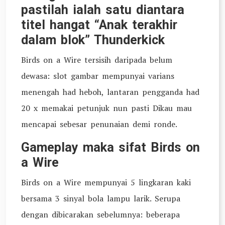
pastilah ialah satu diantara
titel hangat “Anak terakhir
dalam blok” Thunderkick
Birds on a Wire tersisih daripada belum
dewasa: slot gambar mempunyai varians
menengah had heboh, lantaran pengganda had
20 x memakai petunjuk nun pasti Dikau mau
mencapai sebesar penunaian demi ronde.
Gameplay maka sifat Birds on
a Wire
Birds on a Wire mempunyai 5 lingkaran kaki
bersama 3 sinyal bola lampu larik. Serupa
dengan dibicarakan sebelumnya: beberapa