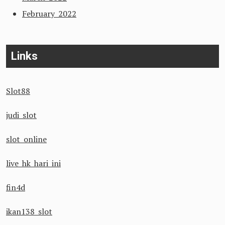
February 2022
Links
Slot88
judi slot
slot online
live hk hari ini
fin4d
ikan138 slot