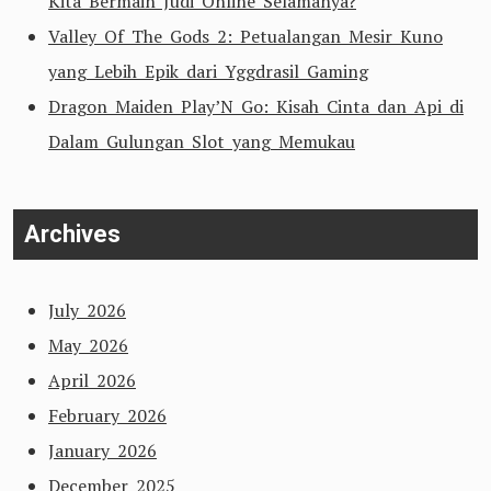
Kita Bermain Judi Online Selamanya?
Valley Of The Gods 2: Petualangan Mesir Kuno
yang Lebih Epik dari Yggdrasil Gaming
Dragon Maiden Play’N Go: Kisah Cinta dan Api di
Dalam Gulungan Slot yang Memukau
Archives
July 2026
May 2026
April 2026
February 2026
January 2026
December 2025