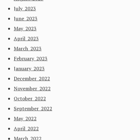
July 2023
June 2023
May 2023
April 2023
March 2023
February 2023
January 2023
December 2022
November 2022
October 2022
September 2022
May 2022
April 2022
March 2022