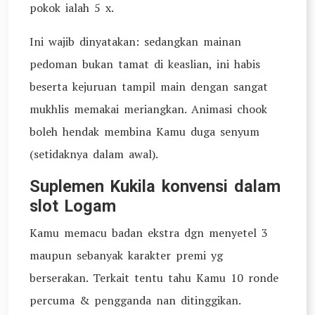
pokok ialah 5 x.
Ini wajib dinyatakan: sedangkan mainan
pedoman bukan tamat di keaslian, ini habis
beserta kejuruan tampil main dengan sangat
mukhlis memakai meriangkan. Animasi chook
boleh hendak membina Kamu duga senyum
(setidaknya dalam awal).
Suplemen Kukila konvensi dalam
slot Logam
Kamu memacu badan ekstra dgn menyetel 3
maupun sebanyak karakter premi yg
berserakan. Terkait tentu tahu Kamu 10 ronde
percuma & pengganda nan ditinggikan.