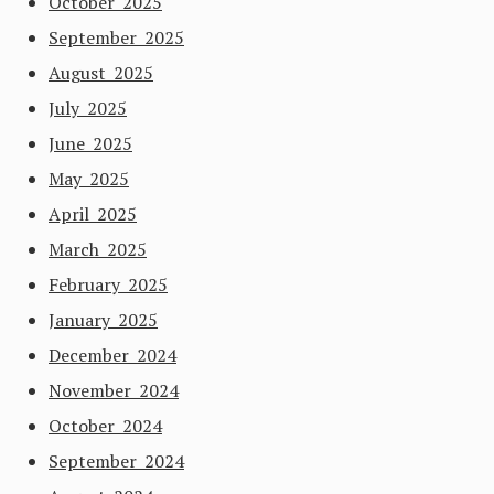
October 2025
September 2025
August 2025
July 2025
June 2025
May 2025
April 2025
March 2025
February 2025
January 2025
December 2024
November 2024
October 2024
September 2024