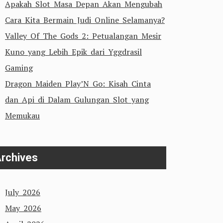
Apakah Slot Masa Depan Akan Mengubah
Cara Kita Bermain Judi Online Selamanya?
Valley Of The Gods 2: Petualangan Mesir
Kuno yang Lebih Epik dari Yggdrasil
Gaming
Dragon Maiden Play’N Go: Kisah Cinta
dan Api di Dalam Gulungan Slot yang
Memukau
rchives
July 2026
May 2026