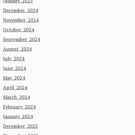
January 2025
December 2024
November 2024
October 2024
September 2024
August 2024
July 2024
June 2024
May 2024
April 2024
March 2024
February 2024
January 2024
December 2023