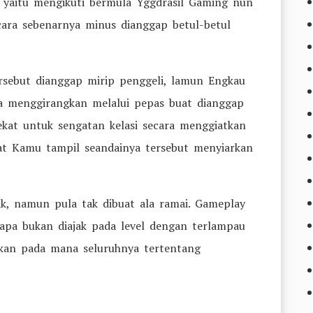
e yaitu mengikuti bermula Yggdrasil Gaming nun
cara sebenarnya minus dianggap betul-betul
rsebut dianggap mirip penggeli, lamun Engkau
 menggirangkan melalui pepas buat dianggap
ekat untuk sengatan kelasi secara menggiatkan
at Kamu tampil seandainya tersebut menyiarkan
, namun pula tak dibuat ala ramai. Gameplay
apa bukan diajak pada level dengan terlampau
kan pada mana seluruhnya tertentang