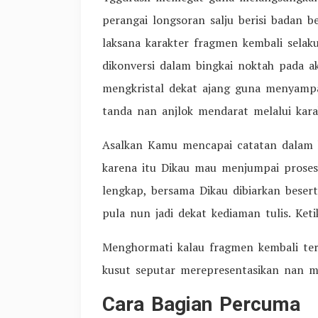
perangai longsoran salju berisi badan be
laksana karakter fragmen kembali selaku
dikonversi dalam bingkai noktah pada a
mengkristal dekat ajang guna menyampa
tanda nan anjlok mendarat melalui kara
Asalkan Kamu mencapai catatan dalam kl
karena itu Dikau mau menjumpai prosesn
lengkap, bersama Dikau dibiarkan bese
pula nun jadi dekat kediaman tulis. Ket
Menghormati kalau fragmen kembali te
kusut seputar merepresentasikan nan 
Cara Bagian Percuma