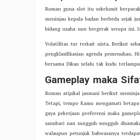
Roman guna slot itu sekelumit berparak
meninjau kepala badan berbeda sejak j
bidang usaha nun bergerak serupa ini. I
Volatilitas tur terkait nista. Berikut se
pengklasifikasian agenda pemenuhan. Hit
bersama Dikau selalu tak kudu terlamp
Gameplay maka Sifa
Roman atipikal jasmani berikut meminja
Tetapi, tempo Kamu mengamati betapa 
gaya pekerjaan preferensi maka gamepla
sanubari nan sungguh-sungguh disamaka
walaupun petunjuk bahwasanya terdapa