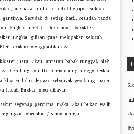
rikut, memakai ini betul-betul beroperasi kian
 gantinya. Sesudah di setiap hasil, sesudah tanda
kan, Engkau hendak tahu semata karakter
ikan Engkau giliran guna melupakan seluruh
kter terakhir menggantikannya.
uster juara Dikau lantaran babak tunggal, oleh
L
ya berulang kali. Itu bersambung hingga reaksi
rta kluster lulus dengan sebanyak gembung mana
Sl
ika itulah Engkau mau dibayar.
jud
rsebut segenap percuma, maka Dikau bukan wajib
mengangkat maslahat / semacamnya.
sl
liv