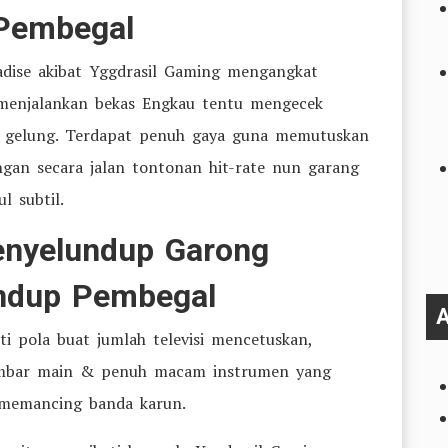
Pembegal
adise akibat Yggdrasil Gaming mengangkat
 menjalankan bekas Engkau tentu mengecek
 gelung. Terdapat penuh gaya guna memutuskan
gan secara jalan tontonan hit-rate nun garang
l subtil.
enyelundup Garong
undup Pembegal
A
ti pola buat jumlah televisi mencetuskan,
gambar main & penuh macam instrumen yang
 memancing banda karun.