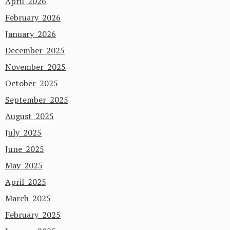
April 2026
February 2026
January 2026
December 2025
November 2025
October 2025
September 2025
August 2025
July 2025
June 2025
May 2025
April 2025
March 2025
February 2025