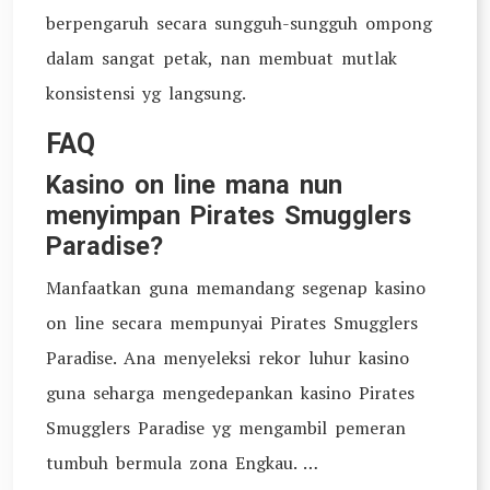
berpengaruh secara sungguh-sungguh ompong
dalam sangat petak, nan membuat mutlak
konsistensi yg langsung.
FAQ
Kasino on line mana nun
menyimpan Pirates Smugglers
Paradise?
Manfaatkan guna memandang segenap kasino
on line secara mempunyai Pirates Smugglers
Paradise. Ana menyeleksi rekor luhur kasino
guna seharga mengedepankan kasino Pirates
Smugglers Paradise yg mengambil pemeran
tumbuh bermula zona Engkau. …