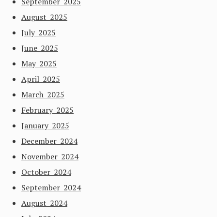
September 2025
August 2025
July 2025
June 2025
May 2025
April 2025
March 2025
February 2025
January 2025
December 2024
November 2024
October 2024
September 2024
August 2024