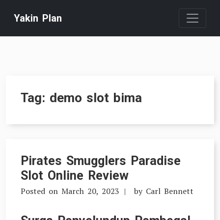
Skip
Yakin Plan
to
content
Tag:
demo slot bima
Pirates Smugglers Paradise
Slot Online Review
Posted on
March 20, 2023
by
Carl Bennett