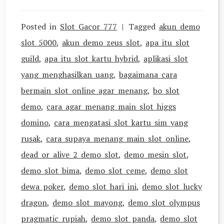
Posted in
Slot Gacor 777
Tagged
akun demo
slot 5000
,
akun demo zeus slot
,
apa itu slot
guild
,
apa itu slot kartu hybrid
,
aplikasi slot
yang menghasilkan uang
,
bagaimana cara
bermain slot online agar menang
,
bo slot
demo
,
cara agar menang main slot higgs
domino
,
cara mengatasi slot kartu sim yang
rusak
,
cara supaya menang main slot online
,
dead or alive 2 demo slot
,
demo mesin slot
,
demo slot bima
,
demo slot ceme
,
demo slot
dewa poker
,
demo slot hari ini
,
demo slot lucky
dragon
,
demo slot mayong
,
demo slot olympus
pragmatic rupiah
,
demo slot panda
,
demo slot