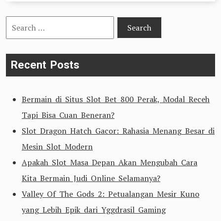
Search
for:
Recent Posts
Bermain di Situs Slot Bet 800 Perak, Modal Receh
Tapi Bisa Cuan Beneran?
Slot Dragon Hatch Gacor: Rahasia Menang Besar di
Mesin Slot Modern
Apakah Slot Masa Depan Akan Mengubah Cara
Kita Bermain Judi Online Selamanya?
Valley Of The Gods 2: Petualangan Mesir Kuno
yang Lebih Epik dari Yggdrasil Gaming