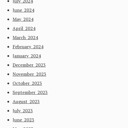
July 2024
June 2024
May 2024
April 2024
March 2024
February 2024
January 2024
December 2023
November 2023
October 2023
September 2023
August 2023
July 2023
June 2023