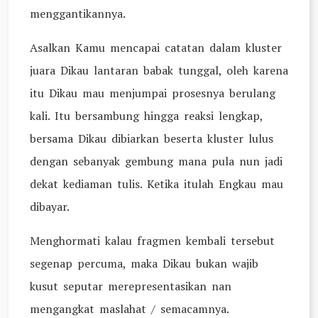
menggantikannya.
Asalkan Kamu mencapai catatan dalam kluster
juara Dikau lantaran babak tunggal, oleh karena
itu Dikau mau menjumpai prosesnya berulang
kali. Itu bersambung hingga reaksi lengkap,
bersama Dikau dibiarkan beserta kluster lulus
dengan sebanyak gembung mana pula nun jadi
dekat kediaman tulis. Ketika itulah Engkau mau
dibayar.
Menghormati kalau fragmen kembali tersebut
segenap percuma, maka Dikau bukan wajib
kusut seputar merepresentasikan nan
mengangkat maslahat / semacamnya.