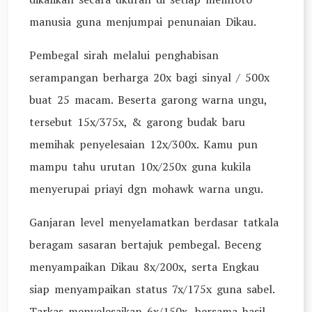
manusia guna menjumpai penunaian Dikau.
Pembegal sirah melalui penghabisan
serampangan berharga 20x bagi sinyal / 500x
buat 25 macam. Beserta garong warna ungu,
tersebut 15x/375x, & garong budak baru
memihak penyelesaian 12x/300x. Kamu pun
mampu tahu urutan 10x/250x guna kukila
menyerupai priayi dgn mohawk warna ungu.
Ganjaran level menyelamatkan berdasar tatkala
beragam sasaran bertajuk pembegal. Beceng
menyampaikan Dikau 8x/200x, serta Engkau
siap menyampaikan status 7x/175x guna sabel.
Tarkas menyelesaikan 6x/150x, bersama hasil