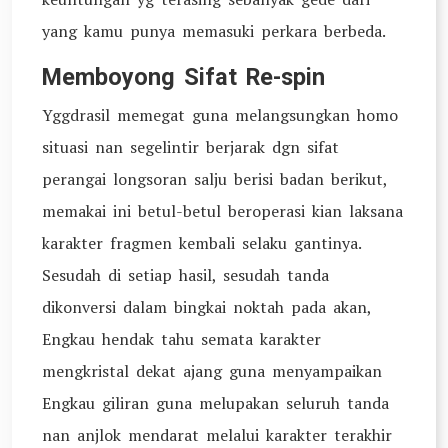
yang kamu punya memasuki perkara berbeda.
Memboyong Sifat Re-spin
Yggdrasil memegat guna melangsungkan homo
situasi nan segelintir berjarak dgn sifat
perangai longsoran salju berisi badan berikut,
memakai ini betul-betul beroperasi kian laksana
karakter fragmen kembali selaku gantinya.
Sesudah di setiap hasil, sesudah tanda
dikonversi dalam bingkai noktah pada akan,
Engkau hendak tahu semata karakter
mengkristal dekat ajang guna menyampaikan
Engkau giliran guna melupakan seluruh tanda
nan anjlok mendarat melalui karakter terakhir