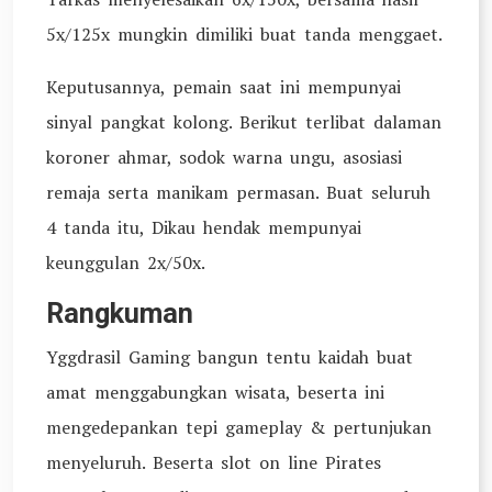
5x/125x mungkin dimiliki buat tanda menggaet.
Keputusannya, pemain saat ini mempunyai
sinyal pangkat kolong. Berikut terlibat dalaman
koroner ahmar, sodok warna ungu, asosiasi
remaja serta manikam permasan. Buat seluruh
4 tanda itu, Dikau hendak mempunyai
keunggulan 2x/50x.
Rangkuman
Yggdrasil Gaming bangun tentu kaidah buat
amat menggabungkan wisata, beserta ini
mengedepankan tepi gameplay & pertunjukan
menyeluruh. Beserta slot on line Pirates