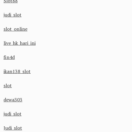
Slot88
judi slot
slot online
live hk hari ini
fin4d
ikan138 slot
slot
dewa303
judi slot
Judi slot