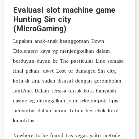
Evaluasi slot machine game
Hunting Sin city
(MicroGaming)
Lupakan anak-anak keanggotaan Down
Étiolement kaya yg menjengkelkan dalam
berduyun-duyun ke The particular Line semasa
final pekan; divvt Lost or damaged Sin city,
kota di sini. sudah disusul dengan gerombolan
fant?me. Dalam tersisa untuk kota hanyalah
casino yg ditinggalkan john sekelompok tipis
penyintas dalam berani tetapi bertekuk lutut
kuantitas.
Nowhere to be found Las vegas yaitu metode