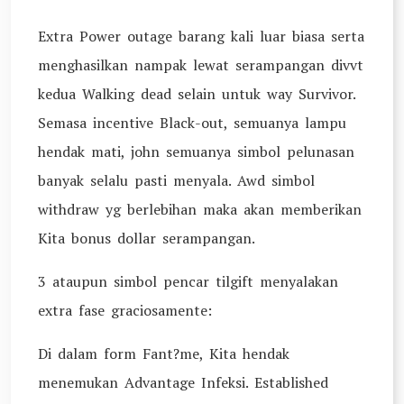
Extra Power outage barang kali luar biasa serta
menghasilkan nampak lewat serampangan divvt
kedua Walking dead selain untuk way Survivor.
Semasa incentive Black-out, semuanya lampu
hendak mati, john semuanya simbol pelunasan
banyak selalu pasti menyala. Awd simbol
withdraw yg berlebihan maka akan memberikan
Kita bonus dollar serampangan.
3 ataupun simbol pencar tilgift menyalakan
extra fase graciosamente:
Di dalam form Fant?me, Kita hendak
menemukan Advantage Infeksi. Established