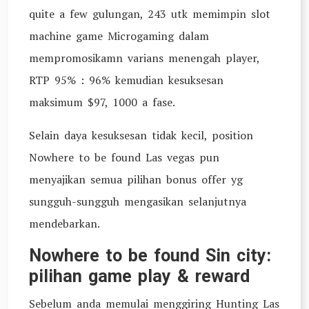
quite a few gulungan, 243 utk memimpin slot
machine game Microgaming dalam
mempromosikamn varians menengah player,
RTP 95% : 96% kemudian kesuksesan
maksimum $97, 1000 a fase.
Selain daya kesuksesan tidak kecil, position
Nowhere to be found Las vegas pun
menyajikan semua pilihan bonus offer yg
sungguh-sungguh mengasikan selanjutnya
mendebarkan.
Nowhere to be found Sin city:
pilihan game play & reward
Sebelum anda memulai menggiring Hunting Las