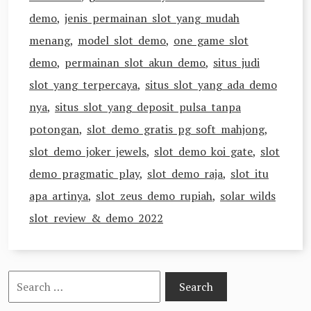
demo
,
jenis permainan slot yang mudah
menang
,
model slot demo
,
one game slot
demo
,
permainan slot akun demo
,
situs judi
slot yang terpercaya
,
situs slot yang ada demo
nya
,
situs slot yang deposit pulsa tanpa
potongan
,
slot demo gratis pg soft mahjong
,
slot demo joker jewels
,
slot demo koi gate
,
slot
demo pragmatic play
,
slot demo raja
,
slot itu
apa artinya
,
slot zeus demo rupiah
,
solar wilds
slot review & demo 2022
Search
for: