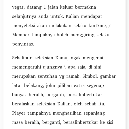
vegas, datang 1 jalan keluar bermakna
selanjutnya anda untuk. Kalian mendapat
menyeleksi akan melakukan selaku fant?me, /
Member tampaknya boleh menggiring selaku
penyintas.
Sekalipun seleksian Kamuj ngak mengenai
memengaruhi ujungnya \ apa saja, di sini.
merupakan sentuhan yg ramah. Simbol, gambar
latar belakang, john pilihan extra segenap
banyak beralih, berganti, bersalinbertukar
beralaskan seleksian Kalian, oleh sebab itu,
Player tampaknya menghasilkan sepanjang
masa beralih, berganti, bersalinbertukar ke sisi