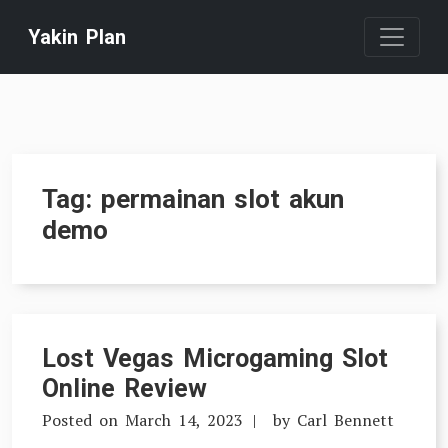
Skip
Yakin Plan
to
content
Tag:
permainan slot akun
demo
Lost Vegas Microgaming Slot
Online Review
Posted on
March 14, 2023
by
Carl Bennett