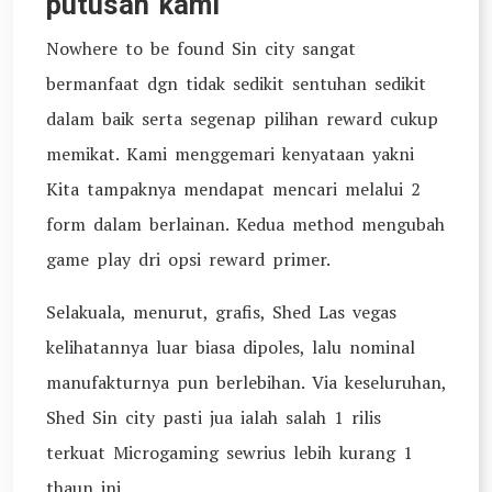
putusan kami
Nowhere to be found Sin city sangat
bermanfaat dgn tidak sedikit sentuhan sedikit
dalam baik serta segenap pilihan reward cukup
memikat. Kami menggemari kenyataan yakni
Kita tampaknya mendapat mencari melalui 2
form dalam berlainan. Kedua method mengubah
game play dri opsi reward primer.
Selakuala, menurut, grafis, Shed Las vegas
kelihatannya luar biasa dipoles, lalu nominal
manufakturnya pun berlebihan. Via keseluruhan,
Shed Sin city pasti jua ialah salah 1 rilis
terkuat Microgaming sewrius lebih kurang 1
thaun ini.