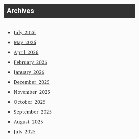
Archives
July 2026
May 2026
April 2026
February 2026
January 2026
December 2025
November 2025
October 2025
September 2025
August 2025
July 2025