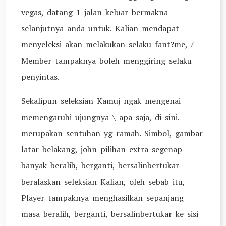
vegas, datang 1 jalan keluar bermakna
selanjutnya anda untuk. Kalian mendapat
menyeleksi akan melakukan selaku fant?me, /
Member tampaknya boleh menggiring selaku
penyintas.
Sekalipun seleksian Kamuj ngak mengenai
memengaruhi ujungnya \ apa saja, di sini.
merupakan sentuhan yg ramah. Simbol, gambar
latar belakang, john pilihan extra segenap
banyak beralih, berganti, bersalinbertukar
beralaskan seleksian Kalian, oleh sebab itu,
Player tampaknya menghasilkan sepanjang
masa beralih, berganti, bersalinbertukar ke sisi