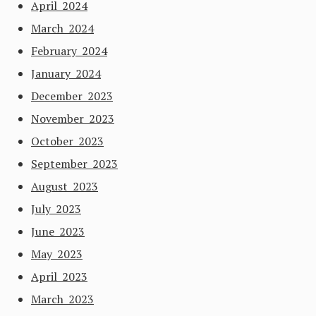
April 2024
March 2024
February 2024
January 2024
December 2023
November 2023
October 2023
September 2023
August 2023
July 2023
June 2023
May 2023
April 2023
March 2023