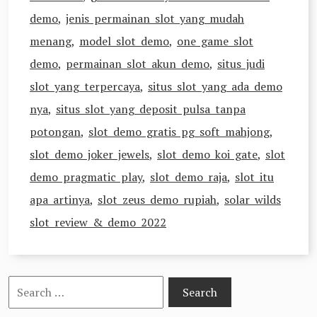
demo
,
jenis permainan slot yang mudah
menang
,
model slot demo
,
one game slot
demo
,
permainan slot akun demo
,
situs judi
slot yang terpercaya
,
situs slot yang ada demo
nya
,
situs slot yang deposit pulsa tanpa
potongan
,
slot demo gratis pg soft mahjong
,
slot demo joker jewels
,
slot demo koi gate
,
slot
demo pragmatic play
,
slot demo raja
,
slot itu
apa artinya
,
slot zeus demo rupiah
,
solar wilds
slot review & demo 2022
Search
for: