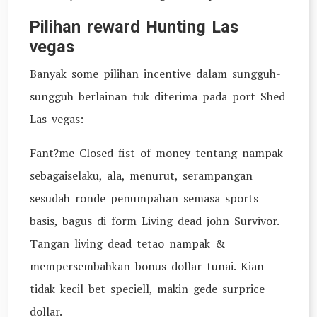
Pilihan reward Hunting Las
vegas
Banyak some pilihan incentive dalam sungguh-
sungguh berlainan tuk diterima pada port Shed
Las vegas:
Fant?me Closed fist of money tentang nampak
sebagaiselaku, ala, menurut, serampangan
sesudah ronde penumpahan semasa sports
basis, bagus di form Living dead john Survivor.
Tangan living dead tetao nampak &
mempersembahkan bonus dollar tunai. Kian
tidak kecil bet speciell, makin gede surprice
dollar.