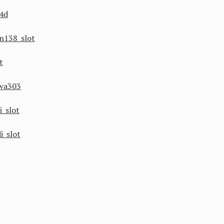
n4d
an138 slot
t
wa303
i slot
i slot