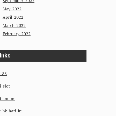
September 2022
May 2022
April 2022
March 2022
February 2022
inks
ot88
i slot
ot online
e hk hari ini