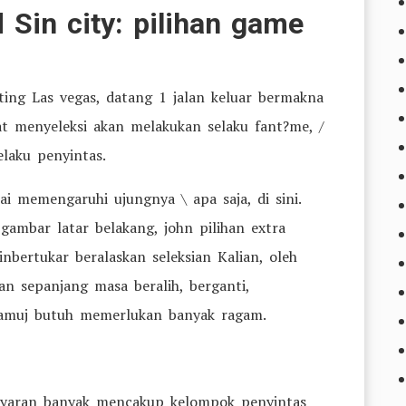
 Sin city: pilihan game
ng Las vegas, datang 1 jalan keluar bermakna
t menyeleksi akan melakukan selaku fant?me, /
laku penyintas.
i memengaruhi ujungnya \ apa saja, di sini.
ambar latar belakang, john pilihan extra
inbertukar beralaskan seleksian Kalian, oleh
an sepanjang masa beralih, berganti,
 Kamuj butuh memerlukan banyak ragam.
bayaran banyak mencakup kelompok penyintas