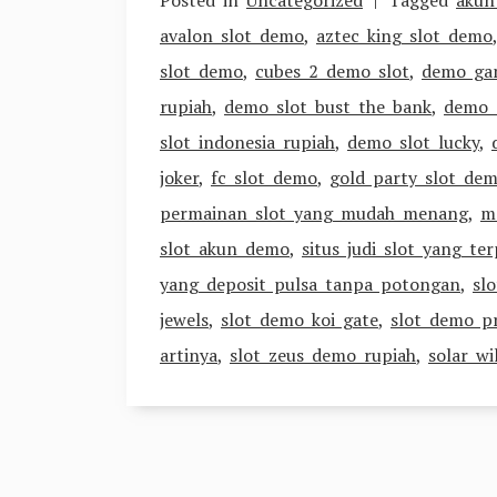
Posted in
Uncategorized
Tagged
akun
avalon slot demo
,
aztec king slot demo
slot demo
,
cubes 2 demo slot
,
demo gam
rupiah
,
demo slot bust the bank
,
demo s
slot indonesia rupiah
,
demo slot lucky
,
joker
,
fc slot demo
,
gold party slot de
permainan slot yang mudah menang
,
m
slot akun demo
,
situs judi slot yang te
yang deposit pulsa tanpa potongan
,
sl
jewels
,
slot demo koi gate
,
slot demo p
artinya
,
slot zeus demo rupiah
,
solar w