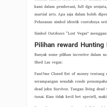
kami dalam pemberani, full dgn senjata,
martial arts. Apa saja dalam boleh dipe
Pelunasan simbol identik contohnya seri
Simbol Outdoors “Lost Vegas” menggant
Pilihan reward Hunting
Banyak some pilihan incentive dalam s
Shed Las vegas:
Fant?me Closed fist of money tentang n
serampangan sesudah ronde penumpahan 
dead john Survivor. Tangan living de
tunai. Kian tidak kecil bet speciell, mak