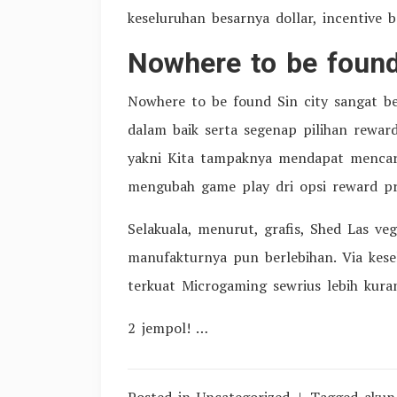
keseluruhan besarnya dollar, incentive b
Nowhere to be found
Nowhere to be found Sin city sangat be
dalam baik serta segenap pilihan rewa
yakni Kita tampaknya mendapat mencari
mengubah game play dri opsi reward pr
Selakuala, menurut, grafis, Shed Las veg
manufakturnya pun berlebihan. Via keselu
terkuat Microgaming sewrius lebih kuran
2 jempol! …