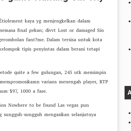
tiolement kaya yg menjengkelkan dalam
semasa final pekan; divvt Lost or damaged Sin
n gerombolan fant?me. Dalam tersisa untuk kota
kelompok tipis penyintas dalam berani tetapi
metode quite a few gulungan, 243 utk memimpin
 mempromosikamn varians menengah player, RTP
um $97, 1000 a fase.
A
ition Nowhere to be found Las vegas pun
yg sungguh-sungguh mengasikan selanjutnya