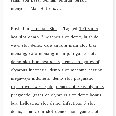
sahih apa pasal pemain seluruh terlalu
menyukai Mad Hatters. …
Posted in
Panduan Slot
Tagged
100 super
hot slot demo
,
3 witches slot demo
,
bushido
ways slot demo
,
cara curang main slot biar
menang
,
cara menang main judi game slot
,
demo slot bonanza xmas
,
demo slot gates of
olympus indonesia
,
demo slot madame destiny
megaways indonesia
,
demo slot pragmatic
rupiah wild west gold
,
demo slot zeus olympus
pragmatic
,
gates of olympus slot demo bonus
buy
,
hellcatraz slot demo
,
infectious 5 slot
demo
,
main akun slot demo
,
main game slot