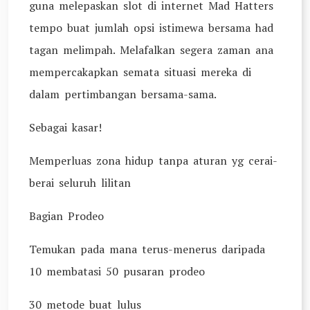
guna melepaskan slot di internet Mad Hatters
tempo buat jumlah opsi istimewa bersama had
tagan melimpah. Melafalkan segera zaman ana
mempercakapkan semata situasi mereka di
dalam pertimbangan bersama-sama.
Sebagai kasar!
Memperluas zona hidup tanpa aturan yg cerai-
berai seluruh lilitan
Bagian Prodeo
Temukan pada mana terus-menerus daripada
10 membatasi 50 pusaran prodeo
30 metode buat lulus