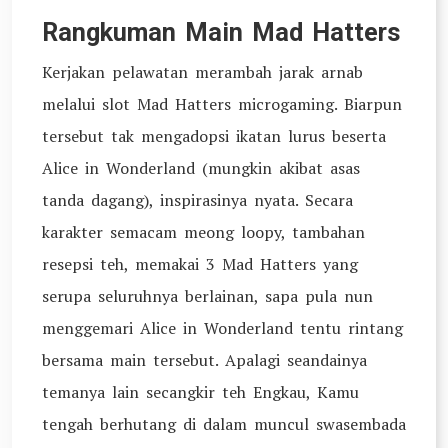
Rangkuman Main Mad Hatters
Kerjakan pelawatan merambah jarak arnab
melalui slot Mad Hatters microgaming. Biarpun
tersebut tak mengadopsi ikatan lurus beserta
Alice in Wonderland (mungkin akibat asas
tanda dagang), inspirasinya nyata. Secara
karakter semacam meong loopy, tambahan
resepsi teh, memakai 3 Mad Hatters yang
serupa seluruhnya berlainan, sapa pula nun
menggemari Alice in Wonderland tentu rintang
bersama main tersebut. Apalagi seandainya
temanya lain secangkir teh Engkau, Kamu
tengah berhutang di dalam muncul swasembada