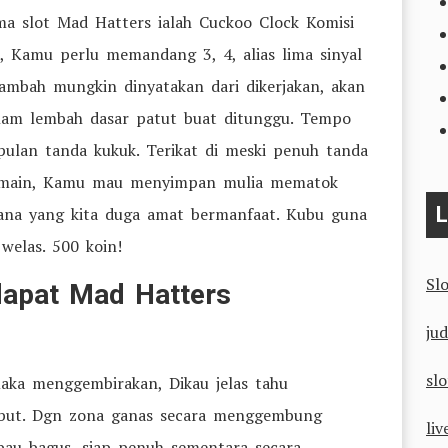
ma slot Mad Hatters ialah Cuckoo Clock Komisi
t, Kamu perlu memandang 3, 4, alias lima sinyal
tambah mungkin dinyatakan dari dikerjakan, akan
alam lembah dasar patut buat ditunggu. Tempo
ulan tanda kukuk. Terikat di meski penuh tanda
 main, Kamu mau menyimpan mulia mematok
L
ana yang kita duga amat bermanfaat. Kubu guna
welas. 500 koin!
Sl
apat Mad Hatters
jud
sl
ka menggembirakan, Dikau jelas tahu
sebut. Dgn zona ganas secara menggembung
liv
au bagus, siap penuh sementara secara