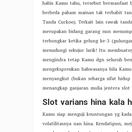
habis Kamu tahu, tersebut bermanfaat b
berbeda paham mainan tak terbabit tan
Tanda Cuckoo). Terkait lain rawak tand
merupakan bidang garang nun menumpuk
terbongkar ketika gelung ke-3 (gulung
menudungi sekujur larik! Itu membuatny
mengindra tetap Kamu dgn seluruh bent
mengekspresikan bahwasanya bila Kamu
menyangkut (bukan seharga sifat hidup
menangkap ganjaran mulia jentera slot 
Slot varians hina kala 
Kamu siap menguji keuntungan yg kada
volatilitasnya nan hina. Kendatipun, m