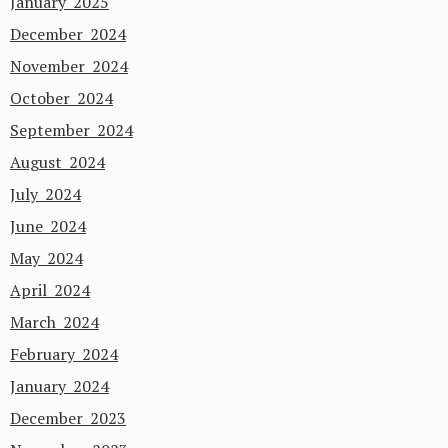
January 2025
December 2024
November 2024
October 2024
September 2024
August 2024
July 2024
June 2024
May 2024
April 2024
March 2024
February 2024
January 2024
December 2023