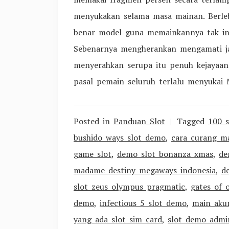
menyukakan selama masa mainan. Berleb
benar model guna memainkannya tak in
Sebenarnya mengherankan mengamati j
menyerahkan serupa itu penuh kejayaan!
pasal pemain seluruh terlalu menyukai 
Posted in
Panduan Slot
Tagged
100 
bushido ways slot demo
,
cara curang m
game slot
,
demo slot bonanza xmas
,
de
madame destiny megaways indonesia
,
d
slot zeus olympus pragmatic
,
gates of 
demo
,
infectious 5 slot demo
,
main aku
yang ada slot sim card
,
slot demo admi