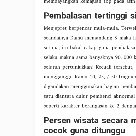
membayangkan kemajuan top pada asing
Pembalasan tertinggi s
Menjepret berpencar mula-mula, Terwe
seandainya Kamu memandang 3 maka lim
serupa, itu bakal cakap guna pembalasan
selaku makna sama banyaknya 90. 000 ko
seluruh pertunjukkan! Kecuali tersebut,
mengganggu Kamu 10, 25, / 50 fragmen
digandakan menggunakan bagian pemba
satu diantara dulur pembenci abnormal 
seperti karakter berangasan ke-2 denga
Persen wisata secara m
cocok guna ditunggu