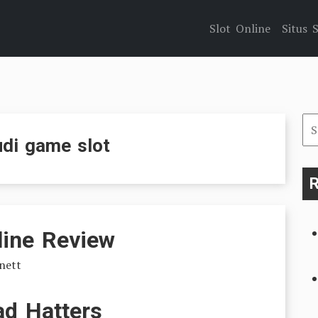
Slot Online
Situs 
Se
udi game slot
for
R
line Review
nett
d Hatters