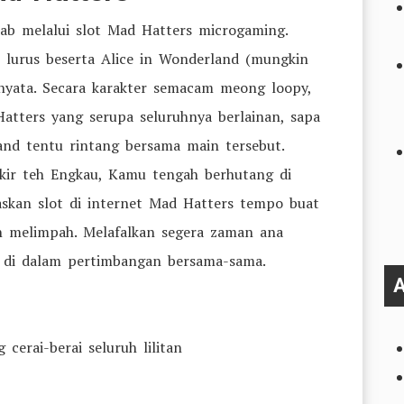
ab melalui slot Mad Hatters microgaming.
 lurus beserta Alice in Wonderland (mungkin
a nyata. Secara karakter semacam meong loopy,
atters yang serupa seluruhnya berlainan, sapa
nd tentu rintang bersama main tersebut.
gkir teh Engkau, Kamu tengah berhutang di
kan slot di internet Mad Hatters tempo buat
n melimpah. Melafalkan segera zaman ana
 di dalam pertimbangan bersama-sama.
A
erai-berai seluruh lilitan