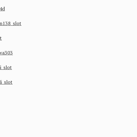
n4d
an138 slot
t
wa303
i slot
i slot