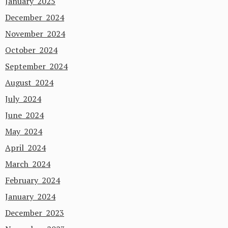
January 2025
December 2024
November 2024
October 2024
September 2024
August 2024
July 2024
June 2024
May 2024
April 2024
March 2024
February 2024
January 2024
December 2023