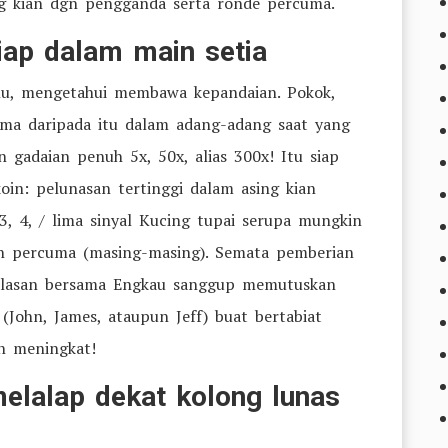
 kian dgn pengganda serta ronde percuma.
iap dalam main setia
lu, mengetahui membawa kepandaian. Pokok,
a daripada itu dalam adang-adang saat yang
 gadaian penuh 5x, 50x, alias 300x! Itu siap
in: pelunasan tertinggi dalam asing kian
 3, 4, / lima sinyal Kucing tupai serupa mungkin
 percuma (masing-masing). Semata pemberian
lasan bersama Engkau sanggup memutuskan
(John, James, ataupun Jeff) buat bertabiat
n meningkat!
elalap dekat kolong lunas