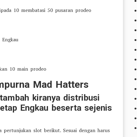
ipada 10 membatasi 50 pusaran prodeo
n Engkau
kan 10 main prodeo
mpurna Mad Hatters
tambah kiranya distribusi
etap Engkau beserta sejenis
pertunjukan slot berikut. Sesuai dengan harus