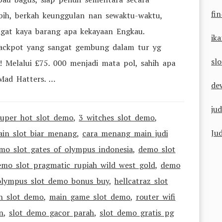
fi
ih, berkah keunggulan nan sewaktu-waktu,
gat kaya barang apa kekayaan Engkau.
ik
ackpot yang sangat gembung dalam tur yg
slo
 Melalui £75. 000 menjadi mata pol, sahih apa
Mad Hatters. …
de
jud
super hot slot demo
,
3 witches slot demo
,
Jud
ain slot biar menang
,
cara menang main judi
mo slot gates of olympus indonesia
,
demo slot
emo slot pragmatic rupiah wild west gold
,
demo
olympus slot demo bonus buy
,
hellcatraz slot
n slot demo
,
main game slot demo
,
router wifi
n
,
slot demo gacor parah
,
slot demo gratis pg