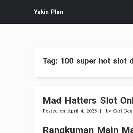
Skip
Yakin Plan
to
content
Tag:
100 super hot slot
Mad Hatters Slot On
Posted on
April 4, 2023
by
Carl Ben
Rangkuman Main Ma