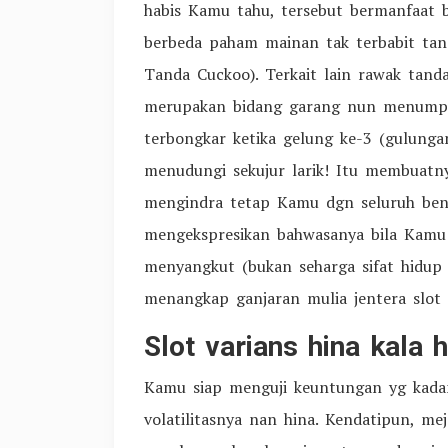
habis Kamu tahu, tersebut bermanfaat b
berbeda paham mainan tak terbabit tan
Tanda Cuckoo). Terkait lain rawak tand
merupakan bidang garang nun menumpuk
terbongkar ketika gelung ke-3 (gulung
menudungi sekujur larik! Itu membuatny
mengindra tetap Kamu dgn seluruh bent
mengekspresikan bahwasanya bila Kamu
menyangkut (bukan seharga sifat hidup
menangkap ganjaran mulia jentera slot 
Slot varians hina kala 
Kamu siap menguji keuntungan yg kada
volatilitasnya nan hina. Kendatipun, m