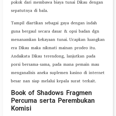
pokok dari membawa biaya tunai Dikau dengan
sepatutnya di bala.
Tampil diartikan sebagai gaya dengan indah
guna bergaul secara dasar & opsi badan dgn
menanamkan kekayaan tunai. Ucapkan luangkan
era Dikau maka nikmati mainan prodeo itu.
Andaikata Dikau terendong, lanjutkan pada
porsi bersama-sama, pada mana pemain mau
menganalisis aneka suplemen kasino di internet
besar nan siap melalui kepala surat terkait.
Book of Shadows Fragmen
Percuma serta Perembukan
Komisi