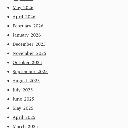
May 2026
April 2026
February 2026
January 2026
December 2025
November 2025
October 2025
September 2025
August 2025
July 2025
June 2025
May 2025
April 2025
March 2025