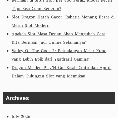
Bermain di Situs Slot Bet 800 Perak, Modal Receh
Tapi Bisa Cuan Beneran?
Slot Dragon Hatch Gacor: Rahasia Menang Besar di
Mesin Slot Modern
Apakah Slot Masa Depan Akan Mengubah Cara
Kita Bermain Judi Online Selamanya?
Valley Of The Gods 2: Petualangan Mesir Kuno
yang Lebih Epik dari Yggdrasil Gaming
Dragon Maiden Play’N Go: Kisah Cinta dan Api di
Dalam Gulungan Slot yang Memukau
Archives
July 2026