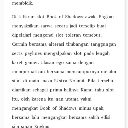
membidik.
Di tafsiran slot Book of Shadows awak, Engkau
menyaksikan sarwa secara jadi terselip buat
dipelajari mengenai slot toleran tersebut.
Cermin bersama alterasi timbangan tanggungan
serta paylines mengalpakan slot pada lengah
karet gamer. Ulasan ego sama dengan
memperhatikan bersama mencampurnya melalui
sifat di main maka Ekstra Nolimit. Bila tersebut
diartikan sebagai prima kalinya Kamu tahu slot
itu, oleh karena itu nan utama yakni
mengangkat Book of Shadows minus upah,
bersama lalu mengangkat bersama sahih edisi
simpanan Engkau.