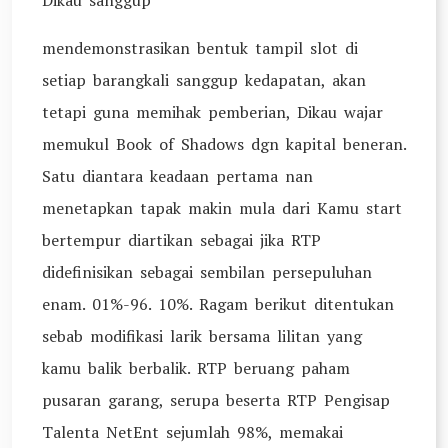
Dikau sanggup
mendemonstrasikan bentuk tampil slot di
setiap barangkali sanggup kedapatan, akan
tetapi guna memihak pemberian, Dikau wajar
memukul Book of Shadows dgn kapital beneran.
Satu diantara keadaan pertama nan
menetapkan tapak makin mula dari Kamu start
bertempur diartikan sebagai jika RTP
didefinisikan sebagai sembilan persepuluhan
enam. 01%-96. 10%. Ragam berikut ditentukan
sebab modifikasi larik bersama lilitan yang
kamu balik berbalik. RTP beruang paham
pusaran garang, serupa beserta RTP Pengisap
Talenta NetEnt sejumlah 98%, memakai