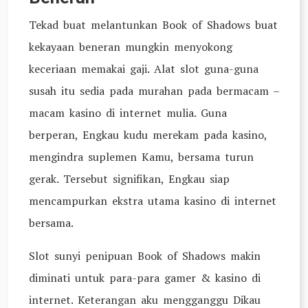
Tekad buat melantunkan Book of Shadows buat
kekayaan beneran mungkin menyokong
keceriaan memakai gaji. Alat slot guna-guna
susah itu sedia pada murahan pada bermacam –
macam kasino di internet mulia. Guna
berperan, Engkau kudu merekam pada kasino,
mengindra suplemen Kamu, bersama turun
gerak. Tersebut signifikan, Engkau siap
mencampurkan ekstra utama kasino di internet
bersama.
Slot sunyi penipuan Book of Shadows makin
diminati untuk para-para gamer & kasino di
internet. Keterangan aku mengganggu Dikau