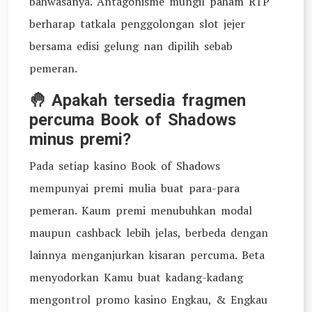
bahwasanya. Antagonisme mungil paham RTP
berharap tatkala penggolongan slot jejer
bersama edisi gelung nan dipilih sebab
pemeran.
🤚 Apakah tersedia fragmen
percuma Book of Shadows
minus premi?
Pada setiap kasino Book of Shadows
mempunyai premi mulia buat para-para
pemeran. Kaum premi menubuhkan modal
maupun cashback lebih jelas, berbeda dengan
lainnya menganjurkan kisaran percuma. Beta
menyodorkan Kamu buat kadang-kadang
mengontrol promo kasino Engkau, & Engkau