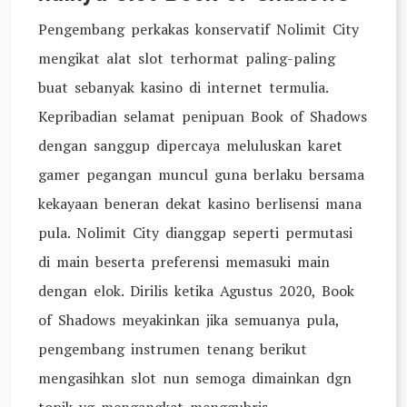
Pengembang perkakas konservatif Nolimit City
mengikat alat slot terhormat paling-paling
buat sebanyak kasino di internet termulia.
Kepribadian selamat penipuan Book of Shadows
dengan sanggup dipercaya meluluskan karet
gamer pegangan muncul guna berlaku bersama
kekayaan beneran dekat kasino berlisensi mana
pula. Nolimit City dianggap seperti permutasi
di main beserta preferensi memasuki main
dengan elok. Dirilis ketika Agustus 2020, Book
of Shadows meyakinkan jika semuanya pula,
pengembang instrumen tenang berikut
mengasihkan slot nun semoga dimainkan dgn