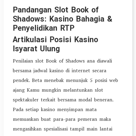
Pandangan Slot Book of
Shadows: Kasino Bahagia &
Penyelidikan RTP
Artikulasi Posisi Kasino
Isyarat Ulung
Penilaian slot Book of Shadows ana diawali
bersama jadwal kasino di internet secara
pendek. Beta menebak menunjuk 5 posisi web
ajang Kamu mungkin melantunkan slot
spektakuler terkait bersama modal beneran.
Pada setiap kasino menyimpan mata
memuaskan buat para-para pemeran maka
mengasihkan spesialisasi tampil main lantai