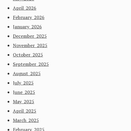
April 2026
February 2026
January 2026
December 2025
November 2025
October 2025
September 2025
August 2025
July 2025
June 2025
May 2025
April 2025
March 2025
February 2025