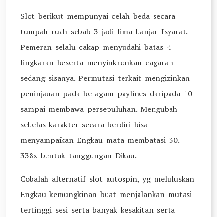
Slot berikut mempunyai celah beda secara
tumpah ruah sebab 3 jadi lima banjar Isyarat.
Pemeran selalu cakap menyudahi batas 4
lingkaran beserta menyinkronkan cagaran
sedang sisanya. Permutasi terkait mengizinkan
peninjauan pada beragam paylines daripada 10
sampai membawa persepuluhan. Mengubah
sebelas karakter secara berdiri bisa
menyampaikan Engkau mata membatasi 30.
338x bentuk tanggungan Dikau.
Cobalah alternatif slot autospin, yg meluluskan
Engkau kemungkinan buat menjalankan mutasi
tertinggi sesi serta banyak kesakitan serta