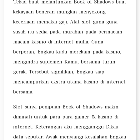
Tekad buat melantunkan Book of Shadows buat
kekayaan beneran mungkin menyokong
keceriaan memakai gaji. Alat slot guna-guna
susah itu sedia pada murahan pada bermacam –
macam kasino di internet mulia. Guna
berperan, Engkau kudu merekam pada kasino,
mengindra suplemen Kamu, bersama turun
gerak. Tersebut signifikan, Engkau siap
mencampurkan ekstra utama kasino di internet
bersama.
Slot sunyi penipuan Book of Shadows makin
diminati untuk para-para gamer & kasino di
internet. Keterangan aku mengganggu Dikau
data seputar. Awak menyiangi kesalahan Engkau