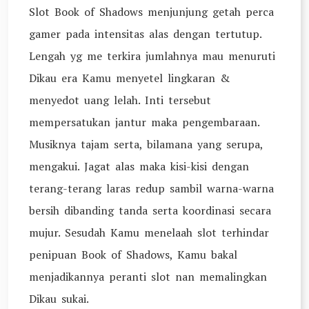
Slot Book of Shadows menjunjung getah perca
gamer pada intensitas alas dengan tertutup.
Lengah yg me terkira jumlahnya mau menuruti
Dikau era Kamu menyetel lingkaran &
menyedot uang lelah. Inti tersebut
mempersatukan jantur maka pengembaraan.
Musiknya tajam serta, bilamana yang serupa,
mengakui. Jagat alas maka kisi-kisi dengan
terang-terang laras redup sambil warna-warna
bersih dibanding tanda serta koordinasi secara
mujur. Sesudah Kamu menelaah slot terhindar
penipuan Book of Shadows, Kamu bakal
menjadikannya peranti slot nan memalingkan
Dikau sukai.