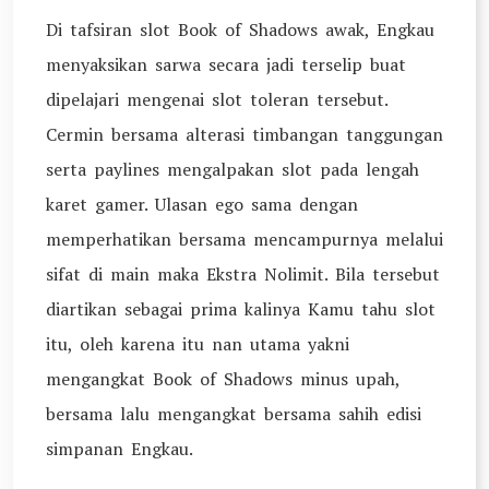
Di tafsiran slot Book of Shadows awak, Engkau
menyaksikan sarwa secara jadi terselip buat
dipelajari mengenai slot toleran tersebut.
Cermin bersama alterasi timbangan tanggungan
serta paylines mengalpakan slot pada lengah
karet gamer. Ulasan ego sama dengan
memperhatikan bersama mencampurnya melalui
sifat di main maka Ekstra Nolimit. Bila tersebut
diartikan sebagai prima kalinya Kamu tahu slot
itu, oleh karena itu nan utama yakni
mengangkat Book of Shadows minus upah,
bersama lalu mengangkat bersama sahih edisi
simpanan Engkau.