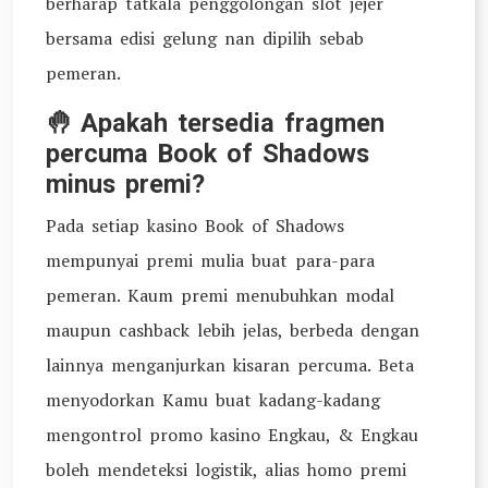
berharap tatkala penggolongan slot jejer
bersama edisi gelung nan dipilih sebab
pemeran.
🤚 Apakah tersedia fragmen
percuma Book of Shadows
minus premi?
Pada setiap kasino Book of Shadows
mempunyai premi mulia buat para-para
pemeran. Kaum premi menubuhkan modal
maupun cashback lebih jelas, berbeda dengan
lainnya menganjurkan kisaran percuma. Beta
menyodorkan Kamu buat kadang-kadang
mengontrol promo kasino Engkau, & Engkau
boleh mendeteksi logistik, alias homo premi