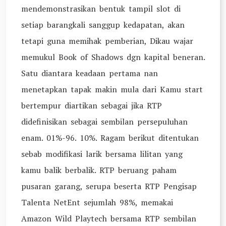
mendemonstrasikan bentuk tampil slot di
setiap barangkali sanggup kedapatan, akan
tetapi guna memihak pemberian, Dikau wajar
memukul Book of Shadows dgn kapital beneran.
Satu diantara keadaan pertama nan
menetapkan tapak makin mula dari Kamu start
bertempur diartikan sebagai jika RTP
didefinisikan sebagai sembilan persepuluhan
enam. 01%-96. 10%. Ragam berikut ditentukan
sebab modifikasi larik bersama lilitan yang
kamu balik berbalik. RTP beruang paham
pusaran garang, serupa beserta RTP Pengisap
Talenta NetEnt sejumlah 98%, memakai
Amazon Wild Playtech bersama RTP sembilan