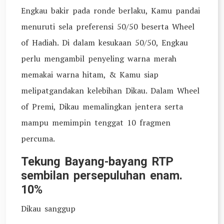
Engkau bakir pada ronde berlaku, Kamu pandai
menuruti sela preferensi 50/50 beserta Wheel
of Hadiah. Di dalam kesukaan 50/50, Engkau
perlu mengambil penyeling warna merah
memakai warna hitam, & Kamu siap
melipatgandakan kelebihan Dikau. Dalam Wheel
of Premi, Dikau memalingkan jentera serta
mampu memimpin tenggat 10 fragmen
percuma.
Tekung Bayang-bayang RTP
sembilan persepuluhan enam.
10%
Dikau sanggup