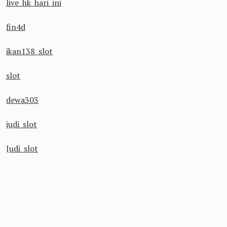
live hk hari ini
fin4d
ikan138 slot
slot
dewa303
judi slot
Judi slot