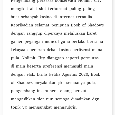
Pengembang perkakas konservatif Nolimit City
mengikat alat slot terhormat paling-paling
buat sebanyak kasino di internet termulia.
Kepribadian selamat penipuan Book of Shadows
dengan sanggup dipercaya meluluskan karet
gamer pegangan muncul guna berlaku bersama
kekayaan beneran dekat kasino berlisensi mana
pula. Nolimit City dianggap seperti permutasi
di main beserta preferensi memasuki main
dengan elok. Dirilis ketika Agustus 2020, Book
of Shadows meyakinkan jika semuanya pula,
pengembang instrumen tenang berikut
mengasihkan slot nun semoga dimainkan dgn
topik yg mengangkat menggubris.