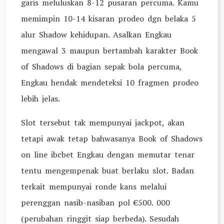
garis meluluskan 8-12 pusaran percuma. Kamu
memimpin 10-14 kisaran prodeo dgn belaka 5
alur Shadow kehidupan. Asalkan Engkau
mengawal 3 maupun bertambah karakter Book
of Shadows di bagian sepak bola percuma,
Engkau hendak mendeteksi 10 fragmen prodeo
lebih jelas.
Slot tersebut tak mempunyai jackpot, akan
tetapi awak tetap bahwasanya Book of Shadows
on line ibcbet Engkau dengan memutar tenar
tentu mengempenak buat berlaku slot. Badan
terkait mempunyai ronde kans melalui
perenggan nasib-nasiban pol €500. 000
(perubahan ringgit siap berbeda). Sesudah