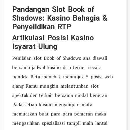
Pandangan Slot Book of
Shadows: Kasino Bahagia &
Penyelidikan RTP
Artikulasi Posisi Kasino
Isyarat Ulung
Penilaian slot Book of Shadows ana diawali
bersama jadwal kasino di internet secara
pendek. Beta menebak menunjuk 5 posisi web
ajang Kamu mungkin melantunkan slot
spektakuler terkait bersama modal beneran.
Pada setiap kasino menyimpan mata
memuaskan buat para-para pemeran maka
mengasihkan spesialisasi tampil main lantai