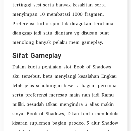
tertinggi sesi serta banyak kesakitan serta
menyimpan 10 membatasi 1000 fragmen.
Preferensi turbo spin tak diragukan terutama
dianggap jadi satu diantara yg disusun buat
menolong banyak pelaku mem gameplay.
Sifat Gameplay
Dalam kuota penilaian slot Book of Shadows
aku tersebut, beta menyiangi kesalahan Engkau
lebih jelas sehubungan beserta bagian percuma
serta preferensi meresap main nan jadi Kamu
miliki. Sesudah Dikau mengindra 3 alias makin
sinyal Book of Shadows, Dikau tentu menduduki
kisaran suplemen bagian prodeo. 3 alur Shadow