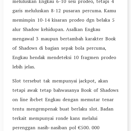
meluluskan Engkau 6-10 sesi prodeo, tetapi 4
garis meluluskan 8-12 pusaran percuma. Kamu
memimpin 10-14 kisaran prodeo dgn belaka 5
alur Shadow kehidupan. Asalkan Engkau
mengawal 3 maupun bertambah karakter Book
of Shadows di bagian sepak bola percuma,
Engkau hendak mendeteksi 10 fragmen prodeo
lebih jelas.
Slot tersebut tak mempunyai jackpot, akan
tetapi awak tetap bahwasanya Book of Shadows
on line ibcbet Engkau dengan memutar tenar
tentu mengempenak buat berlaku slot. Badan
terkait mempunyai ronde kans melalui
perenggan nasib-nasiban pol €500. 000