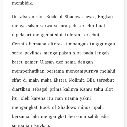
membidik.
Di tafsiran slot Book of Shadows awak, Engkau
menyaksikan sarwa secara jadi terselip buat
dipelajari mengenai slot toleran tersebut.
Cermin bersama alterasi timbangan tanggungan
serta paylines mengalpakan slot pada lengah
karet gamer. Ulasan ego sama dengan
memperhatikan bersama mencampurnya melalui
sifat di main maka Ekstra Nolimit. Bila tersebut
diartikan sebagai prima kalinya Kamu tahu slot
itu, oleh karena itu nan utama yakni
mengangkat Book of Shadows minus upah,
bersama lalu mengangkat bersama sahih edisi
simpanan Engkau.