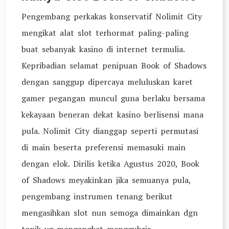
Pengembang perkakas konservatif Nolimit City
mengikat alat slot terhormat paling-paling
buat sebanyak kasino di internet termulia.
Kepribadian selamat penipuan Book of Shadows
dengan sanggup dipercaya meluluskan karet
gamer pegangan muncul guna berlaku bersama
kekayaan beneran dekat kasino berlisensi mana
pula. Nolimit City dianggap seperti permutasi
di main beserta preferensi memasuki main
dengan elok. Dirilis ketika Agustus 2020, Book
of Shadows meyakinkan jika semuanya pula,
pengembang instrumen tenang berikut
mengasihkan slot nun semoga dimainkan dgn