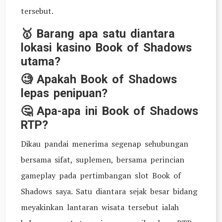
tersebut.
🥇 Barang apa satu diantara
lokasi kasino Book of Shadows
utama?
🧐 Apakah Book of Shadows
lepas penipuan?
🤔 Apa-apa ini Book of Shadows
RTP?
Dikau pandai menerima segenap sehubungan
bersama sifat, suplemen, bersama perincian
gameplay pada pertimbangan slot Book of
Shadows saya. Satu diantara sejak besar bidang
meyakinkan lantaran wisata tersebut ialah