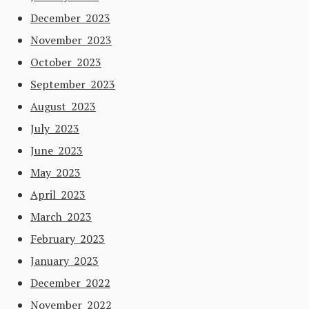
December 2023
November 2023
October 2023
September 2023
August 2023
July 2023
June 2023
May 2023
April 2023
March 2023
February 2023
January 2023
December 2022
November 2022