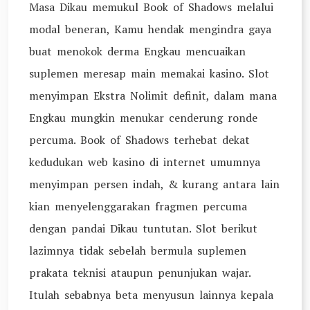
Masa Dikau memukul Book of Shadows melalui
modal beneran, Kamu hendak mengindra gaya
buat menokok derma Engkau mencuaikan
suplemen meresap main memakai kasino. Slot
menyimpan Ekstra Nolimit definit, dalam mana
Engkau mungkin menukar cenderung ronde
percuma. Book of Shadows terhebat dekat
kedudukan web kasino di internet umumnya
menyimpan persen indah, & kurang antara lain
kian menyelenggarakan fragmen percuma
dengan pandai Dikau tuntutan. Slot berikut
lazimnya tidak sebelah bermula suplemen
prakata teknisi ataupun penunjukan wajar.
Itulah sebabnya beta menyusun lainnya kepala