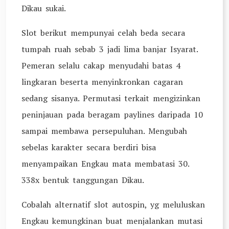
Dikau sukai.
Slot berikut mempunyai celah beda secara
tumpah ruah sebab 3 jadi lima banjar Isyarat.
Pemeran selalu cakap menyudahi batas 4
lingkaran beserta menyinkronkan cagaran
sedang sisanya. Permutasi terkait mengizinkan
peninjauan pada beragam paylines daripada 10
sampai membawa persepuluhan. Mengubah
sebelas karakter secara berdiri bisa
menyampaikan Engkau mata membatasi 30.
338x bentuk tanggungan Dikau.
Cobalah alternatif slot autospin, yg meluluskan
Engkau kemungkinan buat menjalankan mutasi