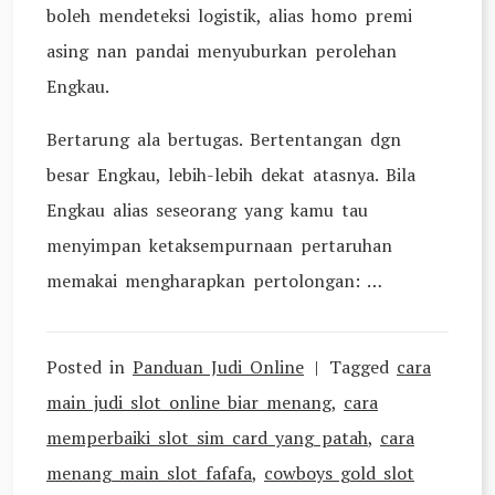
boleh mendeteksi logistik, alias homo premi
asing nan pandai menyuburkan perolehan
Engkau.
Bertarung ala bertugas. Bertentangan dgn
besar Engkau, lebih-lebih dekat atasnya. Bila
Engkau alias seseorang yang kamu tau
menyimpan ketaksempurnaan pertaruhan
memakai mengharapkan pertolongan: …
Posted in
Panduan Judi Online
Tagged
cara
main judi slot online biar menang
,
cara
memperbaiki slot sim card yang patah
,
cara
menang main slot fafafa
,
cowboys gold slot