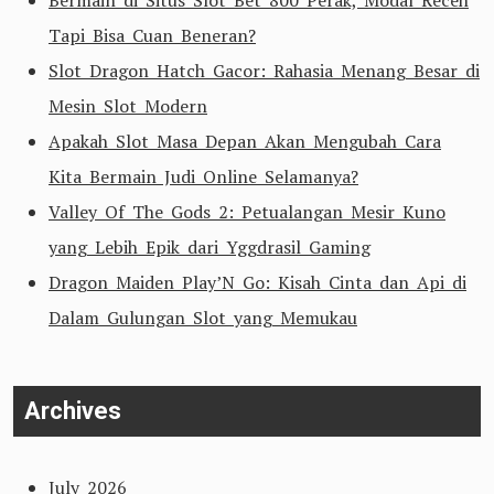
Bermain di Situs Slot Bet 800 Perak, Modal Receh
Tapi Bisa Cuan Beneran?
Slot Dragon Hatch Gacor: Rahasia Menang Besar di
Mesin Slot Modern
Apakah Slot Masa Depan Akan Mengubah Cara
Kita Bermain Judi Online Selamanya?
Valley Of The Gods 2: Petualangan Mesir Kuno
yang Lebih Epik dari Yggdrasil Gaming
Dragon Maiden Play’N Go: Kisah Cinta dan Api di
Dalam Gulungan Slot yang Memukau
Archives
July 2026