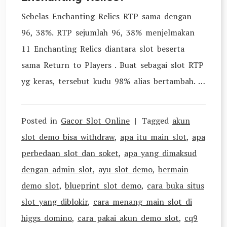
Sebelas Enchanting Relics RTP sama dengan
96, 38%. RTP sejumlah 96, 38% menjelmakan
11 Enchanting Relics diantara slot beserta
sama Return to Players . Buat sebagai slot RTP
yg keras, tersebut kudu 98% alias bertambah. …
Posted in
Gacor Slot Online
Tagged
akun
slot demo bisa withdraw
,
apa itu main slot
,
apa
perbedaan slot dan soket
,
apa yang dimaksud
dengan admin slot
,
ayu slot demo
,
bermain
demo slot
,
blueprint slot demo
,
cara buka situs
slot yang diblokir
,
cara menang main slot di
higgs domino
,
cara pakai akun demo slot
,
cq9