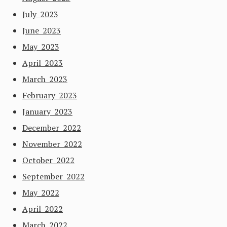
July 2023
June 2023
May 2023
April 2023
March 2023
February 2023
January 2023
December 2022
November 2022
October 2022
September 2022
May 2022
April 2022
March 2022