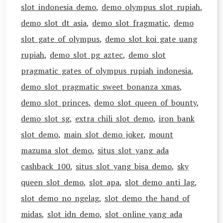
slot indonesia demo
,
demo olympus slot rupiah
,
demo slot dt asia
,
demo slot fragmatic
,
demo
slot gate of olympus
,
demo slot koi gate uang
rupiah
,
demo slot pg aztec
,
demo slot
pragmatic gates of olympus rupiah indonesia
,
demo slot pragmatic sweet bonanza xmas
,
demo slot princes
,
demo slot queen of bounty
,
demo slot sg
,
extra chili slot demo
,
iron bank
slot demo
,
main slot demo joker
,
mount
mazuma slot demo
,
situs slot yang ada
cashback 100
,
situs slot yang bisa demo
,
sky
queen slot demo
,
slot apa
,
slot demo anti lag
,
slot demo no ngelag
,
slot demo the hand of
midas
,
slot idn demo
,
slot online yang ada