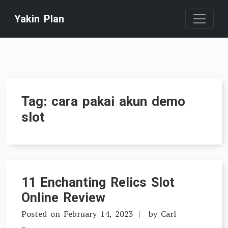
Skip
Yakin Plan
to
content
Tag:
cara pakai akun demo
slot
11 Enchanting Relics Slot
Online Review
Posted on
February 14, 2023
by
Carl