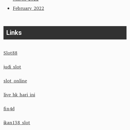
February 2022
Links
Slot88
judi slot
slot online
live hk hari ini
fin4d
ikan138 slot