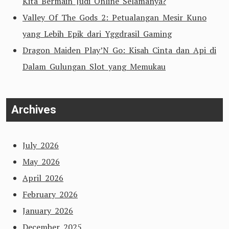
Kita Bermain Judi Online Selamanya?
Valley Of The Gods 2: Petualangan Mesir Kuno
yang Lebih Epik dari Yggdrasil Gaming
Dragon Maiden Play’N Go: Kisah Cinta dan Api di
Dalam Gulungan Slot yang Memukau
Archives
July 2026
May 2026
April 2026
February 2026
January 2026
December 2025