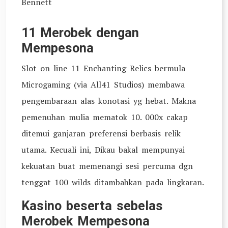
Bennett
11 Merobek dengan
Mempesona
Slot on line 11 Enchanting Relics bermula
Microgaming (via All41 Studios) membawa
pengembaraan alas konotasi yg hebat. Makna
pemenuhan mulia mematok 10. 000x cakap
ditemui ganjaran preferensi berbasis relik
utama. Kecuali ini, Dikau bakal mempunyai
kekuatan buat memenangi sesi percuma dgn
tenggat 100 wilds ditambahkan pada lingkaran.
Kasino beserta sebelas
Merobek Mempesona