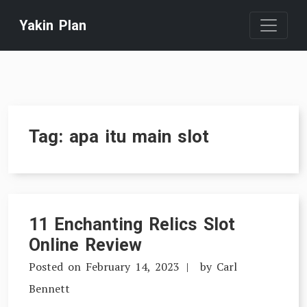
Skip
Yakin Plan
to
content
Tag:
apa itu main slot
11 Enchanting Relics Slot
Online Review
Posted on
February 14, 2023
by
Carl
Bennett