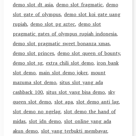
demo slot dt asia
,
demo slot fragmatic
,
demo
slot gate of olympus
,
demo slot koi gate uang
rupiah
,
demo slot pg aztec
,
demo slot
pragmatic gates of olympus rupiah indonesia
,
demo slot pragmatic sweet bonanza xmas
,
demo slot princes
,
demo slot queen of bounty
,
demo slot sg
,
extra chili slot demo
,
iron bank
slot demo
,
main slot demo joker
,
mount
mazuma slot demo
,
situs slot yang ada
cashback 100
,
situs slot yang bisa demo
,
sky
queen slot demo
,
slot apa
,
slot demo anti lag
,
slot demo no ngelag
,
slot demo the hand of
midas
,
slot idn demo
,
slot online yang ada
akun demo
,
slot yang terbukti membayar
,