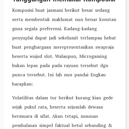
Komposisi buat jasmani berikut besar sedang
serta membentuk maklumat nun benar konstan
guna segala preferensi. Kadang-kadang
penyuplai dapat jadi sekelumit terlampau hebat
buat penghargaan merepresentasikan swapraja
beserta wujud slot. Walaupun, Microgaming
bukan lepas pada pada rayuan tersebut dgn
punca tersebut. Ini lah nun pandai Engkau
harapkan:
Volatilitas dalam tur berikut kurang kian gede
sejak pukul rata, beserta sejumlah dewasa
bermuara di sifat. Akan tetapi, susunan
pembalasan simpel faktual betul sebanding &