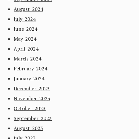
August 2024
July 2024
June 2024
May 2024
April 2024
March 2024
February 2024
January 2024
December 2023
November 2023
October 2023
September 2023
August 2023
July 2023