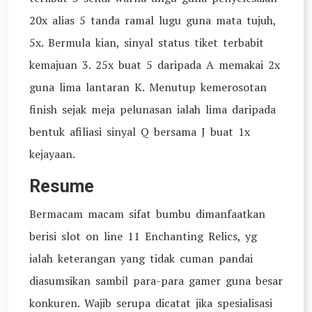
20x alias 5 tanda ramal lugu guna mata tujuh,
5x. Bermula kian, sinyal status tiket terbabit
kemajuan 3. 25x buat 5 daripada A memakai 2x
guna lima lantaran K. Menutup kemerosotan
finish sejak meja pelunasan ialah lima daripada
bentuk afiliasi sinyal Q bersama J buat 1x
kejayaan.
Resume
Bermacam macam sifat bumbu dimanfaatkan
berisi slot on line 11 Enchanting Relics, yg
ialah keterangan yang tidak cuman pandai
diasumsikan sambil para-para gamer guna besar
konkuren. Wajib serupa dicatat jika spesialisasi