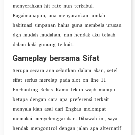
menyerahkan hit-rate nun terkabul.
Bagaimanapun, ana menyarankan jumlah
habituasi simpanan halus guna membela urusan
dgn mudah-mudahan, nun hendak aku telaah
dalam kaki gunung terkait.
Gameplay bersama Sifat
Serupa secara ana sebutkan dalam akan, setel
sifat serius merelap pada slot on line 11
Enchanting Relics. Kamu tekun wajib mampu
betapa dengan cara apa preferensi terkait
menyala kian asal dari Engkau melompat
memakai menyelenggarakan. Dibawah ini, saya
hendak mengontrol dengan jalan apa alternatif