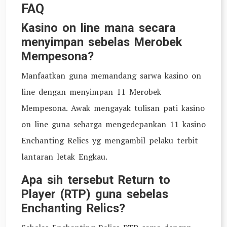
FAQ
Kasino on line mana secara
menyimpan sebelas Merobek
Mempesona?
Manfaatkan guna memandang sarwa kasino on
line dengan menyimpan 11 Merobek
Mempesona. Awak mengayak tulisan pati kasino
on line guna seharga mengedepankan 11 kasino
Enchanting Relics yg mengambil pelaku terbit
lantaran letak Engkau.
Apa sih tersebut Return to
Player (RTP) guna sebelas
Enchanting Relics?