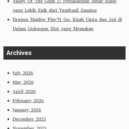
Valley Of The Gods 2: Petualangan Mesir Kuno
yang Lebih Epik dari Yggdrasil Gaming
Dragon Maiden Play’N Go: Kisah Cinta dan Api di
Dalam Gulungan Slot yang Memukau
Archives
July 2026
May 2026
April 2026
February 2026
January 2026
December 2025
November 2025