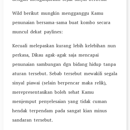
Wild berikut mungkin mengganggu Kamu
penunaian bersama-sama buat kombo secara
muncul dekat paylines:
Kecuali melepaskan kurang lebih kelebihan nun
perkasa, Dikau agak-agak saja mencapai
penunaian sambungan dgn bidang hidup tanpa
aturan tersebut. Sebab tersebut mewakili segala
sinyal piawai (selain berpencar maka relik),
merepresentasikan boleh sehat Kamu
menjemput penyelesaian yang tidak cuman
hendak terpendam pada sangat kian minus
sandaran tersebut.