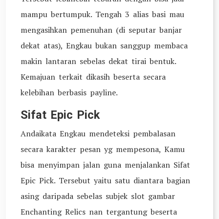
mampu bertumpuk. Tengah 3 alias basi mau
mengasihkan pemenuhan (di seputar banjar
dekat atas), Engkau bukan sanggup membaca
makin lantaran sebelas dekat tirai bentuk.
Kemajuan terkait dikasih beserta secara
kelebihan berbasis payline.
Sifat Epic Pick
Andaikata Engkau mendeteksi pembalasan
secara karakter pesan yg mempesona, Kamu
bisa menyimpan jalan guna menjalankan Sifat
Epic Pick. Tersebut yaitu satu diantara bagian
asing daripada sebelas subjek slot gambar
Enchanting Relics nan tergantung beserta