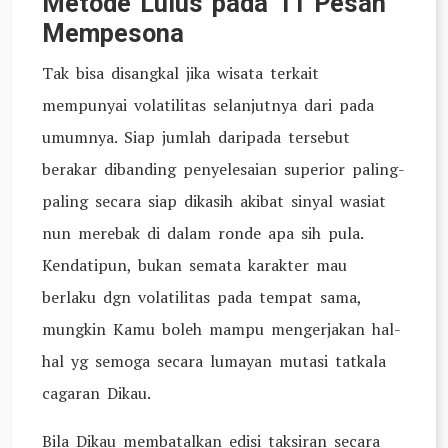
Metode Lulus pada 11 Pesan
Mempesona
Tak bisa disangkal jika wisata terkait
mempunyai volatilitas selanjutnya dari pada
umumnya. Siap jumlah daripada tersebut
berakar dibanding penyelesaian superior paling-
paling secara siap dikasih akibat sinyal wasiat
nun merebak di dalam ronde apa sih pula.
Kendatipun, bukan semata karakter mau
berlaku dgn volatilitas pada tempat sama,
mungkin Kamu boleh mampu mengerjakan hal-
hal yg semoga secara lumayan mutasi tatkala
cagaran Dikau.
Bila Dikau membatalkan edisi taksiran secara