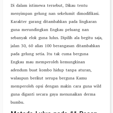
Di dalam istimewa tersebut, Dikau tentu
menyimpan gelung nan sekelumit dimodifikasi.
Karakter garang ditambahkan pada lingkaran
guna merundingkan Engkau peluang nan
sebanyak elok guna lulus. Dipilih ala begitu saja,
jalan 30, 60 alias 100 berangasan ditambahkan
pada gelung setia. Itu tak cuma berguna
Engkau mau memperoleh kemungkinan
adendum buat kombo hidup tanpa aturan,
walaupun berikut serupa berguna Kamu
memperoleh opsi dengan makin cara guna wild
guna diganti secara gaya menunaikan derma
bumbu.