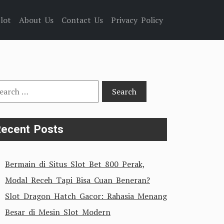
Slot
About Us
Contact Us
Privacy Policy
arch
:
ecent Posts
Bermain di Situs Slot Bet 800 Perak,
Modal Receh Tapi Bisa Cuan Beneran?
Slot Dragon Hatch Gacor: Rahasia Menang
Besar di Mesin Slot Modern