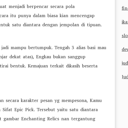
buat menjadi berpencar secara pola
fi
cara itu punya dalam biasa kian mencengap
ik
ntuk satu diantara dengan jempolan di tipuan.
slo
a jadi mampu bertumpuk. Tengah 3 alias basi mau
de
jar dekat atas), Engkau bukan sanggup
jud
rai bentuk. Kemajuan terkait dikasih beserta
Jud
an secara karakter pesan yg mempesona, Kamu
ifat Epic Pick. Tersebut yaitu satu diantara
lot gambar Enchanting Relics nan tergantung