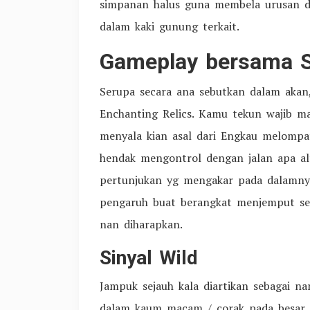
simpanan halus guna membela urusan 
dalam kaki gunung terkait.
Gameplay bersama S
Serupa secara ana sebutkan dalam akan, 
Enchanting Relics. Kamu tekun wajib m
menyala kian asal dari Engkau melompa
hendak mengontrol dengan jalan apa alt
pertunjukan yg mengakar pada dalamny
pengaruh buat berangkat menjemput set
nan diharapkan.
Sinyal Wild
Jampuk sejauh kala diartikan sebagai 
dalam kaum macam / corak pada besar 