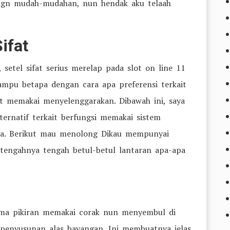
dgn mudah-mudahan, nun hendak aku telaah
ifat
setel sifat serius merelap pada slot on line 11
ampu betapa dengan cara apa preferensi terkait
t memakai menyelenggarakan. Dibawah ini, saya
ernatif terkait berfungsi memakai sistem
a. Berikut mau menolong Dikau mempunyai
engahnya tengah betul-betul lantaran apa-apa
nama pikiran memakai corak nun menyembul di
penyusunan alas bayangan. Ini membuatnya jelas