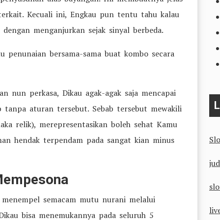
erkait. Kecuali ini, Engkau pun tentu tahu kalau
h dengan menganjurkan sejak sinyal berbeda.
u penunaian bersama-sama buat kombo secara
han nun perkasa, Dikau agak-agak saja mencapai
L
tanpa aturan tersebut. Sebab tersebut mewakili
maka relik), merepresentasikan boleh sehat Kamu
Sl
man hendak terpendam pada sangat kian minus
jud
 Mempesona
sl
g menempel semacam mutu nurani melalui
liv
Dikau bisa menemukannya pada seluruh 5