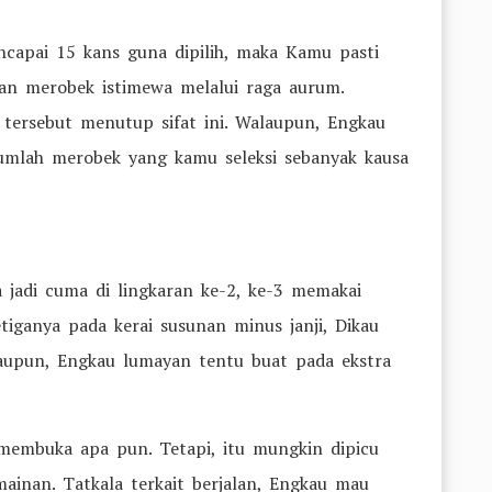
ncapai 15 kans guna dipilih, maka Kamu pasti
n merobek istimewa melalui raga aurum.
ersebut menutup sifat ini. Walaupun, Engkau
jumlah merobek yang kamu seleksi sebanyak kausa
 jadi cuma di lingkaran ke-2, ke-3 memakai
iganya pada kerai susunan minus janji, Dikau
laupun, Engkau lumayan tentu buat pada ekstra
membuka apa pun. Tetapi, itu mungkin dipicu
mainan. Tatkala terkait berjalan, Engkau mau