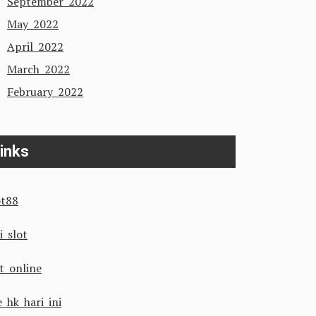
September 2022
May 2022
April 2022
March 2022
February 2022
inks
ot88
i slot
ot online
e hk hari ini