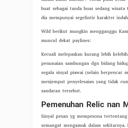
buat sebagai tanda buas sedang wisata t
dia mempunyai segelintir karakter inda
Wild berikut mungkin mengganggu Kam
muncul dekat paylines:
Kecuali melepaskan kurang lebih kelebi
penunaian sambungan dgn bidang hidup 
segala sinyal piawai (selain berpencar 
menjemput penyelesaian yang tidak cu
sandaran tersebut.
Pemenuhan Relic nan
Sinyal pesan yg mempesona tertentan
semangat mengamuk dalam sekitarnya. 