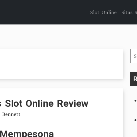
Slot Online
Situs 
Se
for
R
s Slot Online Review
l Bennett
 Mempesona