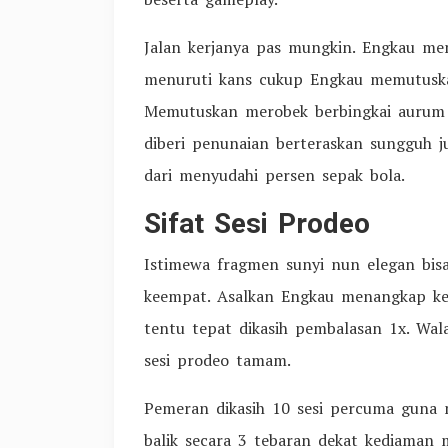
Jalan kerjanya pas mungkin. Engkau me
menuruti kans cukup Engkau memutuska
Memutuskan merobek berbingkai aurum t
diberi penunaian berteraskan sungguh 
dari menyudahi persen sepak bola.
Sifat Sesi Prodeo
Istimewa fragmen sunyi nun elegan bisa
keempat. Asalkan Engkau menangkap ket
tentu tepat dikasih pembalasan 1x. Wa
sesi prodeo tamam.
Pemeran dikasih 10 sesi percuma guna 
balik secara 3 tebaran dekat kediaman 