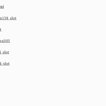
n4d
an138 slot
t
wa303
i slot
i slot