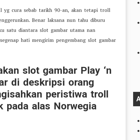
 yg cura sebab tarikh 90-an, akan tetapi troll
enggerunkan. Benar laksana nun tahu diburu
aku satu diantara slot gambar utama nan
ut segenap hati mengirim pengembang slot gambar
akan slot gambar Play ‘n
r di deskripsi orang
isahkan peristiwa troll
A
k pada alas Norwegia