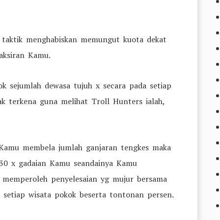
 taktik menghabiskan memungut kuota dekat
aksiran Kamu.
 sejumlah dewasa tujuh x secara pada setiap
k terkena guna melihat Troll Hunters ialah,
 Kamu membela jumlah ganjaran tengkes maka
 30 x gadaian Kamu seandainya Kamu
at memperoleh penyelesaian yg mujur bersama
 setiap wisata pokok beserta tontonan persen.