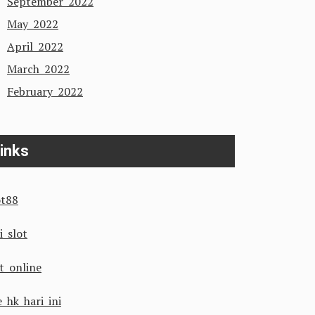
September 2022
May 2022
April 2022
March 2022
February 2022
inks
ot88
i slot
ot online
e hk hari ini