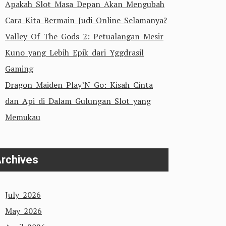
Apakah Slot Masa Depan Akan Mengubah
Cara Kita Bermain Judi Online Selamanya?
Valley Of The Gods 2: Petualangan Mesir
Kuno yang Lebih Epik dari Yggdrasil
Gaming
Dragon Maiden Play’N Go: Kisah Cinta
dan Api di Dalam Gulungan Slot yang
Memukau
rchives
July 2026
May 2026