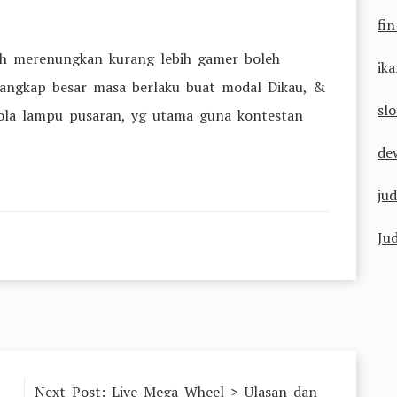
fi
hih merenungkan kurang lebih gamer boleh
ik
ngkap besar masa berlaku buat modal Dikau, &
slo
bola lampu pusaran, yg utama guna kontestan
de
jud
Jud
Next Post:
Live Mega Wheel > Ulasan dan