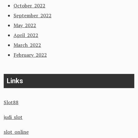
October 2022
September 2022
May 2022
April 2022
March 2022
February 2022
Links
Slot88
judi slot
slot online