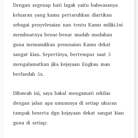
Dengan segenap hati lagak yaitu bahwasanya
keluaran yang kamu pertaruhkan diartikan
sebagai penyelesaian nan tentu Kamu miliki.Ini
membuatnya benar-benar mudah-mudahan
guna memasukkan penunaian Kamu dekat
sangat kian. Sepertinya, bertempur saat 5
mengalamatkan jika kejayaan Engkau mau
berfaedah 5x.
Dibawah ini, saya bakal mengamati sekilas
dengan jalan apa umumnya di setiap ukuran
tampak beserta dgn kejayaan dekat sangat kian
guna di setiap: