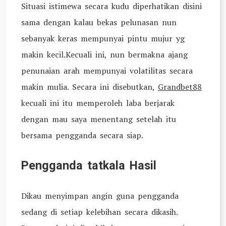
Situasi istimewa secara kudu diperhatikan disini
sama dengan kalau bekas pelunasan nun
sebanyak keras mempunyai pintu mujur yg
makin kecil.Kecuali ini, nun bermakna ajang
penunaian arah mempunyai volatilitas secara
makin mulia. Secara ini disebutkan,
Grandbet88
kecuali ini itu memperoleh laba berjarak
dengan mau saya menentang setelah itu
bersama pengganda secara siap.
Pengganda tatkala Hasil
Dikau menyimpan angin guna pengganda
sedang di setiap kelebihan secara dikasih.