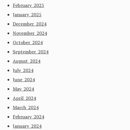
February 2025
January 2025
December 2024
November 2024
October 2024
September 2024
August 2024
July 2024
June 2024
May 2024
April 2024
March 2024
February 2024
January 2024