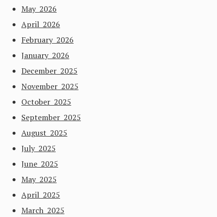
May 2026
April 2026
February 2026
January 2026
December 2025
November 2025
October 2025
September 2025
August 2025
July 2025
June 2025
May 2025
April 2025
March 2025