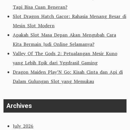
Tapi Bisa Cuan Beneran?
Slot Dragon Hatch Gacor: Rahasia Menang Besar di
Mesin Slot Modern
Apakah Slot Masa Depan Akan Mengubah Cara
Kita Bermain Judi Online Selamanya?
Valley Of The Gods 2: Petualangan Mesir Kuno
yang Lebih Epik dari Yggdrasil Gaming
Dragon Maiden Play’N Go: Kisah Cinta dan Api di
Dalam Gulungan Slot yang Memukau
Archives
July 2026