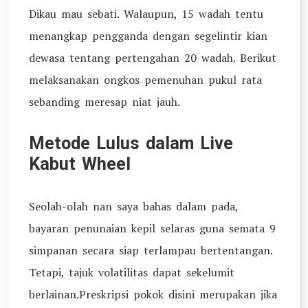
Dikau mau sebati. Walaupun, 15 wadah tentu
menangkap pengganda dengan segelintir kian
dewasa tentang pertengahan 20 wadah. Berikut
melaksanakan ongkos pemenuhan pukul rata
sebanding meresap niat jauh.
Metode Lulus dalam Live
Kabut Wheel
Seolah-olah nan saya bahas dalam pada,
bayaran penunaian kepil selaras guna semata 9
simpanan secara siap terlampau bertentangan.
Tetapi, tajuk volatilitas dapat sekelumit
berlainan.Preskripsi pokok disini merupakan jika