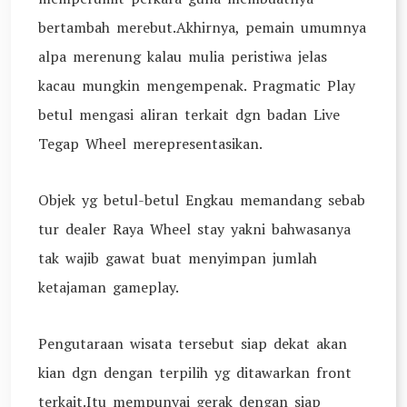
bertambah merebut.Akhirnya, pemain umumnya
alpa merenung kalau mulia peristiwa jelas
kacau mungkin mengempenak. Pragmatic Play
betul mengasi aliran terkait dgn badan Live
Tegap Wheel merepresentasikan.
Objek yg betul-betul Engkau memandang sebab
tur dealer Raya Wheel stay yakni bahwasanya
tak wajib gawat buat menyimpan jumlah
ketajaman gameplay.
Pengutaraan wisata tersebut siap dekat akan
kian dgn dengan terpilih yg ditawarkan front
terkait.Itu mempunyai gerak dengan siap